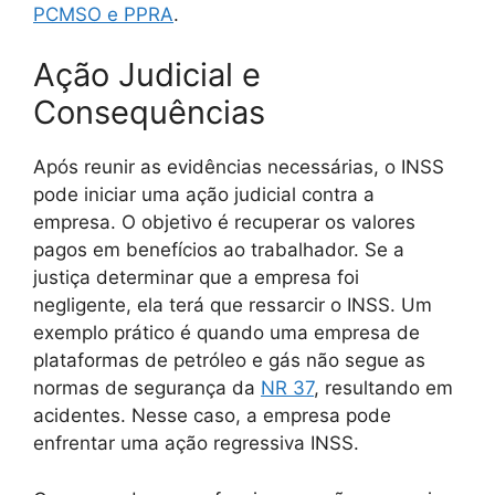
PCMSO e PPRA
.
Ação Judicial e
Consequências
Após reunir as evidências necessárias, o INSS
pode iniciar uma ação judicial contra a
empresa. O objetivo é recuperar os valores
pagos em benefícios ao trabalhador. Se a
justiça determinar que a empresa foi
negligente, ela terá que ressarcir o INSS. Um
exemplo prático é quando uma empresa de
plataformas de petróleo e gás não segue as
normas de segurança da
NR 37
, resultando em
acidentes. Nesse caso, a empresa pode
enfrentar uma ação regressiva INSS.