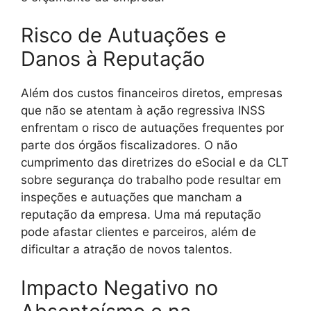
Risco de Autuações e
Danos à Reputação
Além dos custos financeiros diretos, empresas
que não se atentam à ação regressiva INSS
enfrentam o risco de autuações frequentes por
parte dos órgãos fiscalizadores. O não
cumprimento das diretrizes do eSocial e da CLT
sobre segurança do trabalho pode resultar em
inspeções e autuações que mancham a
reputação da empresa. Uma má reputação
pode afastar clientes e parceiros, além de
dificultar a atração de novos talentos.
Impacto Negativo no