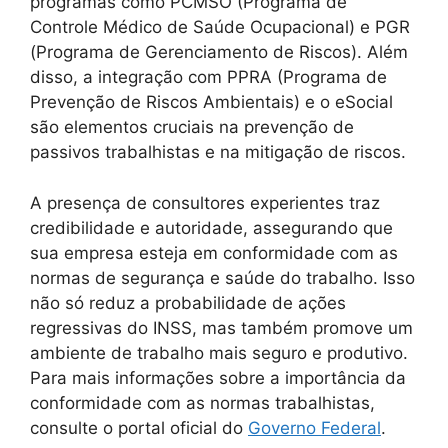
programas como PCMSO (Programa de
Controle Médico de Saúde Ocupacional) e PGR
(Programa de Gerenciamento de Riscos). Além
disso, a integração com PPRA (Programa de
Prevenção de Riscos Ambientais) e o eSocial
são elementos cruciais na prevenção de
passivos trabalhistas e na mitigação de riscos.
A presença de consultores experientes traz
credibilidade e autoridade, assegurando que
sua empresa esteja em conformidade com as
normas de segurança e saúde do trabalho. Isso
não só reduz a probabilidade de ações
regressivas do INSS, mas também promove um
ambiente de trabalho mais seguro e produtivo.
Para mais informações sobre a importância da
conformidade com as normas trabalhistas,
consulte o portal oficial do
Governo Federal
.