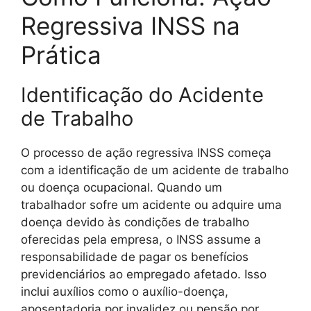
Regressiva INSS na
Prática
Identificação do Acidente
de Trabalho
O processo de ação regressiva INSS começa
com a identificação de um acidente de trabalho
ou doença ocupacional. Quando um
trabalhador sofre um acidente ou adquire uma
doença devido às condições de trabalho
oferecidas pela empresa, o INSS assume a
responsabilidade de pagar os benefícios
previdenciários ao empregado afetado. Isso
inclui auxílios como o auxílio-doença,
aposentadoria por invalidez ou pensão por