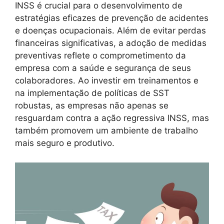
INSS é crucial para o desenvolvimento de
estratégias eficazes de prevenção de acidentes
e doenças ocupacionais. Além de evitar perdas
financeiras significativas, a adoção de medidas
preventivas reflete o comprometimento da
empresa com a saúde e segurança de seus
colaboradores. Ao investir em treinamentos e
na implementação de políticas de SST
robustas, as empresas não apenas se
resguardam contra a ação regressiva INSS, mas
também promovem um ambiente de trabalho
mais seguro e produtivo.