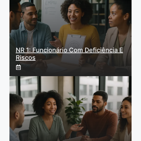
NR 1: Funcionário Com Deficiência E
Riscos