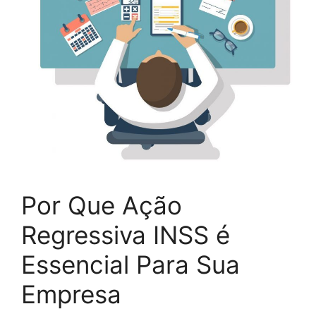
Por Que Ação
Regressiva INSS é
Essencial Para Sua
Empresa