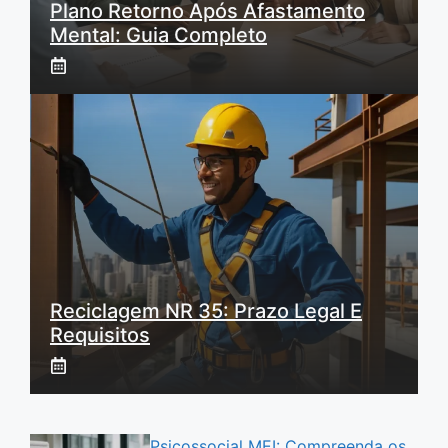
Plano Retorno Após Afastamento
Mental: Guia Completo
Reciclagem NR 35: Prazo Legal E
Requisitos
Psicossocial MEI: Compreenda os