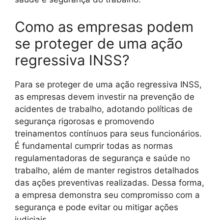
Como as empresas podem
se proteger de uma ação
regressiva INSS?
Para se proteger de uma ação regressiva INSS,
as empresas devem investir na prevenção de
acidentes de trabalho, adotando políticas de
segurança rigorosas e promovendo
treinamentos contínuos para seus funcionários.
É fundamental cumprir todas as normas
regulamentadoras de segurança e saúde no
trabalho, além de manter registros detalhados
das ações preventivas realizadas. Dessa forma,
a empresa demonstra seu compromisso com a
segurança e pode evitar ou mitigar ações
judiciais.