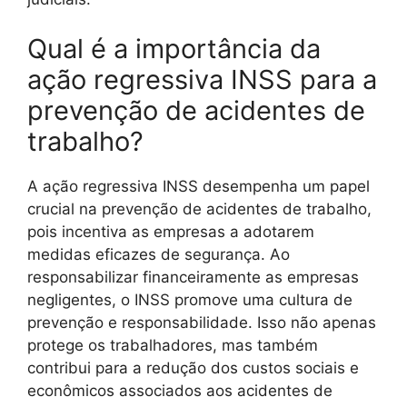
Qual é a importância da
ação regressiva INSS para a
prevenção de acidentes de
trabalho?
A ação regressiva INSS desempenha um papel
crucial na prevenção de acidentes de trabalho,
pois incentiva as empresas a adotarem
medidas eficazes de segurança. Ao
responsabilizar financeiramente as empresas
negligentes, o INSS promove uma cultura de
prevenção e responsabilidade. Isso não apenas
protege os trabalhadores, mas também
contribui para a redução dos custos sociais e
econômicos associados aos acidentes de