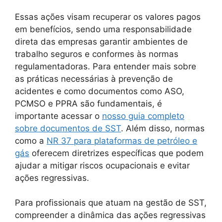
Essas ações visam recuperar os valores pagos
em benefícios, sendo uma responsabilidade
direta das empresas garantir ambientes de
trabalho seguros e conformes às normas
regulamentadoras. Para entender mais sobre
as práticas necessárias à prevenção de
acidentes e como documentos como ASO,
PCMSO e PPRA são fundamentais, é
importante acessar o
nosso guia completo
sobre documentos de SST
. Além disso, normas
como a
NR 37 para plataformas de petróleo e
gás
oferecem diretrizes específicas que podem
ajudar a mitigar riscos ocupacionais e evitar
ações regressivas.
Para profissionais que atuam na gestão de SST,
compreender a dinâmica das ações regressivas