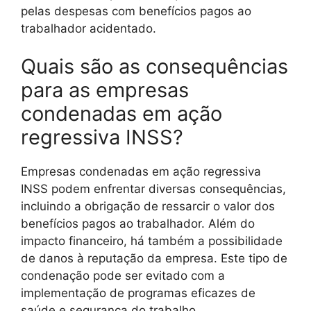
pelas despesas com benefícios pagos ao
trabalhador acidentado.
Quais são as consequências
para as empresas
condenadas em ação
regressiva INSS?
Empresas condenadas em ação regressiva
INSS podem enfrentar diversas consequências,
incluindo a obrigação de ressarcir o valor dos
benefícios pagos ao trabalhador. Além do
impacto financeiro, há também a possibilidade
de danos à reputação da empresa. Este tipo de
condenação pode ser evitado com a
implementação de programas eficazes de
saúde e segurança do trabalho.