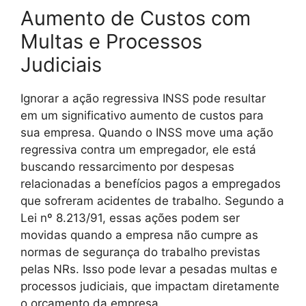
Aumento de Custos com
Multas e Processos
Judiciais
Ignorar a ação regressiva INSS pode resultar
em um significativo aumento de custos para
sua empresa. Quando o INSS move uma ação
regressiva contra um empregador, ele está
buscando ressarcimento por despesas
relacionadas a benefícios pagos a empregados
que sofreram acidentes de trabalho. Segundo a
Lei nº 8.213/91, essas ações podem ser
movidas quando a empresa não cumpre as
normas de segurança do trabalho previstas
pelas NRs. Isso pode levar a pesadas multas e
processos judiciais, que impactam diretamente
o orçamento da empresa.