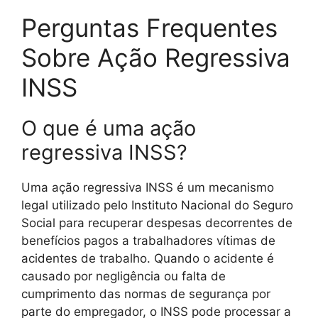
Perguntas Frequentes
Sobre Ação Regressiva
INSS
O que é uma ação
regressiva INSS?
Uma ação regressiva INSS é um mecanismo
legal utilizado pelo Instituto Nacional do Seguro
Social para recuperar despesas decorrentes de
benefícios pagos a trabalhadores vítimas de
acidentes de trabalho. Quando o acidente é
causado por negligência ou falta de
cumprimento das normas de segurança por
parte do empregador, o INSS pode processar a