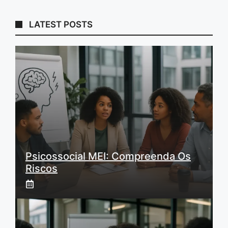
LATEST POSTS
Psicossocial MEI: Compreenda Os
Riscos