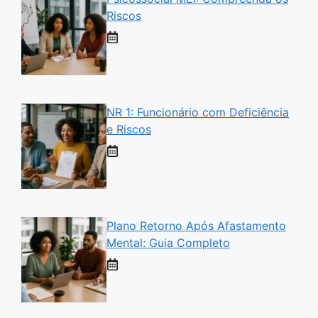
Riscos
NR 1: Funcionário com Deficiência
e Riscos
Plano Retorno Após Afastamento
Mental: Guia Completo