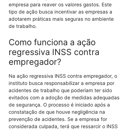
empresa para reaver os valores gastos. Este
tipo de ação busca incentivar as empresas a
adotarem práticas mais seguras no ambiente
de trabalho.
Como funciona a ação
regressiva INSS contra
empregador?
Na ação regressiva INSS contra empregador, o
instituto busca responsabilizar a empresa por
acidentes de trabalho que poderiam ter sido
evitados com a adoção de medidas adequadas
de segurança. O processo é iniciado após a
constatação de que houve negligência na
prevenção de acidentes. Se a empresa for
considerada culpada, terá que ressarcir o INSS