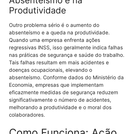
Absenteísmo e na
Produtividade
Outro problema sério é o aumento do
absenteísmo e a queda na produtividade.
Quando uma empresa enfrenta ações
regressivas INSS, isso geralmente indica falhas
nas práticas de segurança e saúde do trabalho.
Tais falhas resultam em mais acidentes e
doenças ocupacionais, elevando o
absenteísmo. Conforme dados do Ministério da
Economia, empresas que implementam
eficazmente medidas de segurança reduzem
significativamente o número de acidentes,
melhorando a produtividade e o moral dos
colaboradores.
Como Funciona: Ação