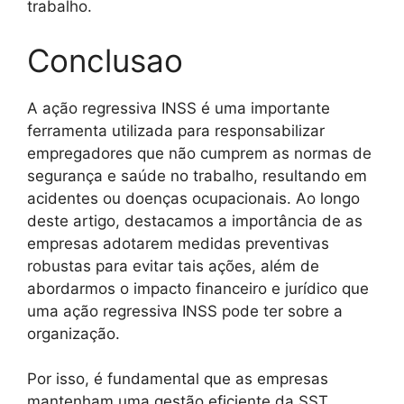
trabalho.
Conclusao
A ação regressiva INSS é uma importante
ferramenta utilizada para responsabilizar
empregadores que não cumprem as normas de
segurança e saúde no trabalho, resultando em
acidentes ou doenças ocupacionais. Ao longo
deste artigo, destacamos a importância de as
empresas adotarem medidas preventivas
robustas para evitar tais ações, além de
abordarmos o impacto financeiro e jurídico que
uma ação regressiva INSS pode ter sobre a
organização.
Por isso, é fundamental que as empresas
mantenham uma gestão eficiente da SST,