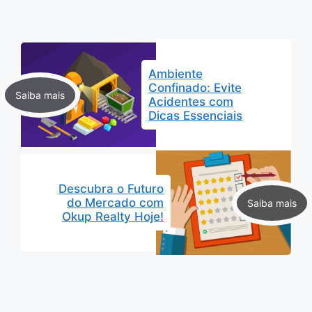
Ambiente
Confinado: Evite
Acidentes com
Dicas Essenciais
Descubra o Futuro
do Mercado com
Okup Realty Hoje!