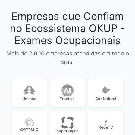
Empresas que Confiam
no Ecossistema OKUP -
Exames Ocupacionais
Mais de 2.000 empresas atendidas em todo o
Brasil
Unimed
Tractian
Confederal
RedeTV
COTEMIG
Superlogica