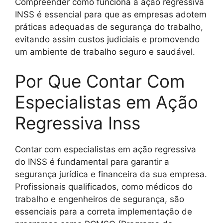
Compreender como funciona a ação regressiva
INSS é essencial para que as empresas adotem
práticas adequadas de segurança do trabalho,
evitando assim custos judiciais e promovendo
um ambiente de trabalho seguro e saudável.
Por Que Contar Com
Especialistas em Ação
Regressiva Inss
Contar com especialistas em ação regressiva
do INSS é fundamental para garantir a
segurança jurídica e financeira da sua empresa.
Profissionais qualificados, como médicos do
trabalho e engenheiros de segurança, são
essenciais para a correta implementação de