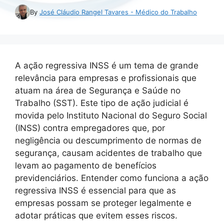
By
José Cláudio Rangel Tavares - Médico do Trabalho
A ação regressiva INSS é um tema de grande
relevância para empresas e profissionais que
atuam na área de Segurança e Saúde no
Trabalho (SST). Este tipo de ação judicial é
movida pelo Instituto Nacional do Seguro Social
(INSS) contra empregadores que, por
negligência ou descumprimento de normas de
segurança, causam acidentes de trabalho que
levam ao pagamento de benefícios
previdenciários. Entender como funciona a ação
regressiva INSS é essencial para que as
empresas possam se proteger legalmente e
adotar práticas que evitem esses riscos.