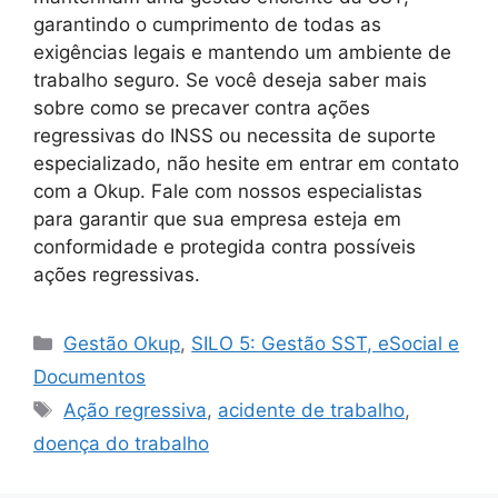
garantindo o cumprimento de todas as
exigências legais e mantendo um ambiente de
trabalho seguro. Se você deseja saber mais
sobre como se precaver contra ações
regressivas do INSS ou necessita de suporte
especializado, não hesite em entrar em contato
com a Okup. Fale com nossos especialistas
para garantir que sua empresa esteja em
conformidade e protegida contra possíveis
ações regressivas.
Categorias
Gestão Okup
,
SILO 5: Gestão SST, eSocial e
Documentos
Tags
Ação regressiva
,
acidente de trabalho
,
doença do trabalho