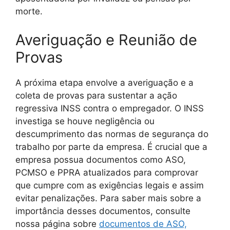
morte.
Averiguação e Reunião de
Provas
A próxima etapa envolve a averiguação e a
coleta de provas para sustentar a ação
regressiva INSS contra o empregador. O INSS
investiga se houve negligência ou
descumprimento das normas de segurança do
trabalho por parte da empresa. É crucial que a
empresa possua documentos como ASO,
PCMSO e PPRA atualizados para comprovar
que cumpre com as exigências legais e assim
evitar penalizações. Para saber mais sobre a
importância desses documentos, consulte
nossa página sobre
documentos de ASO,