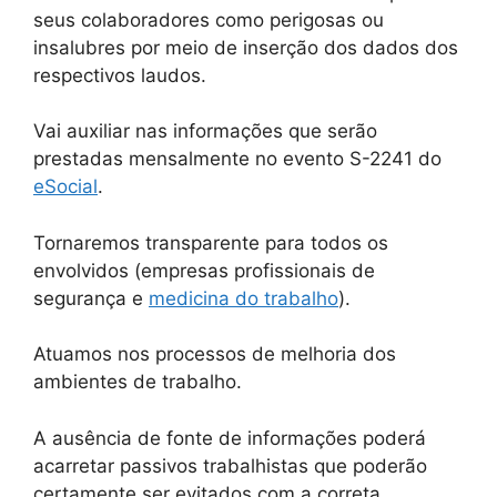
seus colaboradores como perigosas ou
insalubres por meio de inserção dos dados dos
respectivos laudos.
Vai auxiliar nas informações que serão
prestadas mensalmente no evento S-2241 do
eSocial
.
Tornaremos transparente para todos os
envolvidos (empresas profissionais de
segurança e
medicina do trabalho
).
Atuamos nos processos de melhoria dos
ambientes de trabalho.
A ausência de fonte de informações poderá
acarretar passivos trabalhistas que poderão
certamente ser evitados com a correta