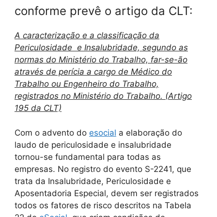
conforme prevê o artigo da CLT:
A caracterização e a classificação da
Periculosidade e Insalubridade, segundo as
normas do Ministério do Trabalho, far-se-ão
através de perícia a cargo de Médico do
Trabalho ou Engenheiro do Trabalho,
registrados no Ministério do Trabalho. (Artigo
195 da CLT)
Com o advento do
esocial
a elaboração do
laudo de periculosidade e insalubridade
tornou-se fundamental para todas as
empresas. No registro do evento S-2241, que
trata da Insalubridade, Periculosidade e
Aposentadoria Especial, devem ser registrados
todos os fatores de risco descritos na Tabela