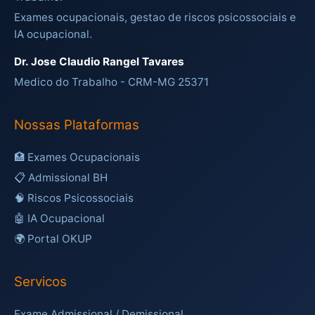
Exames ocupacionais, gestao de riscos psicossociais e
IA ocupacional.
Dr. Jose Claudio Rangel Tavares
Medico do Trabalho - CRM-MG 25371
Nossas Plataformas
🏥 Exames Ocupacionais
📋 Admissional BH
🧠 Riscos Psicossociais
🤖 IA Ocupacional
🌍 Portal OKUP
Servicos
Exame Admissional / Demissional