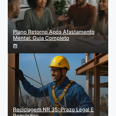
Plano Retorno Após Afastamento
Mental: Guia Completo
Reciclagem NR 35: Prazo Legal E
Requisitos