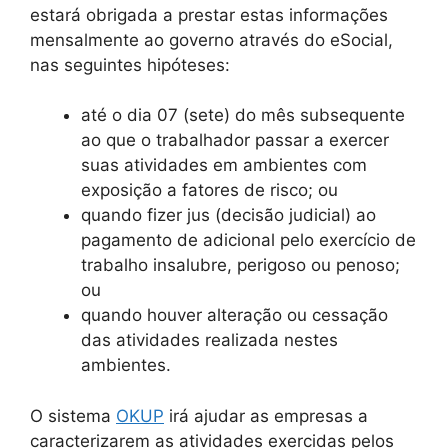
estará obrigada a prestar estas informações
mensalmente ao governo através do eSocial,
nas seguintes hipóteses:
até o dia 07 (sete) do mês subsequente
ao que o trabalhador passar a exercer
suas atividades em ambientes com
exposição a fatores de risco; ou
quando fizer jus (decisão judicial) ao
pagamento de adicional pelo exercício de
trabalho insalubre, perigoso ou penoso;
ou
quando houver alteração ou cessação
das atividades realizada nestes
ambientes.
O sistema
OKUP
irá ajudar as empresas a
caracterizarem as atividades exercidas pelos