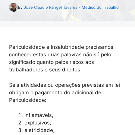
By
José Cláudio Rangel Tavares - Médico do Trabalho
Periculosidade e Insalubridade precisamos
conhecer estas duas palavras não só pelo
significado quanto pelos riscos aos
trabalhadores e seus direitos.
Seis atividades ou operações previstas em lei
obrigam o pagamento do adicional de
Periculosidade:
inflamáveis,
explosivos,
eletricidade,