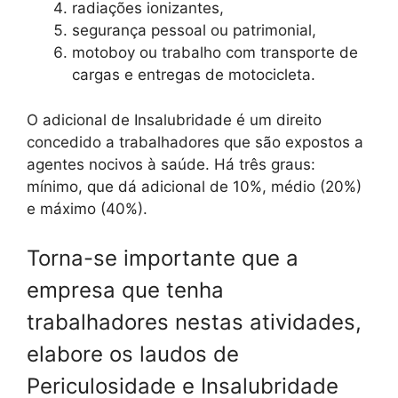
radiações ionizantes,
segurança pessoal ou patrimonial,
motoboy ou trabalho com transporte de
cargas e entregas de motocicleta.
O adicional de Insalubridade é um direito
concedido a trabalhadores que são expostos a
agentes nocivos à saúde. Há três graus:
mínimo, que dá adicional de 10%, médio (20%)
e máximo (40%).
Torna-se importante que a
empresa que tenha
trabalhadores nestas atividades,
elabore os laudos de
Periculosidade e Insalubridade