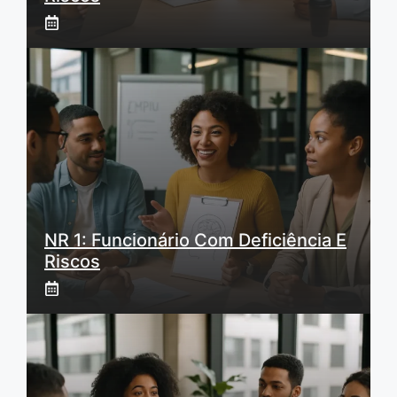
NR 1: Funcionário Com Deficiência E
Riscos