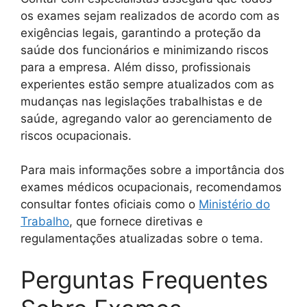
os exames sejam realizados de acordo com as
exigências legais, garantindo a proteção da
saúde dos funcionários e minimizando riscos
para a empresa. Além disso, profissionais
experientes estão sempre atualizados com as
mudanças nas legislações trabalhistas e de
saúde, agregando valor ao gerenciamento de
riscos ocupacionais.
Para mais informações sobre a importância dos
exames médicos ocupacionais, recomendamos
consultar fontes oficiais como o
Ministério do
Trabalho
, que fornece diretivas e
regulamentações atualizadas sobre o tema.
Perguntas Frequentes