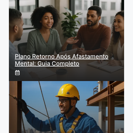
Plano Retorno Após Afastamento
Mental: Guia Completo