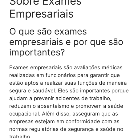
Sobre Exames
Empresariais
O que são exames
empresariais e por que são
importantes?
Exames empresariais são avaliações médicas
realizadas em funcionários para garantir que
estão aptos a realizar suas funções de maneira
segura e saudável. Eles são importantes porque
ajudam a prevenir acidentes de trabalho,
reduzem o absenteísmo e promovem a saúde
ocupacional. Além disso, asseguram que as
empresas estejam em conformidade com as
normas regulatórias de segurança e saúde no
trabalho.