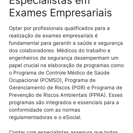
Especialistas em
Exames Empresariais
Optar por profissionais qualificados para a
realização de exames empresariais é
fundamental para garantir a saúde e segurança
dos colaboradores. Médicos do trabalho e
engenheiros de segurança desempenham um
papel crucial na elaboração de programas como
o Programa de Controle Médico de Saúde
Ocupacional (PCMSO), Programa de
Gerenciamento de Riscos (PGR) e Programa de
Prevenção de Riscos Ambientais (PPRA). Esses
programas são integrados e essenciais para a
conformidade com as normas
regulamentadoras e o eSocial.
Contar com especialistas assegura que todos