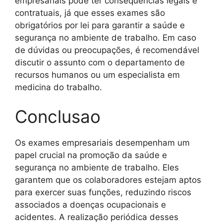
empresariais pode ter consequências legais e
contratuais, já que esses exames são
obrigatórios por lei para garantir a saúde e
segurança no ambiente de trabalho. Em caso
de dúvidas ou preocupações, é recomendável
discutir o assunto com o departamento de
recursos humanos ou um especialista em
medicina do trabalho.
Conclusao
Os exames empresariais desempenham um
papel crucial na promoção da saúde e
segurança no ambiente de trabalho. Eles
garantem que os colaboradores estejam aptos
para exercer suas funções, reduzindo riscos
associados a doenças ocupacionais e
acidentes. A realização periódica desses