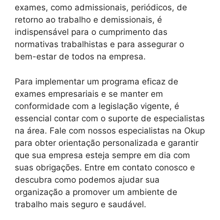
exames, como admissionais, periódicos, de
retorno ao trabalho e demissionais, é
indispensável para o cumprimento das
normativas trabalhistas e para assegurar o
bem-estar de todos na empresa.
Para implementar um programa eficaz de
exames empresariais e se manter em
conformidade com a legislação vigente, é
essencial contar com o suporte de especialistas
na área. Fale com nossos especialistas na Okup
para obter orientação personalizada e garantir
que sua empresa esteja sempre em dia com
suas obrigações. Entre em contato conosco e
descubra como podemos ajudar sua
organização a promover um ambiente de
trabalho mais seguro e saudável.