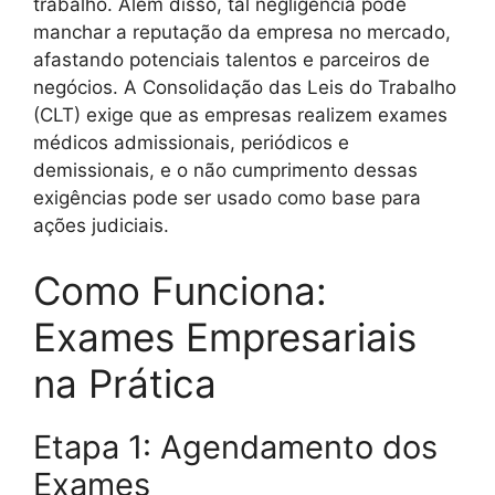
trabalho. Além disso, tal negligência pode
manchar a reputação da empresa no mercado,
afastando potenciais talentos e parceiros de
negócios. A Consolidação das Leis do Trabalho
(CLT) exige que as empresas realizem exames
médicos admissionais, periódicos e
demissionais, e o não cumprimento dessas
exigências pode ser usado como base para
ações judiciais.
Como Funciona:
Exames Empresariais
na Prática
Etapa 1: Agendamento dos
Exames