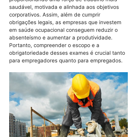
saudável, motivada e alinhada aos objetivos
corporativos. Assim, além de cumprir
obrigações legais, as empresas que investem
em saúde ocupacional conseguem reduzir o
absenteísmo e aumentar a produtividade.
Portanto, compreender o escopo e a
obrigatoriedade desses exames é crucial tanto
para empregadores quanto para empregados.