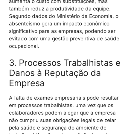
aumenta o custo com substituições, mas
também reduz a produtividade da equipe.
Segundo dados do Ministério da Economia, o
absenteísmo gera um impacto econômico
significativo para as empresas, podendo ser
evitado com uma gestão preventiva de saúde
ocupacional.
3. Processos Trabalhistas e
Danos à Reputação da
Empresa
A falta de exames empresariais pode resultar
em processos trabalhistas, uma vez que os
colaboradores podem alegar que a empresa
não cumpriu suas obrigações legais de zelar
pela saúde e segurança do ambiente de