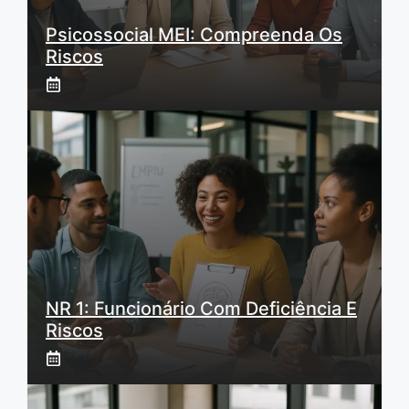
Psicossocial MEI: Compreenda Os
Riscos
NR 1: Funcionário Com Deficiência E
Riscos