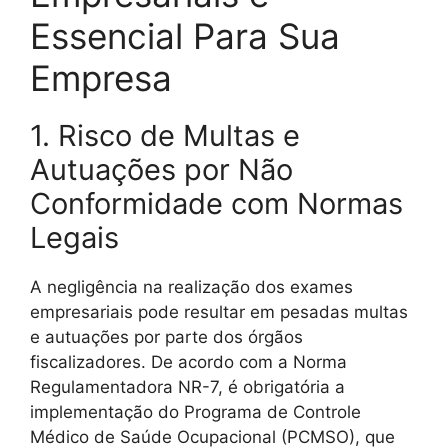
Essencial Para Sua
Empresa
1. Risco de Multas e
Autuações por Não
Conformidade com Normas
Legais
A negligência na realização dos exames
empresariais pode resultar em pesadas multas
e autuações por parte dos órgãos
fiscalizadores. De acordo com a Norma
Regulamentadora NR-7, é obrigatória a
implementação do Programa de Controle
Médico de Saúde Ocupacional (PCMSO), que