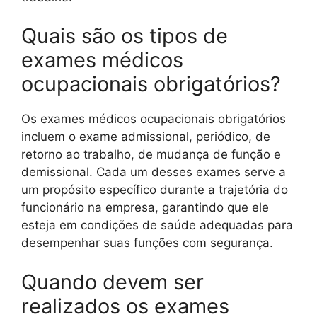
Quais são os tipos de
exames médicos
ocupacionais obrigatórios?
Os exames médicos ocupacionais obrigatórios
incluem o exame admissional, periódico, de
retorno ao trabalho, de mudança de função e
demissional. Cada um desses exames serve a
um propósito específico durante a trajetória do
funcionário na empresa, garantindo que ele
esteja em condições de saúde adequadas para
desempenhar suas funções com segurança.
Quando devem ser
realizados os exames