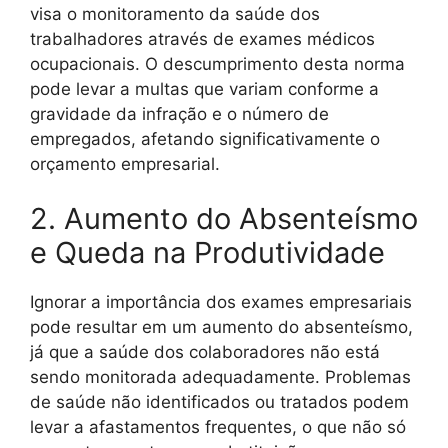
visa o monitoramento da saúde dos
trabalhadores através de exames médicos
ocupacionais. O descumprimento desta norma
pode levar a multas que variam conforme a
gravidade da infração e o número de
empregados, afetando significativamente o
orçamento empresarial.
2. Aumento do Absenteísmo
e Queda na Produtividade
Ignorar a importância dos exames empresariais
pode resultar em um aumento do absenteísmo,
já que a saúde dos colaboradores não está
sendo monitorada adequadamente. Problemas
de saúde não identificados ou tratados podem
levar a afastamentos frequentes, o que não só