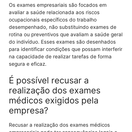
Os exames empresariais são focados em
avaliar a saúde relacionada aos riscos
ocupacionais específicos do trabalho
desempenhado, não substituindo exames de
rotina ou preventivos que avaliam a saúde geral
do indivíduo. Esses exames são desenhados
para identificar condições que possam interferir
na capacidade de realizar tarefas de forma
segura e eficaz.
É possível recusar a
realização dos exames
médicos exigidos pela
empresa?
Recusar a realização dos exames médicos