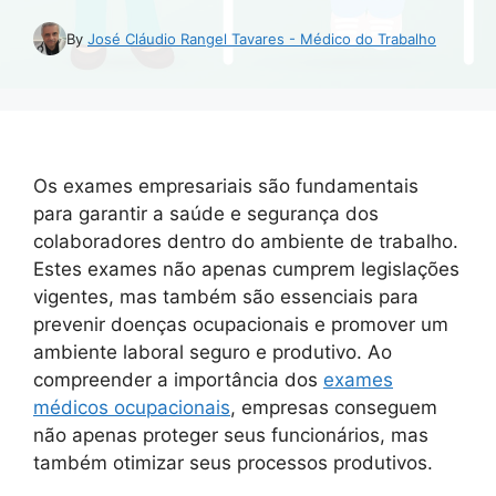
By
José Cláudio Rangel Tavares - Médico do Trabalho
Os exames empresariais são fundamentais
para garantir a saúde e segurança dos
colaboradores dentro do ambiente de trabalho.
Estes exames não apenas cumprem legislações
vigentes, mas também são essenciais para
prevenir doenças ocupacionais e promover um
ambiente laboral seguro e produtivo. Ao
compreender a importância dos
exames
médicos ocupacionais
, empresas conseguem
não apenas proteger seus funcionários, mas
também otimizar seus processos produtivos.