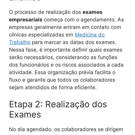
O processo de realização dos
exames
empresariais
começa com o agendamento. As
empresas geralmente entram em contato com
clínicas especializadas em
Medicina do
Trabalho
para marcar as datas dos exames.
Nessa fase, é importante definir quais exames
serão necessários, considerando as funções
dos funcionários e os riscos associados a cada
atividade. Essa organização prévia facilita o
fluxo e garante que todos os colaboradores
sejam atendidos de forma eficiente.
Etapa 2: Realização dos
Exames
No dia agendado, os colaboradores se dirigem