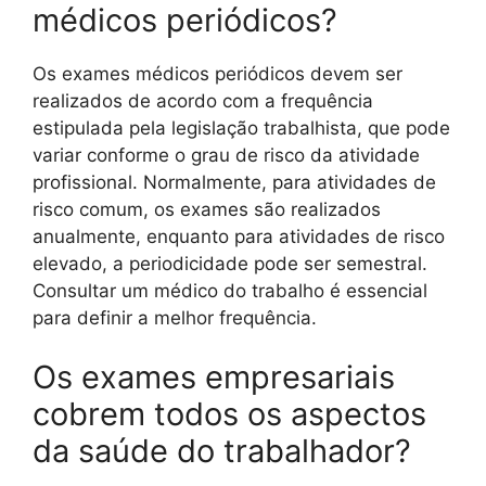
médicos periódicos?
Os exames médicos periódicos devem ser
realizados de acordo com a frequência
estipulada pela legislação trabalhista, que pode
variar conforme o grau de risco da atividade
profissional. Normalmente, para atividades de
risco comum, os exames são realizados
anualmente, enquanto para atividades de risco
elevado, a periodicidade pode ser semestral.
Consultar um médico do trabalho é essencial
para definir a melhor frequência.
Os exames empresariais
cobrem todos os aspectos
da saúde do trabalhador?