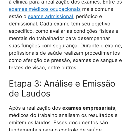
à clínica para a realização dos exames. Entre os
exames médicos ocupacionais
mais comuns
estão o
exame admissional
, periódico e
demissional. Cada exame tem seu objetivo
específico, como avaliar as condições físicas e
mentais do trabalhador para desempenhar
suas funções com segurança. Durante o exame,
profissionais de saúde realizam procedimentos
como aferição de pressão, exames de sangue e
testes de visão, entre outros.
Etapa 3: Análise e Emissão
de Laudos
Após a realização dos
exames empresariais
,
médicos do trabalho analisam os resultados e
emitem os laudos. Esses documentos são
fundamentais para o controle de saúde