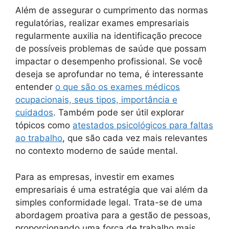
Além de assegurar o cumprimento das normas
regulatórias, realizar exames empresariais
regularmente auxilia na identificação precoce
de possíveis problemas de saúde que possam
impactar o desempenho profissional. Se você
deseja se aprofundar no tema, é interessante
entender
o que são os exames médicos
ocupacionais, seus tipos, importância e
cuidados
. Também pode ser útil explorar
tópicos como
atestados psicológicos para faltas
ao trabalho
, que são cada vez mais relevantes
no contexto moderno de saúde mental.
Para as empresas, investir em exames
empresariais é uma estratégia que vai além da
simples conformidade legal. Trata-se de uma
abordagem proativa para a gestão de pessoas,
proporcionando uma força de trabalho mais