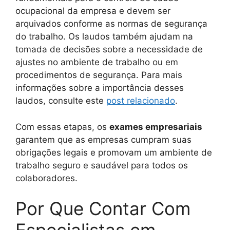
ocupacional da empresa e devem ser
arquivados conforme as normas de segurança
do trabalho. Os laudos também ajudam na
tomada de decisões sobre a necessidade de
ajustes no ambiente de trabalho ou em
procedimentos de segurança. Para mais
informações sobre a importância desses
laudos, consulte este
post relacionado
.
Com essas etapas, os
exames empresariais
garantem que as empresas cumpram suas
obrigações legais e promovam um ambiente de
trabalho seguro e saudável para todos os
colaboradores.
Por Que Contar Com