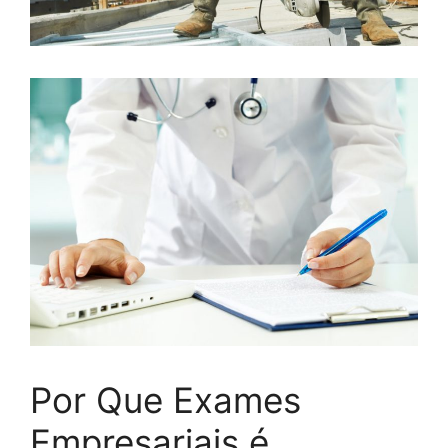
Por Que Exames
Empresariais é