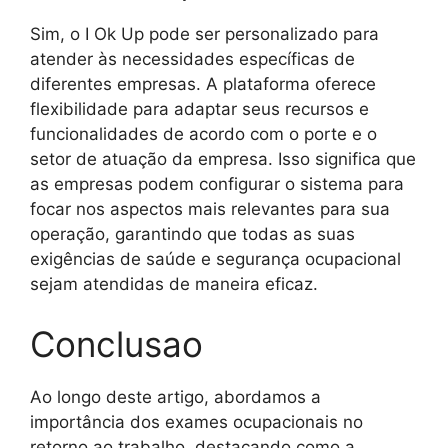
Sim, o I Ok Up pode ser personalizado para
atender às necessidades específicas de
diferentes empresas. A plataforma oferece
flexibilidade para adaptar seus recursos e
funcionalidades de acordo com o porte e o
setor de atuação da empresa. Isso significa que
as empresas podem configurar o sistema para
focar nos aspectos mais relevantes para sua
operação, garantindo que todas as suas
exigências de saúde e segurança ocupacional
sejam atendidas de maneira eficaz.
Conclusao
Ao longo deste artigo, abordamos a
importância dos exames ocupacionais no
retorno ao trabalho, destacando como a