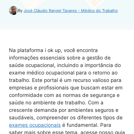
By
José Cláudio Rangel Tavares - Médico do Trabalho
Na plataforma i ok up, você encontra
informações essenciais sobre a gestão de
saúde ocupacional, incluindo a importância do
exame médico ocupacional para o retorno ao
trabalho. Este portal é um recurso valioso para
empresas e profissionais que buscam estar em
conformidade com as normas de segurança e
saúde no ambiente de trabalho. Com a
crescente demanda por ambientes seguros e
saudáveis, compreender os diferentes tipos de
exames ocupacionais
é fundamental. Para
saber mais sobre esse tema, acesse nosso guia