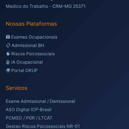
Medico do Trabalho - CRM-MG 25371
Nossas Plataformas
🏥 Exames Ocupacionais
📋 Admissional BH
🧠 Riscos Psicossociais
🤖 IA Ocupacional
🌍 Portal OKUP
Servicos
Exame Admissional / Demissional
ASO Digital ICP-Brasil
PCMSO / PGR / LTCAT
Gestao Riscos Psicossociais NR-01