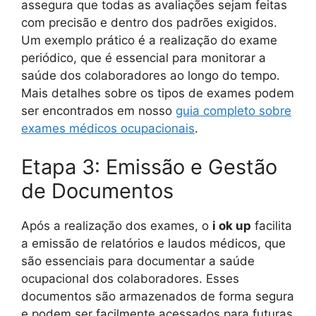
assegura que todas as avaliações sejam feitas
com precisão e dentro dos padrões exigidos.
Um exemplo prático é a realização do exame
periódico, que é essencial para monitorar a
saúde dos colaboradores ao longo do tempo.
Mais detalhes sobre os tipos de exames podem
ser encontrados em nosso
guia completo sobre
exames médicos ocupacionais
.
Etapa 3: Emissão e Gestão
de Documentos
Após a realização dos exames, o
i ok up
facilita
a emissão de relatórios e laudos médicos, que
são essenciais para documentar a saúde
ocupacional dos colaboradores. Esses
documentos são armazenados de forma segura
e podem ser facilmente acessados para futuras