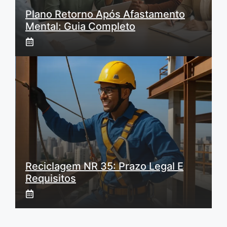
Plano Retorno Após Afastamento
Mental: Guia Completo
Reciclagem NR 35: Prazo Legal E
Requisitos