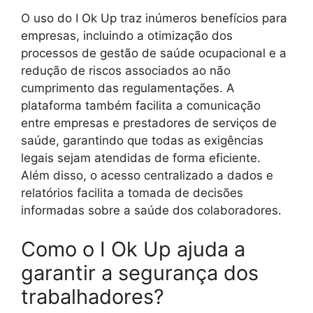
O uso do I Ok Up traz inúmeros benefícios para
empresas, incluindo a otimização dos
processos de gestão de saúde ocupacional e a
redução de riscos associados ao não
cumprimento das regulamentações. A
plataforma também facilita a comunicação
entre empresas e prestadores de serviços de
saúde, garantindo que todas as exigências
legais sejam atendidas de forma eficiente.
Além disso, o acesso centralizado a dados e
relatórios facilita a tomada de decisões
informadas sobre a saúde dos colaboradores.
Como o I Ok Up ajuda a
garantir a segurança dos
trabalhadores?