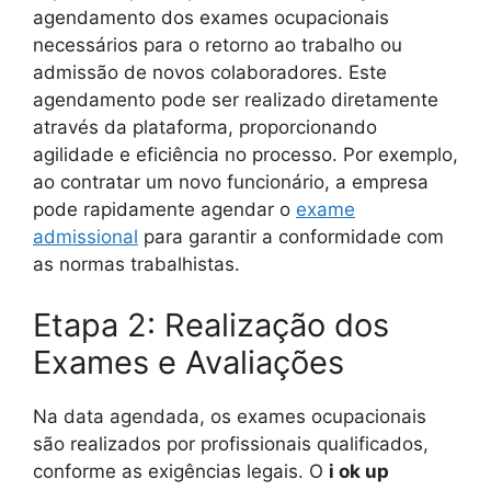
agendamento dos exames ocupacionais
necessários para o retorno ao trabalho ou
admissão de novos colaboradores. Este
agendamento pode ser realizado diretamente
através da plataforma, proporcionando
agilidade e eficiência no processo. Por exemplo,
ao contratar um novo funcionário, a empresa
pode rapidamente agendar o
exame
admissional
para garantir a conformidade com
as normas trabalhistas.
Etapa 2: Realização dos
Exames e Avaliações
Na data agendada, os exames ocupacionais
são realizados por profissionais qualificados,
conforme as exigências legais. O
i ok up