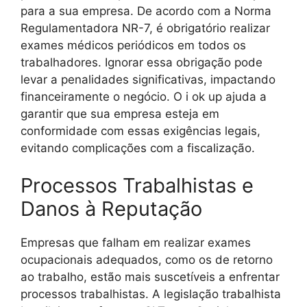
para a sua empresa. De acordo com a Norma
Regulamentadora NR-7, é obrigatório realizar
exames médicos periódicos em todos os
trabalhadores. Ignorar essa obrigação pode
levar a penalidades significativas, impactando
financeiramente o negócio. O i ok up ajuda a
garantir que sua empresa esteja em
conformidade com essas exigências legais,
evitando complicações com a fiscalização.
Processos Trabalhistas e
Danos à Reputação
Empresas que falham em realizar exames
ocupacionais adequados, como os de retorno
ao trabalho, estão mais suscetíveis a enfrentar
processos trabalhistas. A legislação trabalhista