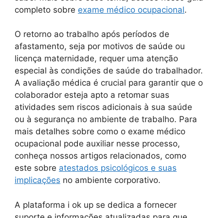
completo sobre
exame médico ocupacional
.
O retorno ao trabalho após períodos de
afastamento, seja por motivos de saúde ou
licença maternidade, requer uma atenção
especial às condições de saúde do trabalhador.
A avaliação médica é crucial para garantir que o
colaborador esteja apto a retomar suas
atividades sem riscos adicionais à sua saúde
ou à segurança no ambiente de trabalho. Para
mais detalhes sobre como o exame médico
ocupacional pode auxiliar nesse processo,
conheça nossos artigos relacionados, como
este sobre
atestados psicológicos e suas
implicações
no ambiente corporativo.
A plataforma i ok up se dedica a fornecer
suporte e informações atualizadas para que