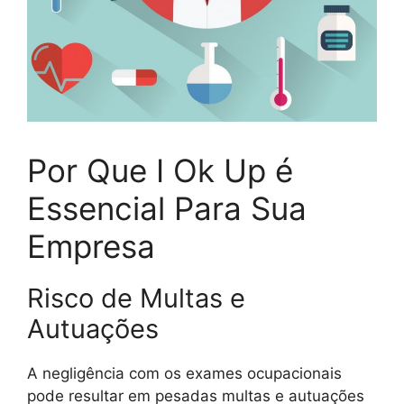
Por Que I Ok Up é
Essencial Para Sua
Empresa
Risco de Multas e
Autuações
A negligência com os exames ocupacionais
pode resultar em pesadas multas e autuações