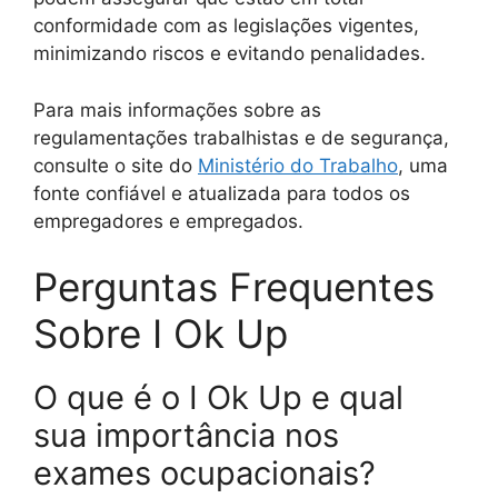
conformidade com as legislações vigentes,
minimizando riscos e evitando penalidades.
Para mais informações sobre as
regulamentações trabalhistas e de segurança,
consulte o site do
Ministério do Trabalho
, uma
fonte confiável e atualizada para todos os
empregadores e empregados.
Perguntas Frequentes
Sobre I Ok Up
O que é o I Ok Up e qual
sua importância nos
exames ocupacionais?