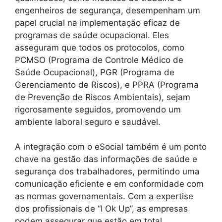
engenheiros de segurança, desempenham um
papel crucial na implementação eficaz de
programas de saúde ocupacional. Eles
asseguram que todos os protocolos, como
PCMSO (Programa de Controle Médico de
Saúde Ocupacional), PGR (Programa de
Gerenciamento de Riscos), e PPRA (Programa
de Prevenção de Riscos Ambientais), sejam
rigorosamente seguidos, promovendo um
ambiente laboral seguro e saudável.
A integração com o eSocial também é um ponto
chave na gestão das informações de saúde e
segurança dos trabalhadores, permitindo uma
comunicação eficiente e em conformidade com
as normas governamentais. Com a expertise
dos profissionais de “I Ok Up”, as empresas
podem assegurar que estão em total