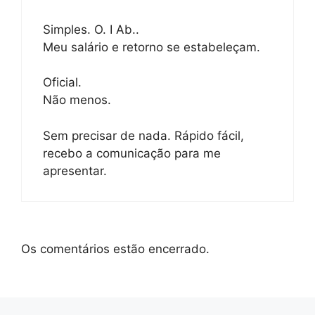
Simples. O. I Ab..
Meu salário e retorno se estabeleçam.
Oficial.
Não menos.
Sem precisar de nada. Rápido fácil,
recebo a comunicação para me
apresentar.
Os comentários estão encerrado.