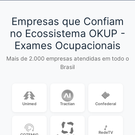
Empresas que Confiam
no Ecossistema OKUP -
Exames Ocupacionais
Mais de 2.000 empresas atendidas em todo o
Brasil
Unimed
Tractian
Confederal
RedeTV
COTEMIG