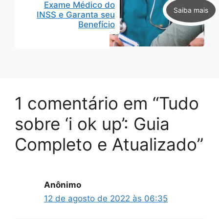
Exame Médico do
INSS e Garanta seu
Benefício
1 comentário em “Tudo
sobre ‘i ok up’: Guia
Completo e Atualizado”
Anônimo
12 de agosto de 2022 às 06:35