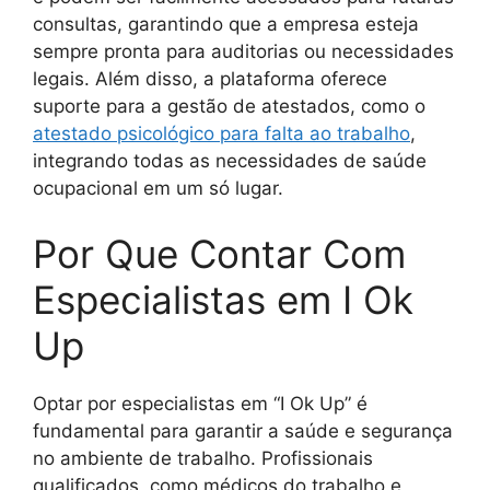
consultas, garantindo que a empresa esteja
sempre pronta para auditorias ou necessidades
legais. Além disso, a plataforma oferece
suporte para a gestão de atestados, como o
atestado psicológico para falta ao trabalho
,
integrando todas as necessidades de saúde
ocupacional em um só lugar.
Por Que Contar Com
Especialistas em I Ok
Up
Optar por especialistas em “I Ok Up” é
fundamental para garantir a saúde e segurança
no ambiente de trabalho. Profissionais
qualificados, como médicos do trabalho e