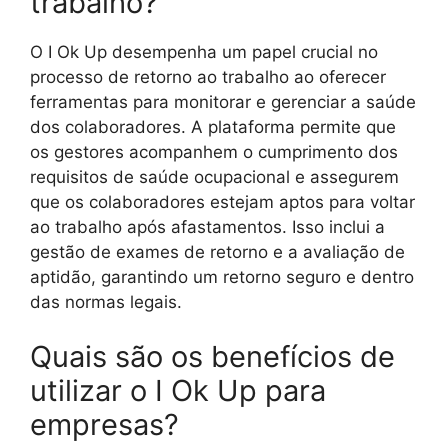
trabalho?
O I Ok Up desempenha um papel crucial no
processo de retorno ao trabalho ao oferecer
ferramentas para monitorar e gerenciar a saúde
dos colaboradores. A plataforma permite que
os gestores acompanhem o cumprimento dos
requisitos de saúde ocupacional e assegurem
que os colaboradores estejam aptos para voltar
ao trabalho após afastamentos. Isso inclui a
gestão de exames de retorno e a avaliação de
aptidão, garantindo um retorno seguro e dentro
das normas legais.
Quais são os benefícios de
utilizar o I Ok Up para
empresas?