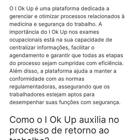
O I Ok Up é uma plataforma dedicada a
gerenciar e otimizar processos relacionados à
medicina e segurança do trabalho. A
importância do I Ok Up nos exames
ocupacionais está na sua capacidade de
centralizar informações, facilitar o
agendamento e garantir que todas as etapas
do processo sejam cumpridas com eficiência.
Além disso, a plataforma ajuda a manter a
conformidade com as normas
regulamentadoras, assegurando que os
trabalhadores estejam aptos para
desempenhar suas funções com segurança.
Como o I Ok Up auxilia no
processo de retorno ao