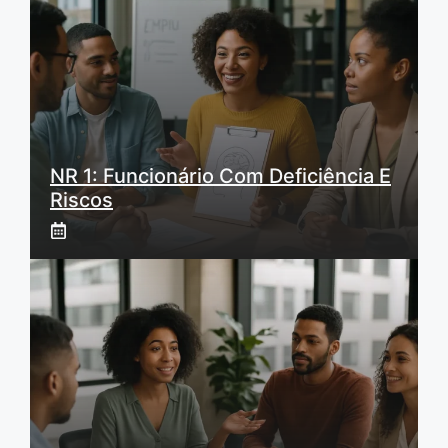
NR 1: Funcionário Com Deficiência E
Riscos