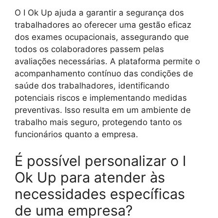
O I Ok Up ajuda a garantir a segurança dos
trabalhadores ao oferecer uma gestão eficaz
dos exames ocupacionais, assegurando que
todos os colaboradores passem pelas
avaliações necessárias. A plataforma permite o
acompanhamento contínuo das condições de
saúde dos trabalhadores, identificando
potenciais riscos e implementando medidas
preventivas. Isso resulta em um ambiente de
trabalho mais seguro, protegendo tanto os
funcionários quanto a empresa.
É possível personalizar o I
Ok Up para atender às
necessidades específicas
de uma empresa?