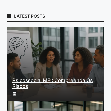
LATEST POSTS
Psicossocial MEI: Compreenda Os
Riscos