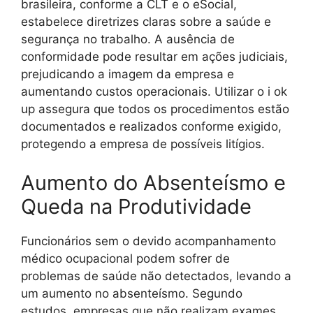
brasileira, conforme a CLT e o eSocial,
estabelece diretrizes claras sobre a saúde e
segurança no trabalho. A ausência de
conformidade pode resultar em ações judiciais,
prejudicando a imagem da empresa e
aumentando custos operacionais. Utilizar o i ok
up assegura que todos os procedimentos estão
documentados e realizados conforme exigido,
protegendo a empresa de possíveis litígios.
Aumento do Absenteísmo e
Queda na Produtividade
Funcionários sem o devido acompanhamento
médico ocupacional podem sofrer de
problemas de saúde não detectados, levando a
um aumento no absenteísmo. Segundo
estudos, empresas que não realizam exames