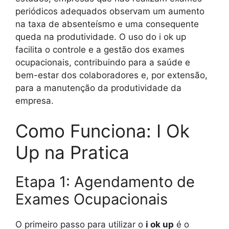
periódicos adequados observam um aumento
na taxa de absenteísmo e uma consequente
queda na produtividade. O uso do i ok up
facilita o controle e a gestão dos exames
ocupacionais, contribuindo para a saúde e
bem-estar dos colaboradores e, por extensão,
para a manutenção da produtividade da
empresa.
Como Funciona: I Ok
Up na Pratica
Etapa 1: Agendamento de
Exames Ocupacionais
O primeiro passo para utilizar o
i ok up
é o