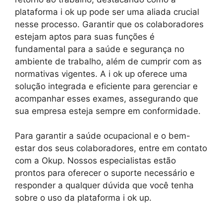
plataforma i ok up pode ser uma aliada crucial
nesse processo. Garantir que os colaboradores
estejam aptos para suas funções é
fundamental para a saúde e segurança no
ambiente de trabalho, além de cumprir com as
normativas vigentes. A i ok up oferece uma
solução integrada e eficiente para gerenciar e
acompanhar esses exames, assegurando que
sua empresa esteja sempre em conformidade.
Para garantir a saúde ocupacional e o bem-
estar dos seus colaboradores, entre em contato
com a Okup. Nossos especialistas estão
prontos para oferecer o suporte necessário e
responder a qualquer dúvida que você tenha
sobre o uso da plataforma i ok up.