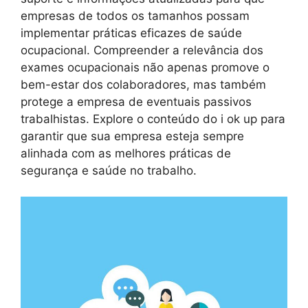
empresas de todos os tamanhos possam
implementar práticas eficazes de saúde
ocupacional. Compreender a relevância dos
exames ocupacionais não apenas promove o
bem-estar dos colaboradores, mas também
protege a empresa de eventuais passivos
trabalhistas. Explore o conteúdo do i ok up para
garantir que sua empresa esteja sempre
alinhada com as melhores práticas de
segurança e saúde no trabalho.