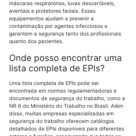
máscaras respiratórias, luvas descartáveis,
aventais e protetores faciais. Esses
equipamentos ajudam a prevenir a
contaminação por agentes infecciosos e
garantem a segurança tanto dos profissionais
quanto dos pacientes.
Onde posso encontrar uma
lista completa de EPIs?
Uma lista completa de EPIs pode ser
encontrada em normas regulamentadoras e
documentos de segurança do trabalho, como a
NR 6 do Ministério do Trabalho no Brasil. Além
disso, muitas empresas especializadas em
segurança do trabalho oferecem catálogos
detalhados de EPIs disponíveis para diferentes