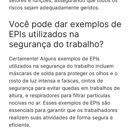
setores e funções, assegurando que todos os
riscos sejam adequadamente geridos.
Você pode dar exemplos de
EPIs utilizados na
segurança do trabalho?
Certamente! Alguns exemplos de EPIs
utilizados na segurança do trabalho incluem
máscaras de solda para proteger os olhos e o
rosto de luz intensa e faíscas, cintos de
segurança para evitar quedas em trabalhos de
altura, e respiradores para filtrar partículas
nocivas no ar. Esses exemplos de EPIs são
essenciais para garantir que os trabalhadores
realizem suas atividades de forma segura e
eficiente.