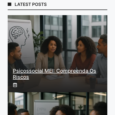
LATEST POSTS
Psicossocial MEI: Compreenda Os
Riscos