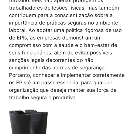
trabalho. Eles não apenas protegem os
trabalhadores de lesões físicas, mas também
contribuem para a conscientização sobre a
importância de práticas seguras no ambiente
laboral. Ao adotar uma política rigorosa de uso
de EPIs, as empresas demonstram um
compromisso com a saúde e o bem-estar de
seus funcionários, além de evitar possíveis
sanções legais decorrentes do não
cumprimento das normas de segurança.
Portanto, conhecer e implementar corretamente
os EPIs é um passo essencial para qualquer
organização que deseja manter sua força de
trabalho segura e produtiva.