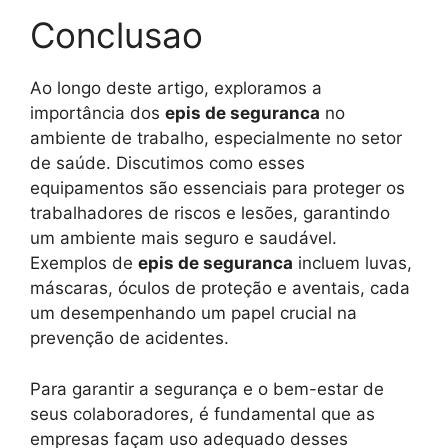
Conclusao
Ao longo deste artigo, exploramos a
importância dos
epis de seguranca
no
ambiente de trabalho, especialmente no setor
de saúde. Discutimos como esses
equipamentos são essenciais para proteger os
trabalhadores de riscos e lesões, garantindo
um ambiente mais seguro e saudável.
Exemplos de
epis de seguranca
incluem luvas,
máscaras, óculos de proteção e aventais, cada
um desempenhando um papel crucial na
prevenção de acidentes.
Para garantir a segurança e o bem-estar de
seus colaboradores, é fundamental que as
empresas façam uso adequado desses