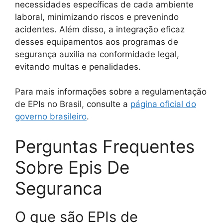
necessidades específicas de cada ambiente
laboral, minimizando riscos e prevenindo
acidentes. Além disso, a integração eficaz
desses equipamentos aos programas de
segurança auxilia na conformidade legal,
evitando multas e penalidades.
Para mais informações sobre a regulamentação
de EPIs no Brasil, consulte a
página oficial do
governo brasileiro
.
Perguntas Frequentes
Sobre Epis De
Seguranca
O que são EPIs de