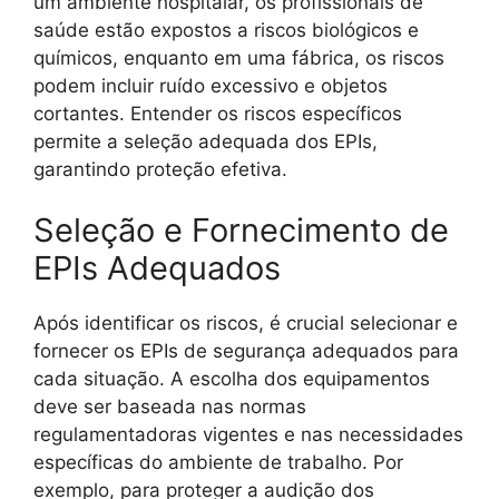
um ambiente hospitalar, os profissionais de
saúde estão expostos a riscos biológicos e
químicos, enquanto em uma fábrica, os riscos
podem incluir ruído excessivo e objetos
cortantes. Entender os riscos específicos
permite a seleção adequada dos EPIs,
garantindo proteção efetiva.
Seleção e Fornecimento de
EPIs Adequados
Após identificar os riscos, é crucial selecionar e
fornecer os EPIs de segurança adequados para
cada situação. A escolha dos equipamentos
deve ser baseada nas normas
regulamentadoras vigentes e nas necessidades
específicas do ambiente de trabalho. Por
exemplo, para proteger a audição dos