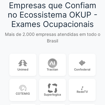
Empresas que Confiam
no Ecossistema OKUP -
Exames Ocupacionais
Mais de 2.000 empresas atendidas em todo o
Brasil
Unimed
Tractian
Confederal
RedeTV
COTEMIG
Superlogica