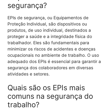
segurança?
EPIs de segurança, ou Equipamentos de
Proteção Individual, são dispositivos ou
produtos, de uso individual, destinados a
proteger a saúde e a integridade física do
trabalhador. Eles são fundamentais para
minimizar os riscos de acidentes e doenças
ocupacionais no ambiente de trabalho. O uso
adequado dos EPIs é essencial para garantir a
segurança dos colaboradores em diversas
atividades e setores.
Quais são os EPIs mais
comuns na segurança do
trabalho?