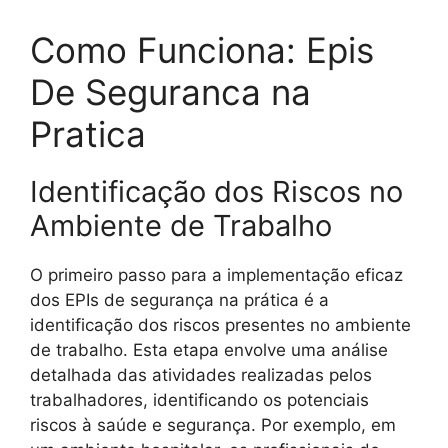
Como Funciona: Epis
De Seguranca na
Pratica
Identificação dos Riscos no
Ambiente de Trabalho
O primeiro passo para a implementação eficaz
dos EPIs de segurança na prática é a
identificação dos riscos presentes no ambiente
de trabalho. Esta etapa envolve uma análise
detalhada das atividades realizadas pelos
trabalhadores, identificando os potenciais
riscos à saúde e segurança. Por exemplo, em