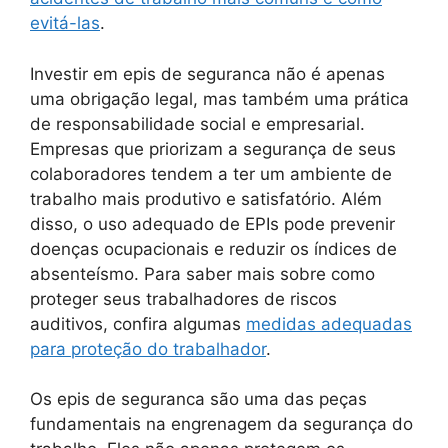
evitá-las
.
Investir em epis de seguranca não é apenas
uma obrigação legal, mas também uma prática
de responsabilidade social e empresarial.
Empresas que priorizam a segurança de seus
colaboradores tendem a ter um ambiente de
trabalho mais produtivo e satisfatório. Além
disso, o uso adequado de EPIs pode prevenir
doenças ocupacionais e reduzir os índices de
absenteísmo. Para saber mais sobre como
proteger seus trabalhadores de riscos
auditivos, confira algumas
medidas adequadas
para proteção do trabalhador
.
Os epis de seguranca são uma das peças
fundamentais na engrenagem da segurança do