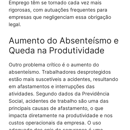
Emprego têm se tornado cada vez mais
rigorosas, com autuações frequentes para
empresas que negligenciam essa obrigação
legal.
Aumento do Absenteísmo e
Queda na Produtividade
Outro problema crítico é o aumento do
absenteísmo. Trabalhadores desprotegidos
estão mais suscetíveis a acidentes, resultando
em afastamentos e interrupções das
atividades. Segundo dados da Previdência
Social, acidentes de trabalho são uma das
principais causas de afastamento, o que
impacta diretamente na produtividade e nos
custos operacionais da empresa. O uso
adequado dos epis de seguranca é uma