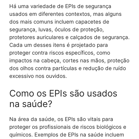
Há uma variedade de EPIs de segurança
usados em diferentes contextos, mas alguns
dos mais comuns incluem capacetes de
segurança, luvas, óculos de proteção,
protetores auriculares e calçados de segurança.
Cada um desses itens é projetado para
proteger contra riscos específicos, como
impactos na cabeça, cortes nas mãos, proteção
dos olhos contra partículas e redução de ruído
excessivo nos ouvidos.
Como os EPIs são usados
na saúde?
Na área da saúde, os EPIs são vitais para
proteger os profissionais de riscos biológicos e
químicos. Exemplos de EPIs na saúde incluem