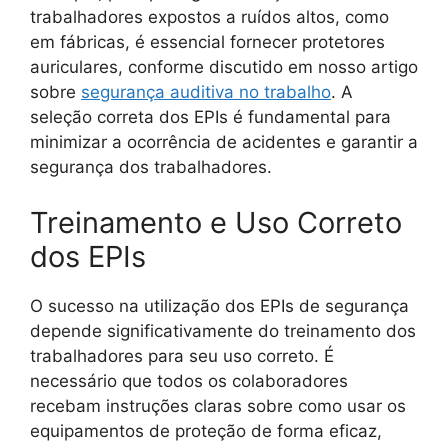
trabalhadores expostos a ruídos altos, como
em fábricas, é essencial fornecer protetores
auriculares, conforme discutido em nosso artigo
sobre
segurança auditiva no trabalho
. A
seleção correta dos EPIs é fundamental para
minimizar a ocorrência de acidentes e garantir a
segurança dos trabalhadores.
Treinamento e Uso Correto
dos EPIs
O sucesso na utilização dos EPIs de segurança
depende significativamente do treinamento dos
trabalhadores para seu uso correto. É
necessário que todos os colaboradores
recebam instruções claras sobre como usar os
equipamentos de proteção de forma eficaz,