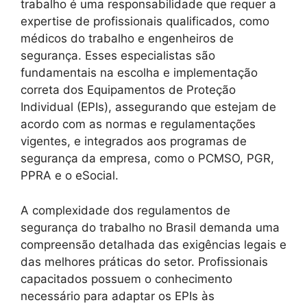
trabalho é uma responsabilidade que requer a
expertise de profissionais qualificados, como
médicos do trabalho e engenheiros de
segurança. Esses especialistas são
fundamentais na escolha e implementação
correta dos Equipamentos de Proteção
Individual (EPIs), assegurando que estejam de
acordo com as normas e regulamentações
vigentes, e integrados aos programas de
segurança da empresa, como o PCMSO, PGR,
PPRA e o eSocial.
A complexidade dos regulamentos de
segurança do trabalho no Brasil demanda uma
compreensão detalhada das exigências legais e
das melhores práticas do setor. Profissionais
capacitados possuem o conhecimento
necessário para adaptar os EPIs às