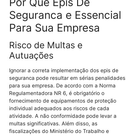
Por Que Epis De
Seguranca e Essencial
Para Sua Empresa
Risco de Multas e
Autuações
Ignorar a correta implementação dos epis de
seguranca pode resultar em sérias penalidades
para sua empresa. De acordo com a Norma
Regulamentadora NR 6, é obrigatório o
fornecimento de equipamentos de proteção
individual adequados aos riscos de cada
atividade. A não conformidade pode levar a
multas significativas. Além disso, as
fiscalizações do Ministério do Trabalho e