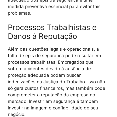
medida preventiva essencial para evitar tais
problemas.
Processos Trabalhistas e
Danos à Reputação
Além das questões legais e operacionais, a
falta de epis de seguranca pode resultar em
processos trabalhistas. Empregados que
sofrem acidentes devido à ausência de
proteção adequada podem buscar
indenizações na Justiça do Trabalho. Isso não
só gera custos financeiros, mas também pode
comprometer a reputação da empresa no
mercado. Investir em segurança é também
investir na imagem e confiabilidade do seu
negócio.