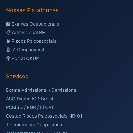
Nossas Plataformas
🏥 Exames Ocupacionais
📋 Admissional BH
🧠 Riscos Psicossociais
🤖 IA Ocupacional
🌍 Portal OKUP
Servicos
Exame Admissional / Demissional
ASO Digital ICP-Brasil
PCMSO / PGR / LTCAT
Gestao Riscos Psicossociais NR-01
Telemedicina Ocupacional