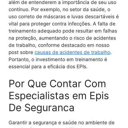
além de entenderem a importância de seu uso
contínuo. Por exemplo, no setor da saúde, o
uso correto de máscaras e luvas descartáveis é
vital para proteger contra infecções. A falta de
treinamento adequado pode resultar em falhas
na proteção, aumentando o risco de acidentes
de trabalho, conforme destacado em nosso
post sobre
causas de acidentes de trabalho
.
Portanto, o investimento em treinamento é
essencial para a eficácia dos EPIs.
Por Que Contar Com
Especialistas em Epis
De Seguranca
Garantir a segurança e saúde no ambiente de