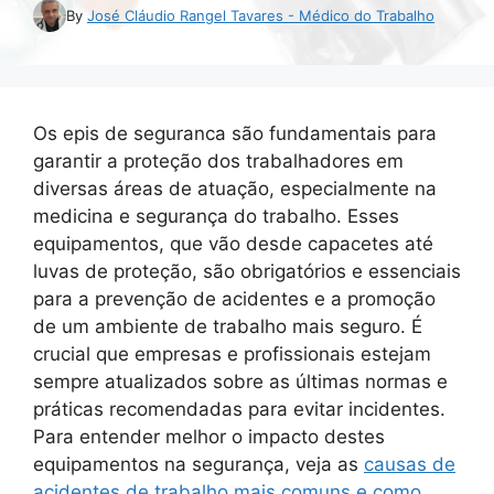
By
José Cláudio Rangel Tavares - Médico do Trabalho
Os epis de seguranca são fundamentais para
garantir a proteção dos trabalhadores em
diversas áreas de atuação, especialmente na
medicina e segurança do trabalho. Esses
equipamentos, que vão desde capacetes até
luvas de proteção, são obrigatórios e essenciais
para a prevenção de acidentes e a promoção
de um ambiente de trabalho mais seguro. É
crucial que empresas e profissionais estejam
sempre atualizados sobre as últimas normas e
práticas recomendadas para evitar incidentes.
Para entender melhor o impacto destes
equipamentos na segurança, veja as
causas de
acidentes de trabalho mais comuns e como