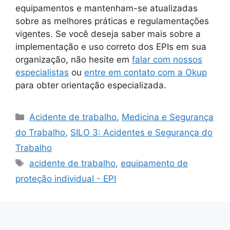
equipamentos e mantenham-se atualizadas
sobre as melhores práticas e regulamentações
vigentes. Se você deseja saber mais sobre a
implementação e uso correto dos EPIs em sua
organização, não hesite em
falar com nossos
especialistas
ou
entre em contato com a Okup
para obter orientação especializada.
Categorias
Acidente de trabalho
,
Medicina e Segurança
do Trabalho
,
SILO 3: Acidentes e Segurança do
Trabalho
Tags
acidente de trabalho
,
equipamento de
proteção individual - EPI