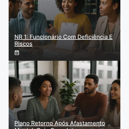
NR 1: Funcionário Com Deficiência E
Riscos
Plano Retorno Após Afastamento