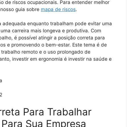
o de riscos ocupacionais. Para entender melhor
a nosso guia sobre
mapa de riscos
.
ra adequada enquanto trabalham pode evitar uma
 uma carreira mais longeva e produtiva. Com
alho, é possível atingir a posição correta para
tos e promovendo o bem-estar. Este tema é de
trabalho remoto e o uso prolongado de
to, investir em ergonomia é investir na saúde e
reta Para Trabalhar
l Para Sua Empresa