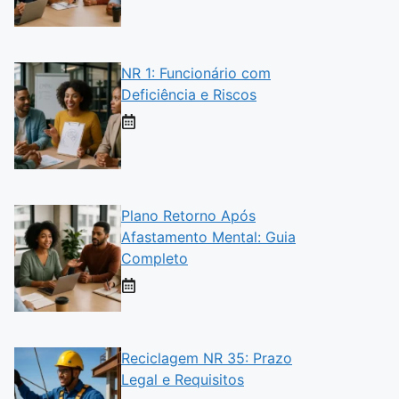
NR 1: Funcionário com
Deficiência e Riscos
Plano Retorno Após
Afastamento Mental: Guia
Completo
Reciclagem NR 35: Prazo
Legal e Requisitos