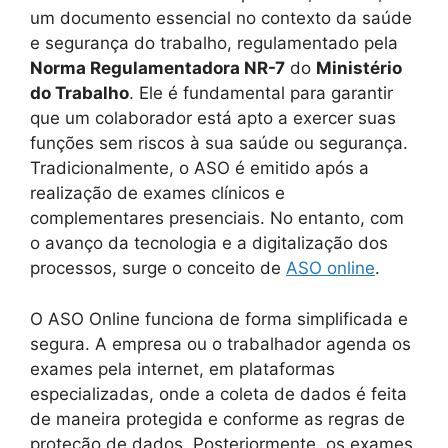
um documento essencial no contexto da saúde
e segurança do trabalho, regulamentado pela
Norma Regulamentadora NR-7
do
Ministério
do Trabalho
. Ele é fundamental para garantir
que um colaborador está apto a exercer suas
funções sem riscos à sua saúde ou segurança.
Tradicionalmente, o ASO é emitido após a
realização de exames clínicos e
complementares presenciais. No entanto, com
o avanço da tecnologia e a digitalização dos
processos, surge o conceito de
ASO online
.
O ASO Online funciona de forma simplificada e
segura. A empresa ou o trabalhador agenda os
exames pela internet, em plataformas
especializadas, onde a coleta de dados é feita
de maneira protegida e conforme as regras de
proteção de dados. Posteriormente, os exames