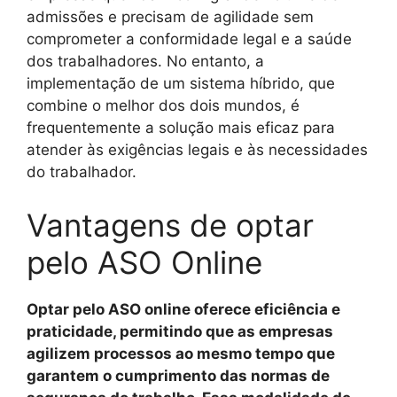
admissões e precisam de agilidade sem
comprometer a conformidade legal e a saúde
dos trabalhadores. No entanto, a
implementação de um sistema híbrido, que
combine o melhor dos dois mundos, é
frequentemente a solução mais eficaz para
atender às exigências legais e às necessidades
do trabalhador.
Vantagens de optar
pelo ASO Online
Optar pelo ASO online oferece eficiência e
praticidade, permitindo que as empresas
agilizem processos ao mesmo tempo que
garantem o cumprimento das normas de