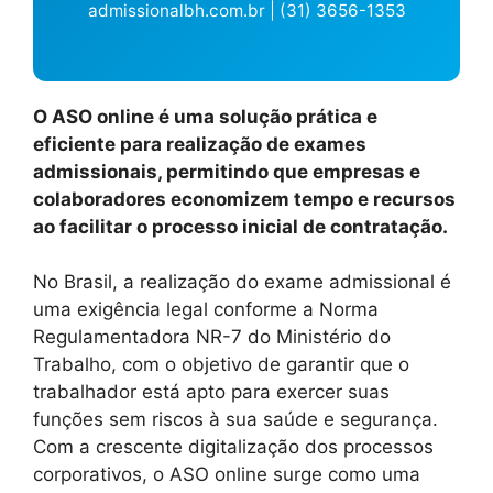
admissionalbh.com.br | (31) 3656-1353
O ASO online é uma solução prática e
eficiente para realização de exames
admissionais, permitindo que empresas e
colaboradores economizem tempo e recursos
ao facilitar o processo inicial de contratação.
No Brasil, a realização do exame admissional é
uma exigência legal conforme a Norma
Regulamentadora NR-7 do Ministério do
Trabalho, com o objetivo de garantir que o
trabalhador está apto para exercer suas
funções sem riscos à sua saúde e segurança.
Com a crescente digitalização dos processos
corporativos, o ASO online surge como uma