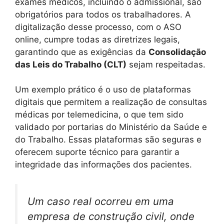
exames médicos, incluindo o admissional, são
obrigatórios para todos os trabalhadores. A
digitalização desse processo, com o ASO
online, cumpre todas as diretrizes legais,
garantindo que as exigências da
Consolidação
das Leis do Trabalho (CLT)
sejam respeitadas.
Um exemplo prático é o uso de plataformas
digitais que permitem a realização de consultas
médicas por telemedicina, o que tem sido
validado por portarias do Ministério da Saúde e
do Trabalho. Essas plataformas são seguras e
oferecem suporte técnico para garantir a
integridade das informações dos pacientes.
Um caso real ocorreu em uma
empresa de construção civil, onde