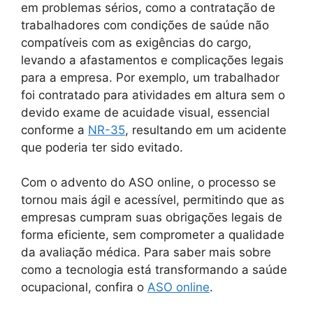
em problemas sérios, como a contratação de
trabalhadores com condições de saúde não
compatíveis com as exigências do cargo,
levando a afastamentos e complicações legais
para a empresa. Por exemplo, um trabalhador
foi contratado para atividades em altura sem o
devido exame de acuidade visual, essencial
conforme a
NR-35
, resultando em um acidente
que poderia ter sido evitado.
Com o advento do ASO online, o processo se
tornou mais ágil e acessível, permitindo que as
empresas cumpram suas obrigações legais de
forma eficiente, sem comprometer a qualidade
da avaliação médica. Para saber mais sobre
como a tecnologia está transformando a saúde
ocupacional, confira o
ASO online
.