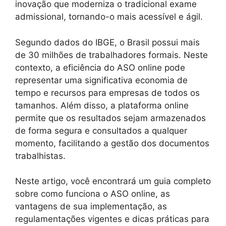
inovação que moderniza o tradicional exame
admissional, tornando-o mais acessível e ágil.
Segundo dados do IBGE, o Brasil possui mais
de 30 milhões de trabalhadores formais. Neste
contexto, a eficiência do ASO online pode
representar uma significativa economia de
tempo e recursos para empresas de todos os
tamanhos. Além disso, a plataforma online
permite que os resultados sejam armazenados
de forma segura e consultados a qualquer
momento, facilitando a gestão dos documentos
trabalhistas.
Neste artigo, você encontrará um guia completo
sobre como funciona o ASO online, as
vantagens de sua implementação, as
regulamentações vigentes e dicas práticas para