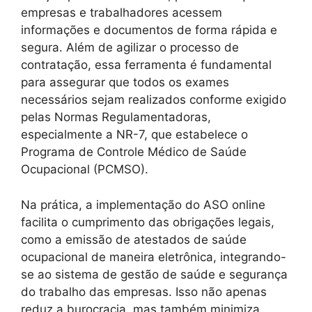
empresas e trabalhadores acessem
informações e documentos de forma rápida e
segura. Além de agilizar o processo de
contratação, essa ferramenta é fundamental
para assegurar que todos os exames
necessários sejam realizados conforme exigido
pelas Normas Regulamentadoras,
especialmente a NR-7, que estabelece o
Programa de Controle Médico de Saúde
Ocupacional (PCMSO).
Na prática, a implementação do ASO online
facilita o cumprimento das obrigações legais,
como a emissão de atestados de saúde
ocupacional de maneira eletrônica, integrando-
se ao sistema de gestão de saúde e segurança
do trabalho das empresas. Isso não apenas
reduz a burocracia, mas também minimiza