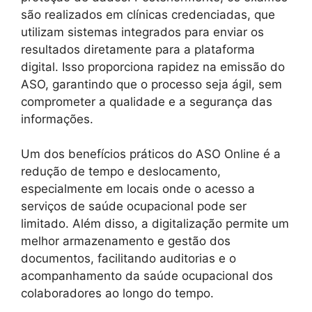
são realizados em clínicas credenciadas, que
utilizam sistemas integrados para enviar os
resultados diretamente para a plataforma
digital. Isso proporciona rapidez na emissão do
ASO, garantindo que o processo seja ágil, sem
comprometer a qualidade e a segurança das
informações.
Um dos benefícios práticos do ASO Online é a
redução de tempo e deslocamento,
especialmente em locais onde o acesso a
serviços de saúde ocupacional pode ser
limitado. Além disso, a digitalização permite um
melhor armazenamento e gestão dos
documentos, facilitando auditorias e o
acompanhamento da saúde ocupacional dos
colaboradores ao longo do tempo.