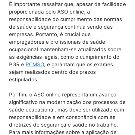
É importante ressaltar que, apesar da facilidade
proporcionada pelo ASO online, a
responsabilidade do cumprimento das normas
de saúde e segurança continua sendo das
empresas. Portanto, é crucial que
empregadores e profissionais de saúde
ocupacional mantenham-se atualizados sobre
as exigências legais, como o cumprimento do
PGR e
PCMSO
, e garantam que os exames
sejam realizados dentro dos prazos
estipulados.
Por fim, o ASO online representa um avanço
significativo na modernização dos processos de
saúde ocupacional, mas deve ser utilizado com
responsabilidade e em consonância com as
diretrizes de segurança e saúde no trabalho.
Para mais informações sobre a aplicação de