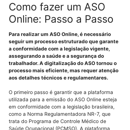
Como fazer um ASO
Online: Passo a Passo
Para realizar um ASO Online, é necessário
seguir um processo estruturado que garante
a conformidade com a legislação vigente,
assegurando a saúde e a segurança do
trabalhador. A digitalização do ASO tornou o
processo mais eficiente, mas requer atenção
aos detalhes técnicos e regulamentares.
O primeiro passo é garantir que a plataforma
utilizada para a emissão do ASO Online esteja
em conformidade com a legislação brasileira,
como a Norma Regulamentadora NR-7, que
trata do Programa de Controle Médico de
Saúde Ocupacional (PCMSO). A plataforma