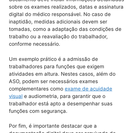
sobre os exames realizados, datas e assinatura
digital do médico responsável. No caso de
inaptidão, medidas adicionais devem ser
tomadas, como a adaptação das condições de
trabalho ou a reavaliação do trabalhador,
conforme necessário.
Um exemplo prático é a admissão de
trabalhadores para funções que exigem
atividades em altura. Nestes casos, além do
ASO, podem ser necessários exames
complementares como
exame de acuidade
visual
e audiometria, para garantir que o
trabalhador está apto a desempenhar suas
funções com segurança.
Por fim, é importante destacar que a