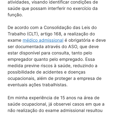
atividades, visando identificar condições de
saúde que possam interferir no exercício da
função.
De acordo com a Consolidação das Leis do
Trabalho (CLT), artigo 168, a realização do
exame
médico admissional
é obrigatória e deve
ser documentada através do ASO, que deve
estar disponível para consulta, tanto pelo
empregador quanto pelo empregado. Essa
medida previne riscos à saúde, reduzindo a
possibilidade de acidentes e doenças
ocupacionais, além de proteger a empresa de
eventuais ações trabalhistas.
Em minha experiência de 15 anos na área de
saúde ocupacional, já observei casos em que a
não realização do exame admissional resultou