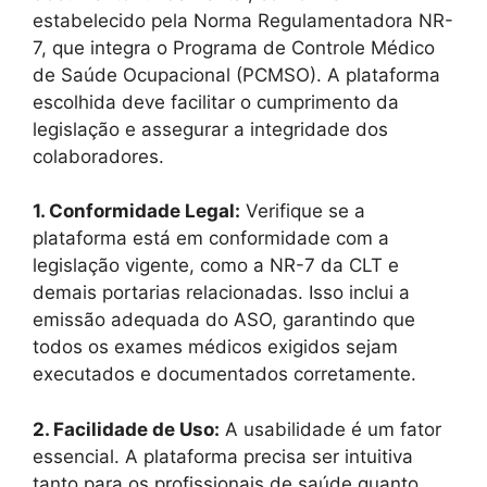
estabelecido pela Norma Regulamentadora NR-
7, que integra o Programa de Controle Médico
de Saúde Ocupacional (PCMSO). A plataforma
escolhida deve facilitar o cumprimento da
legislação e assegurar a integridade dos
colaboradores.
1. Conformidade Legal:
Verifique se a
plataforma está em conformidade com a
legislação vigente, como a NR-7 da CLT e
demais portarias relacionadas. Isso inclui a
emissão adequada do ASO, garantindo que
todos os exames médicos exigidos sejam
executados e documentados corretamente.
2. Facilidade de Uso:
A usabilidade é um fator
essencial. A plataforma precisa ser intuitiva
tanto para os profissionais de saúde quanto