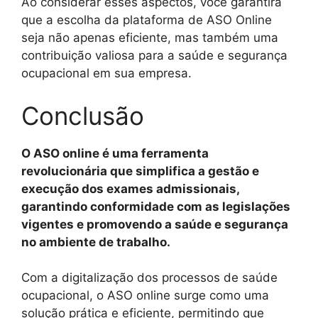
Ao considerar esses aspectos, você garantirá
que a escolha da plataforma de ASO Online
seja não apenas eficiente, mas também uma
contribuição valiosa para a saúde e segurança
ocupacional em sua empresa.
Conclusão
O ASO online é uma ferramenta
revolucionária que simplifica a gestão e
execução dos exames admissionais,
garantindo conformidade com as legislações
vigentes e promovendo a saúde e segurança
no ambiente de trabalho.
Com a digitalização dos processos de saúde
ocupacional, o ASO online surge como uma
solução prática e eficiente, permitindo que