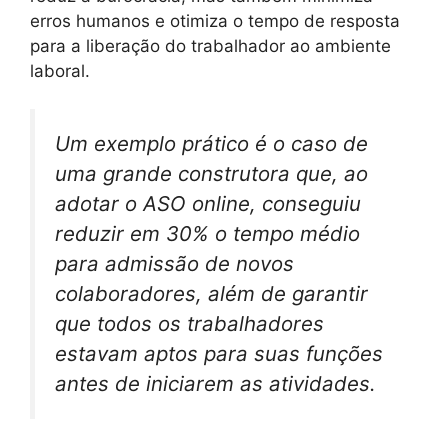
erros humanos e otimiza o tempo de resposta
para a liberação do trabalhador ao ambiente
laboral.
Um exemplo prático é o caso de
uma grande construtora que, ao
adotar o ASO online, conseguiu
reduzir em 30% o tempo médio
para admissão de novos
colaboradores, além de garantir
que todos os trabalhadores
estavam aptos para suas funções
antes de iniciarem as atividades.