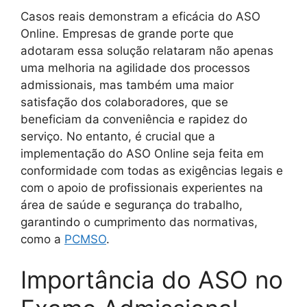
Casos reais demonstram a eficácia do ASO
Online. Empresas de grande porte que
adotaram essa solução relataram não apenas
uma melhoria na agilidade dos processos
admissionais, mas também uma maior
satisfação dos colaboradores, que se
beneficiam da conveniência e rapidez do
serviço. No entanto, é crucial que a
implementação do ASO Online seja feita em
conformidade com todas as exigências legais e
com o apoio de profissionais experientes na
área de saúde e segurança do trabalho,
garantindo o cumprimento das normativas,
como a
PCMSO
.
Importância do ASO no