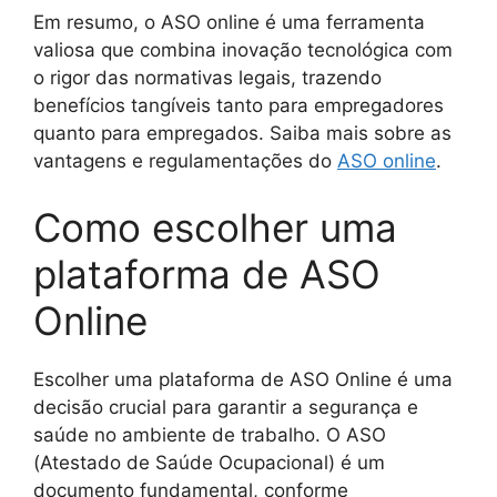
Em resumo, o ASO online é uma ferramenta
valiosa que combina inovação tecnológica com
o rigor das normativas legais, trazendo
benefícios tangíveis tanto para empregadores
quanto para empregados. Saiba mais sobre as
vantagens e regulamentações do
ASO online
.
Como escolher uma
plataforma de ASO
Online
Escolher uma plataforma de ASO Online é uma
decisão crucial para garantir a segurança e
saúde no ambiente de trabalho. O ASO
(Atestado de Saúde Ocupacional) é um
documento fundamental, conforme