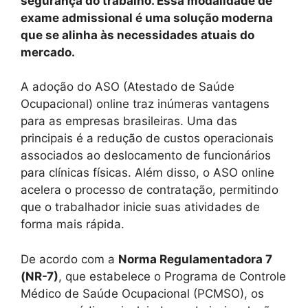
segurança do trabalho. Essa modalidade de
exame admissional é uma solução moderna
que se alinha às necessidades atuais do
mercado.
A adoção do ASO (Atestado de Saúde
Ocupacional) online traz inúmeras vantagens
para as empresas brasileiras. Uma das
principais é a redução de custos operacionais
associados ao deslocamento de funcionários
para clínicas físicas. Além disso, o ASO online
acelera o processo de contratação, permitindo
que o trabalhador inicie suas atividades de
forma mais rápida.
De acordo com a
Norma Regulamentadora 7
(NR-7)
, que estabelece o Programa de Controle
Médico de Saúde Ocupacional (PCMSO), os