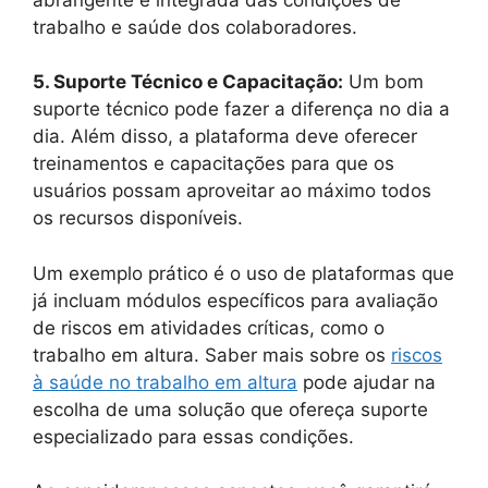
trabalho e saúde dos colaboradores.
5. Suporte Técnico e Capacitação:
Um bom
suporte técnico pode fazer a diferença no dia a
dia. Além disso, a plataforma deve oferecer
treinamentos e capacitações para que os
usuários possam aproveitar ao máximo todos
os recursos disponíveis.
Um exemplo prático é o uso de plataformas que
já incluam módulos específicos para avaliação
de riscos em atividades críticas, como o
trabalho em altura. Saber mais sobre os
riscos
à saúde no trabalho em altura
pode ajudar na
escolha de uma solução que ofereça suporte
especializado para essas condições.