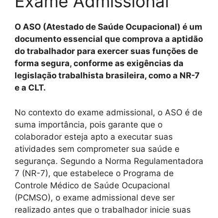
Exame Admissional
O ASO (Atestado de Saúde Ocupacional) é um
documento essencial que comprova a aptidão
do trabalhador para exercer suas funções de
forma segura, conforme as exigências da
legislação trabalhista brasileira, como a NR-7
e a CLT.
No contexto do exame admissional, o ASO é de
suma importância, pois garante que o
colaborador esteja apto a executar suas
atividades sem comprometer sua saúde e
segurança. Segundo a Norma Regulamentadora
7 (NR-7), que estabelece o Programa de
Controle Médico de Saúde Ocupacional
(PCMSO), o exame admissional deve ser
realizado antes que o trabalhador inicie suas