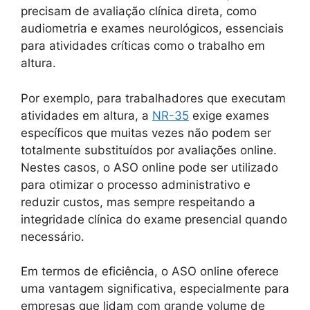
precisam de avaliação clínica direta, como
audiometria e exames neurológicos, essenciais
para atividades críticas como o trabalho em
altura.
Por exemplo, para trabalhadores que executam
atividades em altura, a
NR-35
exige exames
específicos que muitas vezes não podem ser
totalmente substituídos por avaliações online.
Nestes casos, o ASO online pode ser utilizado
para otimizar o processo administrativo e
reduzir custos, mas sempre respeitando a
integridade clínica do exame presencial quando
necessário.
Em termos de eficiência, o ASO online oferece
uma vantagem significativa, especialmente para
empresas que lidam com grande volume de