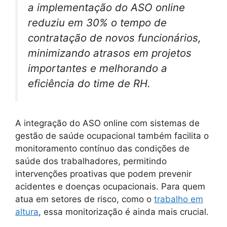
a implementação do ASO online
reduziu em 30% o tempo de
contratação de novos funcionários,
minimizando atrasos em projetos
importantes e melhorando a
eficiência do time de RH.
A integração do ASO online com sistemas de
gestão de saúde ocupacional também facilita o
monitoramento contínuo das condições de
saúde dos trabalhadores, permitindo
intervenções proativas que podem prevenir
acidentes e doenças ocupacionais. Para quem
atua em setores de risco, como o
trabalho em
altura
, essa monitorização é ainda mais crucial.