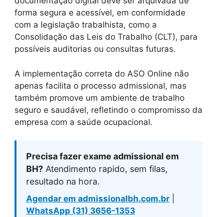
documentação digital deve ser arquivada de
forma segura e acessível, em conformidade
com a legislação trabalhista, como a
Consolidação das Leis do Trabalho (CLT), para
possíveis auditorias ou consultas futuras.
A implementação correta do ASO Online não
apenas facilita o processo admissional, mas
também promove um ambiente de trabalho
seguro e saudável, refletindo o compromisso da
empresa com a saúde ocupacional.
Precisa fazer exame admissional em
BH?
Atendimento rapido, sem filas,
resultado na hora.
Agendar em admissionalbh.com.br
|
WhatsApp (31) 3656-1353