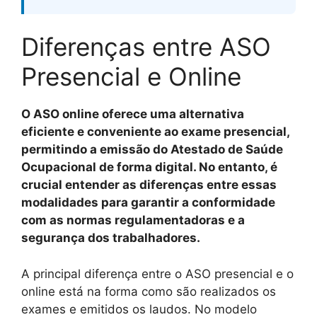
Diferenças entre ASO
Presencial e Online
O ASO online oferece uma alternativa
eficiente e conveniente ao exame presencial,
permitindo a emissão do Atestado de Saúde
Ocupacional de forma digital. No entanto, é
crucial entender as diferenças entre essas
modalidades para garantir a conformidade
com as normas regulamentadoras e a
segurança dos trabalhadores.
A principal diferença entre o ASO presencial e o
online está na forma como são realizados os
exames e emitidos os laudos. No modelo