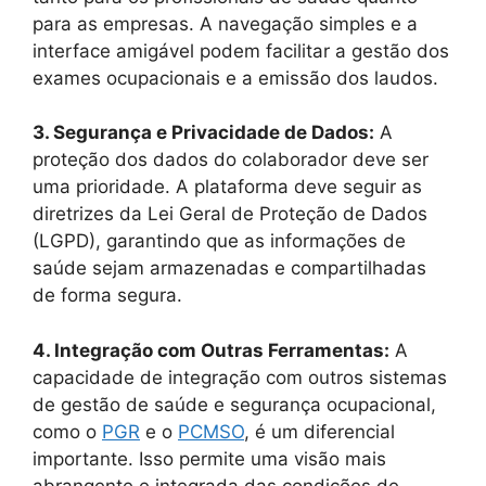
para as empresas. A navegação simples e a
interface amigável podem facilitar a gestão dos
exames ocupacionais e a emissão dos laudos.
3. Segurança e Privacidade de Dados:
A
proteção dos dados do colaborador deve ser
uma prioridade. A plataforma deve seguir as
diretrizes da Lei Geral de Proteção de Dados
(LGPD), garantindo que as informações de
saúde sejam armazenadas e compartilhadas
de forma segura.
4. Integração com Outras Ferramentas:
A
capacidade de integração com outros sistemas
de gestão de saúde e segurança ocupacional,
como o
PGR
e o
PCMSO
, é um diferencial
importante. Isso permite uma visão mais
abrangente e integrada das condições de