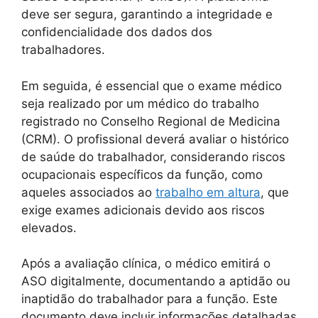
deve ser segura, garantindo a integridade e
confidencialidade dos dados dos
trabalhadores.
Em seguida, é essencial que o exame médico
seja realizado por um médico do trabalho
registrado no Conselho Regional de Medicina
(CRM). O profissional deverá avaliar o histórico
de saúde do trabalhador, considerando riscos
ocupacionais específicos da função, como
aqueles associados ao
trabalho em altura
, que
exige exames adicionais devido aos riscos
elevados.
Após a avaliação clínica, o médico emitirá o
ASO digitalmente, documentando a aptidão ou
inaptidão do trabalhador para a função. Este
documento deve incluir informações detalhadas