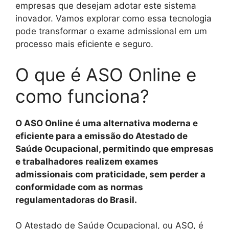
empresas que desejam adotar este sistema
inovador. Vamos explorar como essa tecnologia
pode transformar o exame admissional em um
processo mais eficiente e seguro.
O que é ASO Online e
como funciona?
O ASO Online é uma alternativa moderna e
eficiente para a emissão do Atestado de
Saúde Ocupacional, permitindo que empresas
e trabalhadores realizem exames
admissionais com praticidade, sem perder a
conformidade com as normas
regulamentadoras do Brasil.
O Atestado de Saúde Ocupacional, ou ASO, é