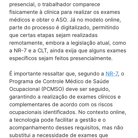
presencial, o trabalhador comparece
fisicamente à clínica para realizar os exames
médicos e obter o ASO. Já no modelo online,
parte do processo é digitalizado, permitindo
que certas etapas sejam realizadas
remotamente, embora a legislação atual, como
a NR-7 e a CLT, ainda exija que alguns exames
específicos sejam feitos presencialmente.
É importante ressaltar que, segundo a
NR-7
, o
Programa de Controle Médico de Saúde
Ocupacional (PCMSO) deve ser seguido,
garantindo a realização de exames clínicos e
complementares de acordo com os riscos
ocupacionais identificados. No contexto online,
a tecnologia pode facilitar a gestão e o
acompanhamento desses requisitos, mas não
substitui a necessidade de exames que