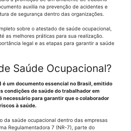
ocumento auxilia na prevenção de acidentes e
ltura de segurança dentro das organizações.
ompleto sobre o atestado de saúde ocupacional,
 as melhores práticas para sua realização.
ortância legal e as etapas para garantir a saúde
 de Saúde Ocupacional?
 é um documento essencial no Brasil, emitido
as condições de saúde do trabalhador em
 é necessário para garantir que o colaborador
riscos à saúde.
o da saúde ocupacional dentro das empresas
orma Regulamentadora 7 (NR-7), parte do