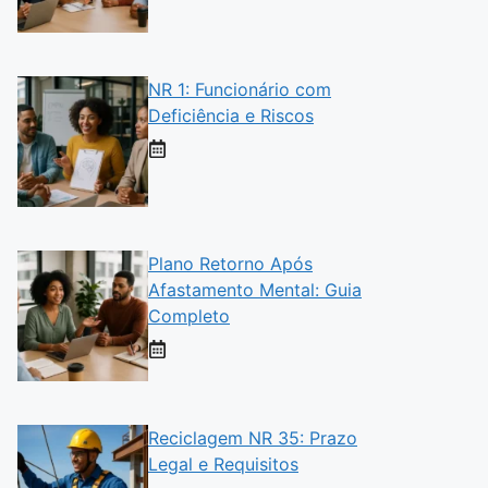
NR 1: Funcionário com
Deficiência e Riscos
Plano Retorno Após
Afastamento Mental: Guia
Completo
Reciclagem NR 35: Prazo
Legal e Requisitos