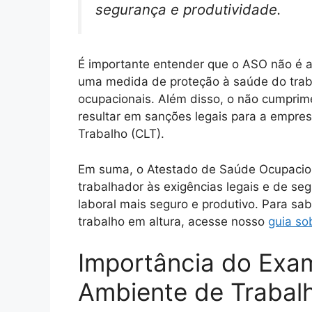
segurança e produtividade.
É importante entender que o ASO não é 
uma medida de proteção à saúde do trab
ocupacionais. Além disso, o não cumpri
resultar em sanções legais para a empres
Trabalho (CLT).
Em suma, o Atestado de Saúde Ocupacion
trabalhador às exigências legais e de s
laboral mais seguro e produtivo. Para sab
trabalho em altura, acesse nosso
guia so
Importância do Exa
Ambiente de Trabal