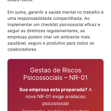
Em suma, garantir a saúde mental no trabalho é
uma responsabilidade compartilhada. Ao
implementar um checklist psicossocial eficaz e
seguir as diretrizes regulamentares, as
empresas podem criar um ambiente mais
saudável, seguro e produtivo para todos os
colaboradores.
Gestao de Riscos
Psicossociais – NR-01
Sua empresa esta preparada?
A
nova NR-01 exige avaliacao
psicossocial