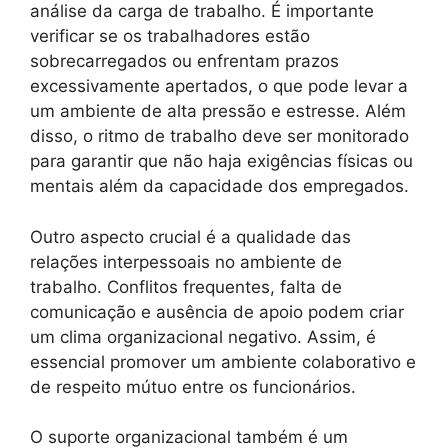
análise da carga de trabalho. É importante
verificar se os trabalhadores estão
sobrecarregados ou enfrentam prazos
excessivamente apertados, o que pode levar a
um ambiente de alta pressão e estresse. Além
disso, o ritmo de trabalho deve ser monitorado
para garantir que não haja exigências físicas ou
mentais além da capacidade dos empregados.
Outro aspecto crucial é a qualidade das
relações interpessoais no ambiente de
trabalho. Conflitos frequentes, falta de
comunicação e ausência de apoio podem criar
um clima organizacional negativo. Assim, é
essencial promover um ambiente colaborativo e
de respeito mútuo entre os funcionários.
O suporte organizacional também é um