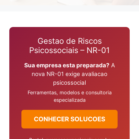
Gestao de Riscos
Psicossociais – NR-01
Sua empresa esta preparada?
A
nova NR-01 exige avaliacao
psicossocial
Ferramentas, modelos e consultoria
especializada
CONHECER SOLUCOES