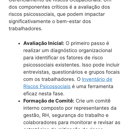
dos componentes críticos é a avaliação dos
riscos psicossociais, que podem impactar
significativamente o bem-estar dos
trabalhadores.
Avaliação Inicial:
O primeiro passo é
realizar um diagnóstico organizacional
para identificar os fatores de risco
psicossociais existentes. Isso pode incluir
entrevistas, questionários e grupos focais
com os trabalhadores. O
Inventário de
Riscos Psicossociais
é uma ferramenta
eficaz nesta fase.
Formação de Comitê:
Crie um comitê
interno composto por representantes da
gestão, RH, segurança do trabalho e
colaboradores para monitorar e revisar as