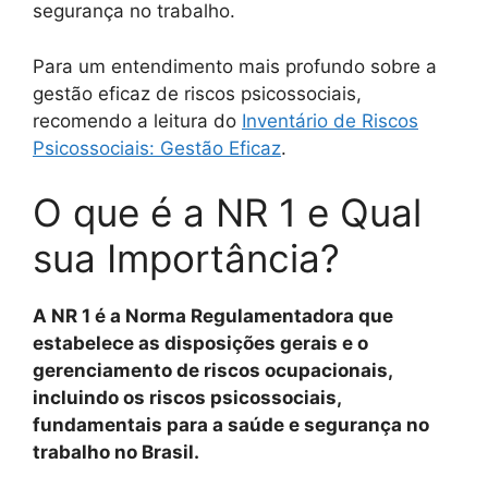
segurança no trabalho.
Para um entendimento mais profundo sobre a
gestão eficaz de riscos psicossociais,
recomendo a leitura do
Inventário de Riscos
Psicossociais: Gestão Eficaz
.
O que é a NR 1 e Qual
sua Importância?
A NR 1 é a Norma Regulamentadora que
estabelece as disposições gerais e o
gerenciamento de riscos ocupacionais,
incluindo os riscos psicossociais,
fundamentais para a saúde e segurança no
trabalho no Brasil.