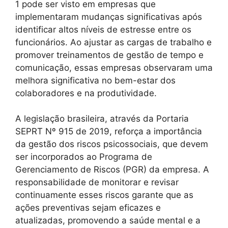
1 pode ser visto em empresas que
implementaram mudanças significativas após
identificar altos níveis de estresse entre os
funcionários. Ao ajustar as cargas de trabalho e
promover treinamentos de gestão de tempo e
comunicação, essas empresas observaram uma
melhora significativa no bem-estar dos
colaboradores e na produtividade.
A legislação brasileira, através da Portaria
SEPRT Nº 915 de 2019, reforça a importância
da gestão dos riscos psicossociais, que devem
ser incorporados ao Programa de
Gerenciamento de Riscos (PGR) da empresa. A
responsabilidade de monitorar e revisar
continuamente esses riscos garante que as
ações preventivas sejam eficazes e
atualizadas, promovendo a saúde mental e a