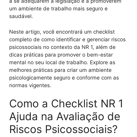
a se adequarem à legislação e a promoverem
um ambiente de trabalho mais seguro e
saudável.
Neste artigo, você encontrará um checklist
completo de como identificar e gerenciar riscos
psicossociais no contexto da NR 1, além de
dicas práticas para promover o bem-estar
mental no seu local de trabalho. Explore as
melhores práticas para criar um ambiente
psicologicamente seguro e conforme com as
normas vigentes.
Como a Checklist NR 1
Ajuda na Avaliação de
Riscos Psicossociais?