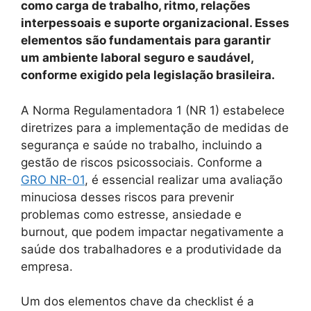
como carga de trabalho, ritmo, relações
interpessoais e suporte organizacional. Esses
elementos são fundamentais para garantir
um ambiente laboral seguro e saudável,
conforme exigido pela legislação brasileira.
A Norma Regulamentadora 1 (NR 1) estabelece
diretrizes para a implementação de medidas de
segurança e saúde no trabalho, incluindo a
gestão de riscos psicossociais. Conforme a
GRO NR-01
, é essencial realizar uma avaliação
minuciosa desses riscos para prevenir
problemas como estresse, ansiedade e
burnout, que podem impactar negativamente a
saúde dos trabalhadores e a produtividade da
empresa.
Um dos elementos chave da checklist é a