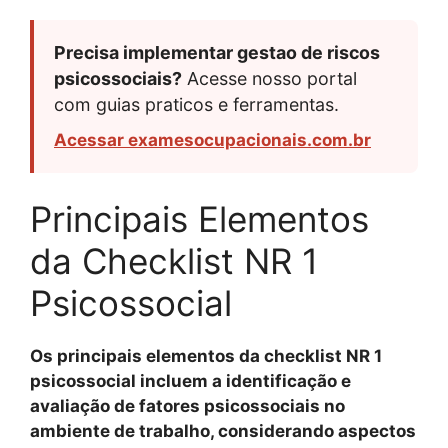
Precisa implementar gestao de riscos
psicossociais?
Acesse nosso portal
com guias praticos e ferramentas.
Acessar examesocupacionais.com.br
Principais Elementos
da Checklist NR 1
Psicossocial
Os principais elementos da checklist NR 1
psicossocial incluem a identificação e
avaliação de fatores psicossociais no
ambiente de trabalho, considerando aspectos