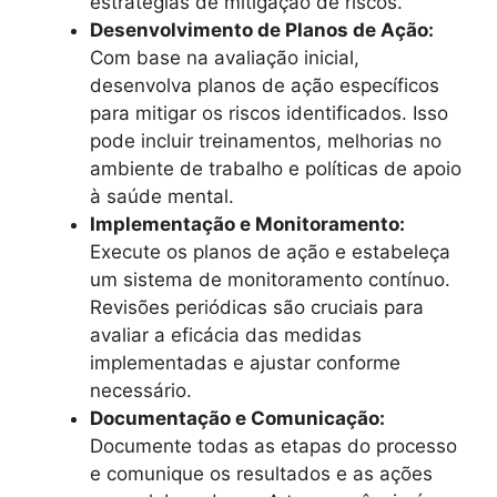
estratégias de mitigação de riscos.
Desenvolvimento de Planos de Ação:
Com base na avaliação inicial,
desenvolva planos de ação específicos
para mitigar os riscos identificados. Isso
pode incluir treinamentos, melhorias no
ambiente de trabalho e políticas de apoio
à saúde mental.
Implementação e Monitoramento:
Execute os planos de ação e estabeleça
um sistema de monitoramento contínuo.
Revisões periódicas são cruciais para
avaliar a eficácia das medidas
implementadas e ajustar conforme
necessário.
Documentação e Comunicação:
Documente todas as etapas do processo
e comunique os resultados e as ações