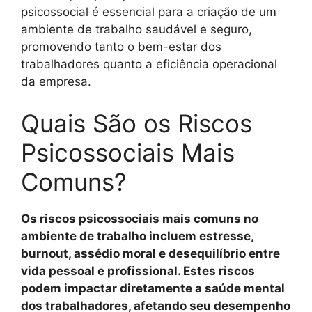
psicossocial é essencial para a criação de um
ambiente de trabalho saudável e seguro,
promovendo tanto o bem-estar dos
trabalhadores quanto a eficiência operacional
da empresa.
Quais São os Riscos
Psicossociais Mais
Comuns?
Os riscos psicossociais mais comuns no
ambiente de trabalho incluem estresse,
burnout, assédio moral e desequilíbrio entre
vida pessoal e profissional. Estes riscos
podem impactar diretamente a saúde mental
dos trabalhadores, afetando seu desempenho