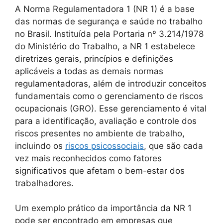
A Norma Regulamentadora 1 (NR 1) é a base
das normas de segurança e saúde no trabalho
no Brasil. Instituída pela Portaria nº 3.214/1978
do Ministério do Trabalho, a NR 1 estabelece
diretrizes gerais, princípios e definições
aplicáveis a todas as demais normas
regulamentadoras, além de introduzir conceitos
fundamentais como o gerenciamento de riscos
ocupacionais (GRO). Esse gerenciamento é vital
para a identificação, avaliação e controle dos
riscos presentes no ambiente de trabalho,
incluindo os
riscos psicossociais
, que são cada
vez mais reconhecidos como fatores
significativos que afetam o bem-estar dos
trabalhadores.
Um exemplo prático da importância da NR 1
pode ser encontrado em empresas que