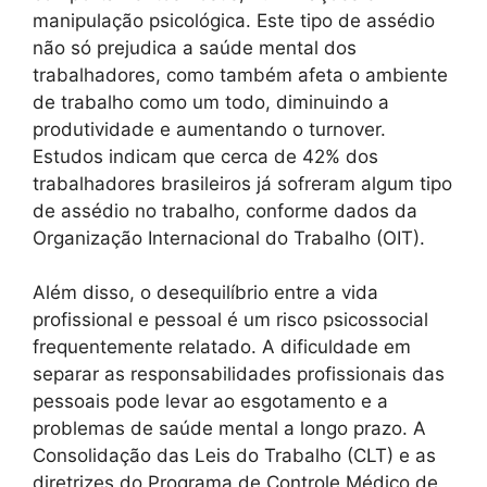
manipulação psicológica. Este tipo de assédio
não só prejudica a saúde mental dos
trabalhadores, como também afeta o ambiente
de trabalho como um todo, diminuindo a
produtividade e aumentando o turnover.
Estudos indicam que cerca de 42% dos
trabalhadores brasileiros já sofreram algum tipo
de assédio no trabalho, conforme dados da
Organização Internacional do Trabalho (OIT).
Além disso, o desequilíbrio entre a vida
profissional e pessoal é um risco psicossocial
frequentemente relatado. A dificuldade em
separar as responsabilidades profissionais das
pessoais pode levar ao esgotamento e a
problemas de saúde mental a longo prazo. A
Consolidação das Leis do Trabalho (CLT) e as
diretrizes do Programa de Controle Médico de