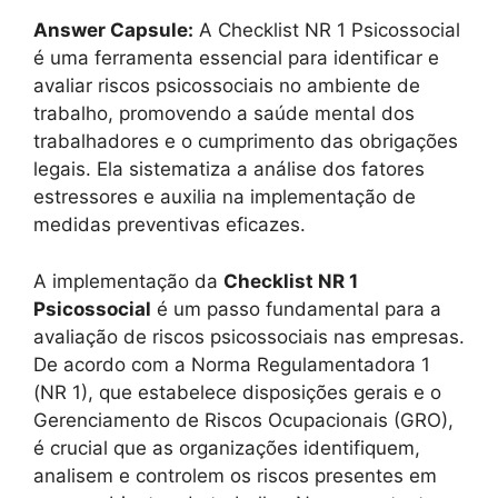
Answer Capsule:
A Checklist NR 1 Psicossocial
é uma ferramenta essencial para identificar e
avaliar riscos psicossociais no ambiente de
trabalho, promovendo a saúde mental dos
trabalhadores e o cumprimento das obrigações
legais. Ela sistematiza a análise dos fatores
estressores e auxilia na implementação de
medidas preventivas eficazes.
A implementação da
Checklist NR 1
Psicossocial
é um passo fundamental para a
avaliação de riscos psicossociais nas empresas.
De acordo com a Norma Regulamentadora 1
(NR 1), que estabelece disposições gerais e o
Gerenciamento de Riscos Ocupacionais (GRO),
é crucial que as organizações identifiquem,
analisem e controlem os riscos presentes em