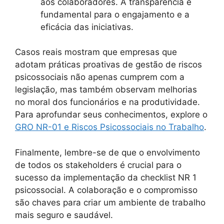
aos colaboradores. A transparência é
fundamental para o engajamento e a
eficácia das iniciativas.
Casos reais mostram que empresas que
adotam práticas proativas de gestão de riscos
psicossociais não apenas cumprem com a
legislação, mas também observam melhorias
no moral dos funcionários e na produtividade.
Para aprofundar seus conhecimentos, explore o
GRO NR-01 e Riscos Psicossociais no Trabalho
.
Finalmente, lembre-se de que o envolvimento
de todos os stakeholders é crucial para o
sucesso da implementação da checklist NR 1
psicossocial. A colaboração e o compromisso
são chaves para criar um ambiente de trabalho
mais seguro e saudável.