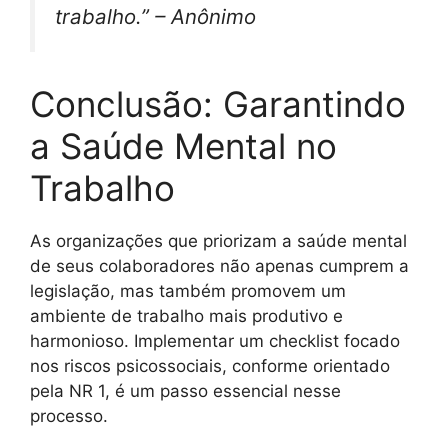
trabalho.” – Anônimo
Conclusão: Garantindo
a Saúde Mental no
Trabalho
As organizações que priorizam a saúde mental
de seus colaboradores não apenas cumprem a
legislação, mas também promovem um
ambiente de trabalho mais produtivo e
harmonioso. Implementar um checklist focado
nos riscos psicossociais, conforme orientado
pela NR 1, é um passo essencial nesse
processo.