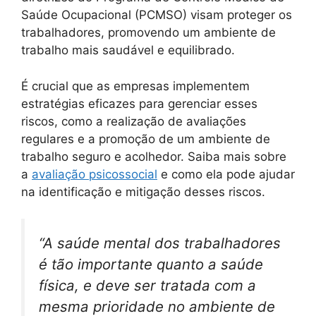
Saúde Ocupacional (PCMSO) visam proteger os
trabalhadores, promovendo um ambiente de
trabalho mais saudável e equilibrado.
É crucial que as empresas implementem
estratégias eficazes para gerenciar esses
riscos, como a realização de avaliações
regulares e a promoção de um ambiente de
trabalho seguro e acolhedor. Saiba mais sobre
a
avaliação psicossocial
e como ela pode ajudar
na identificação e mitigação desses riscos.
“A saúde mental dos trabalhadores
é tão importante quanto a saúde
física, e deve ser tratada com a
mesma prioridade no ambiente de