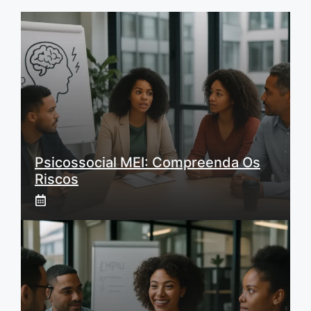
Psicossocial MEI: Compreenda Os
Riscos