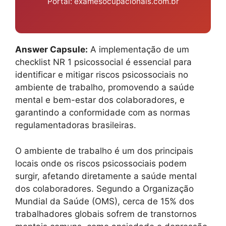
Portal: examesocupacionais.com.br
Answer Capsule:
A implementação de um
checklist NR 1 psicossocial é essencial para
identificar e mitigar riscos psicossociais no
ambiente de trabalho, promovendo a saúde
mental e bem-estar dos colaboradores, e
garantindo a conformidade com as normas
regulamentadoras brasileiras.
O ambiente de trabalho é um dos principais
locais onde os riscos psicossociais podem
surgir, afetando diretamente a saúde mental
dos colaboradores. Segundo a Organização
Mundial da Saúde (OMS), cerca de 15% dos
trabalhadores globais sofrem de transtornos