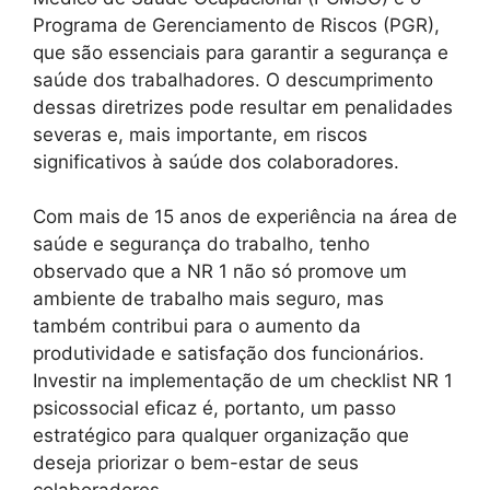
Programa de Gerenciamento de Riscos (PGR),
que são essenciais para garantir a segurança e
saúde dos trabalhadores. O descumprimento
dessas diretrizes pode resultar em penalidades
severas e, mais importante, em riscos
significativos à saúde dos colaboradores.
Com mais de 15 anos de experiência na área de
saúde e segurança do trabalho, tenho
observado que a NR 1 não só promove um
ambiente de trabalho mais seguro, mas
também contribui para o aumento da
produtividade e satisfação dos funcionários.
Investir na implementação de um checklist NR 1
psicossocial eficaz é, portanto, um passo
estratégico para qualquer organização que
deseja priorizar o bem-estar de seus