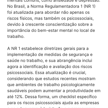
mentais comuns, como ansiedade e depressão.
No Brasil, a Norma Regulamentadora 1 (NR 1)
foi atualizada para abordar não apenas os
riscos físicos, mas também os psicossociais,
devido à crescente conscientização sobre a
importância do bem-estar mental no local de
trabalho.
A NR 1 estabelece diretrizes gerais para a
implementação de medidas de segurança e
saúde no trabalho, e sua abrangência inclui
agora a identificação e avaliação dos riscos
psicossociais. Essa atualização é crucial,
considerando que estudos recentes mostram
que ambientes de trabalho psicologicamente
saudáveis podem aumentar a produtividade em
até 12%. Dessa forma, um checklist específico
para os riscos psicossociais ajuda as empresas