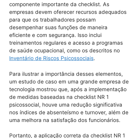
componente importante da checklist. As
empresas devem oferecer recursos adequados
para que os trabalhadores possam
desempenhar suas funções de maneira
eficiente e com segurança. Isso inclui
treinamentos regulares e acesso a programas
de saúde ocupacional, como os descritos no
Inventário de Riscos Psicossociais
.
Para ilustrar a importância desses elementos,
um estudo de caso em uma grande empresa de
tecnologia mostrou que, após a implementação
de medidas baseadas na checklist NR 1
psicossocial, houve uma redução significativa
nos índices de absenteísmo e turnover, além de
uma melhora na satisfação dos funcionários.
Portanto, a aplicação correta da checklist NR 1