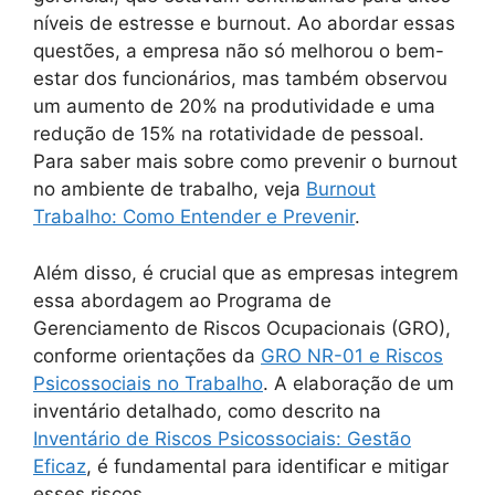
níveis de estresse e burnout. Ao abordar essas
questões, a empresa não só melhorou o bem-
estar dos funcionários, mas também observou
um aumento de 20% na produtividade e uma
redução de 15% na rotatividade de pessoal.
Para saber mais sobre como prevenir o burnout
no ambiente de trabalho, veja
Burnout
Trabalho: Como Entender e Prevenir
.
Além disso, é crucial que as empresas integrem
essa abordagem ao Programa de
Gerenciamento de Riscos Ocupacionais (GRO),
conforme orientações da
GRO NR-01 e Riscos
Psicossociais no Trabalho
. A elaboração de um
inventário detalhado, como descrito na
Inventário de Riscos Psicossociais: Gestão
Eficaz
, é fundamental para identificar e mitigar
esses riscos.