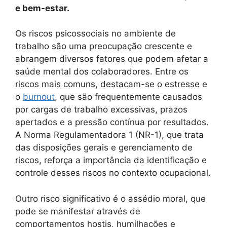
e bem-estar.
Os riscos psicossociais no ambiente de
trabalho são uma preocupação crescente e
abrangem diversos fatores que podem afetar a
saúde mental dos colaboradores. Entre os
riscos mais comuns, destacam-se o estresse e
o
burnout
, que são frequentemente causados
por cargas de trabalho excessivas, prazos
apertados e a pressão contínua por resultados.
A Norma Regulamentadora 1 (NR-1), que trata
das disposições gerais e gerenciamento de
riscos, reforça a importância da identificação e
controle desses riscos no contexto ocupacional.
Outro risco significativo é o assédio moral, que
pode se manifestar através de
comportamentos hostis, humilhações e