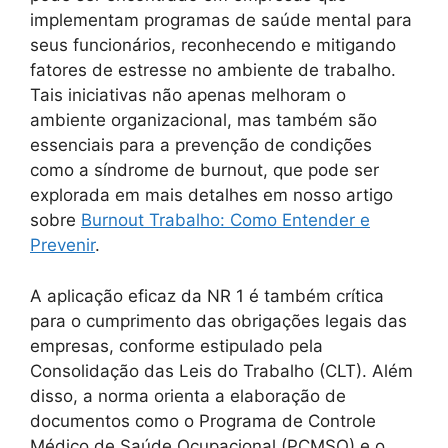
implementam programas de saúde mental para
seus funcionários, reconhecendo e mitigando
fatores de estresse no ambiente de trabalho.
Tais iniciativas não apenas melhoram o
ambiente organizacional, mas também são
essenciais para a prevenção de condições
como a síndrome de burnout, que pode ser
explorada em mais detalhes em nosso artigo
sobre
Burnout Trabalho: Como Entender e
Prevenir
.
A aplicação eficaz da NR 1 é também crítica
para o cumprimento das obrigações legais das
empresas, conforme estipulado pela
Consolidação das Leis do Trabalho (CLT). Além
disso, a norma orienta a elaboração de
documentos como o Programa de Controle
Médico de Saúde Ocupacional (PCMSO) e o