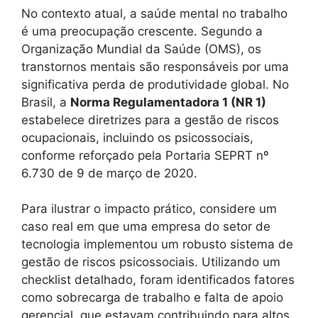
No contexto atual, a saúde mental no trabalho
é uma preocupação crescente. Segundo a
Organização Mundial da Saúde (OMS), os
transtornos mentais são responsáveis por uma
significativa perda de produtividade global. No
Brasil, a
Norma Regulamentadora 1 (NR 1)
estabelece diretrizes para a gestão de riscos
ocupacionais, incluindo os psicossociais,
conforme reforçado pela Portaria SEPRT nº
6.730 de 9 de março de 2020.
Para ilustrar o impacto prático, considere um
caso real em que uma empresa do setor de
tecnologia implementou um robusto sistema de
gestão de riscos psicossociais. Utilizando um
checklist detalhado, foram identificados fatores
como sobrecarga de trabalho e falta de apoio
gerencial, que estavam contribuindo para altos