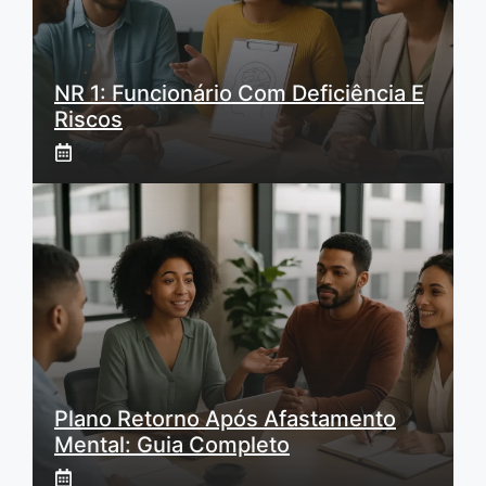
NR 1: Funcionário Com Deficiência E
Riscos
Plano Retorno Após Afastamento
Mental: Guia Completo