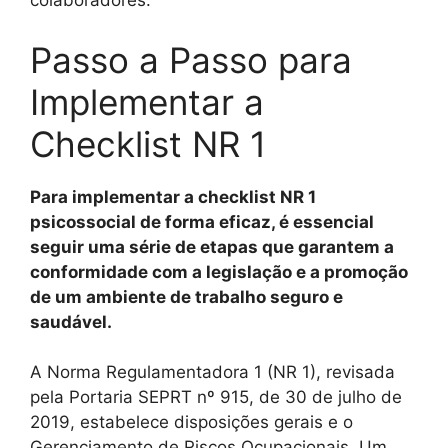
colaboradores.
Passo a Passo para
Implementar a
Checklist NR 1
Para implementar a checklist NR 1
psicossocial de forma eficaz, é essencial
seguir uma série de etapas que garantem a
conformidade com a legislação e a promoção
de um ambiente de trabalho seguro e
saudável.
A Norma Regulamentadora 1 (NR 1), revisada
pela Portaria SEPRT nº 915, de 30 de julho de
2019, estabelece disposições gerais e o
Gerenciamento de Riscos Ocupacionais. Um