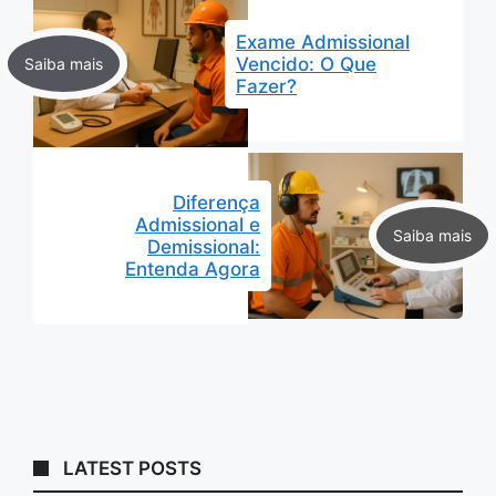
Exame Admissional
Vencido: O Que
Fazer?
Diferença
Admissional e
Demissional:
Entenda Agora
LATEST POSTS