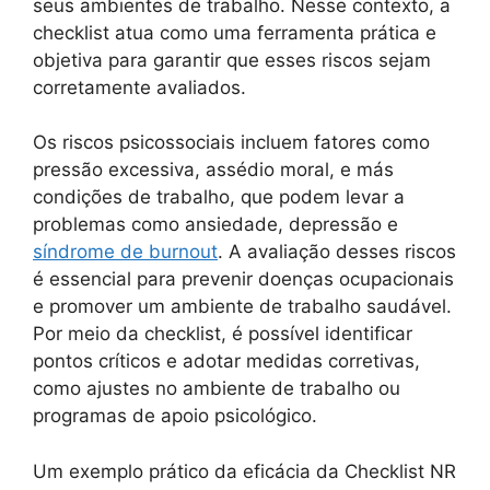
seus ambientes de trabalho. Nesse contexto, a
checklist atua como uma ferramenta prática e
objetiva para garantir que esses riscos sejam
corretamente avaliados.
Os riscos psicossociais incluem fatores como
pressão excessiva, assédio moral, e más
condições de trabalho, que podem levar a
problemas como ansiedade, depressão e
síndrome de burnout
. A avaliação desses riscos
é essencial para prevenir doenças ocupacionais
e promover um ambiente de trabalho saudável.
Por meio da checklist, é possível identificar
pontos críticos e adotar medidas corretivas,
como ajustes no ambiente de trabalho ou
programas de apoio psicológico.
Um exemplo prático da eficácia da Checklist NR