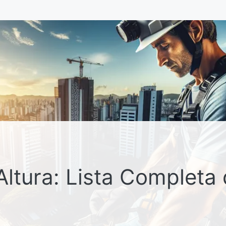
Altura: Lista Completa