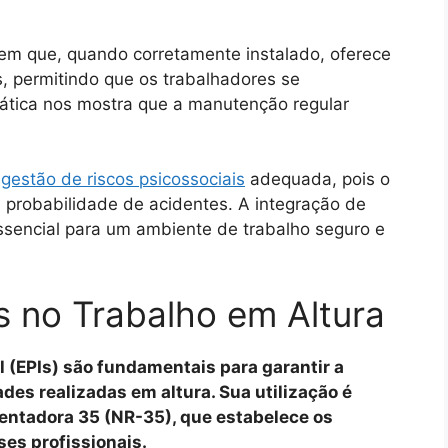
m que, quando corretamente instalado, oferece
, permitindo que os trabalhadores se
ática nos mostra que a manutenção regular
a
gestão de riscos psicossociais
adequada, pois o
 probabilidade de acidentes. A integração de
essencial para um ambiente de trabalho seguro e
s no Trabalho em Altura
 (EPIs) são fundamentais para garantir a
es realizadas em altura. Sua utilização é
ntadora 35 (NR-35), que estabelece os
ses profissionais.