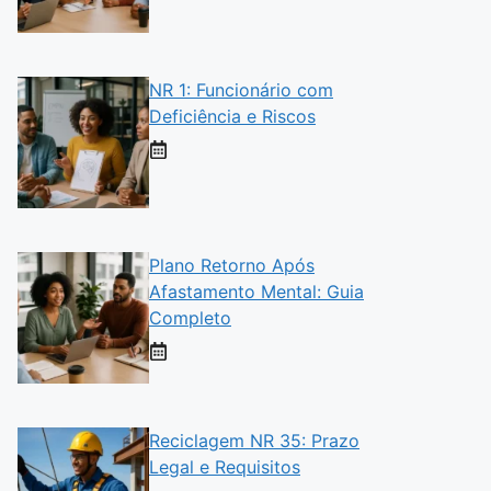
NR 1: Funcionário com
Deficiência e Riscos
Plano Retorno Após
Afastamento Mental: Guia
Completo
Reciclagem NR 35: Prazo
Legal e Requisitos