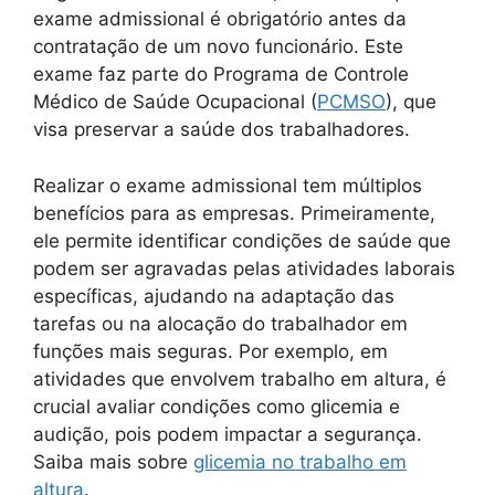
exame admissional é obrigatório antes da
contratação de um novo funcionário. Este
exame faz parte do Programa de Controle
Médico de Saúde Ocupacional (
PCMSO
), que
visa preservar a saúde dos trabalhadores.
Realizar o exame admissional tem múltiplos
benefícios para as empresas. Primeiramente,
ele permite identificar condições de saúde que
podem ser agravadas pelas atividades laborais
específicas, ajudando na adaptação das
tarefas ou na alocação do trabalhador em
funções mais seguras. Por exemplo, em
atividades que envolvem trabalho em altura, é
crucial avaliar condições como glicemia e
audição, pois podem impactar a segurança.
Saiba mais sobre
glicemia no trabalho em
altura
.