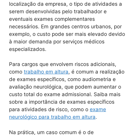
localização da empresa, o tipo de atividades a
serem desenvolvidas pelo trabalhador e
eventuais exames complementares
necessários. Em grandes centros urbanos, por
exemplo, o custo pode ser mais elevado devido
à maior demanda por serviços médicos
especializados.
Para cargos que envolvem riscos adicionais,
como
trabalho em altura
, é comum a realização
de exames específicos, como audiometria e
avaliação neurológica, que podem aumentar o
custo total do exame admissional. Saiba mais
sobre a importância de exames específicos
para atividades de risco, como o
exame
neurológico para trabalho em altura
.
Na prática, um caso comum é o de