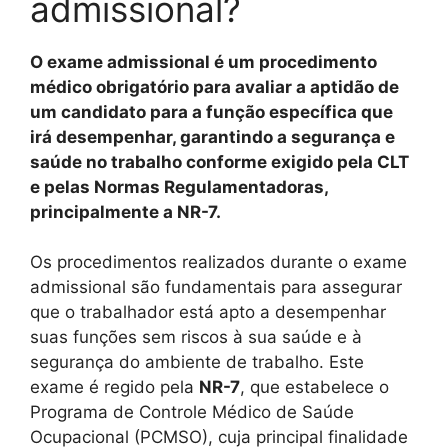
admissional?
O exame admissional é um procedimento
médico obrigatório para avaliar a aptidão de
um candidato para a função específica que
irá desempenhar, garantindo a segurança e
saúde no trabalho conforme exigido pela CLT
e pelas Normas Regulamentadoras,
principalmente a NR-7.
Os procedimentos realizados durante o exame
admissional são fundamentais para assegurar
que o trabalhador está apto a desempenhar
suas funções sem riscos à sua saúde e à
segurança do ambiente de trabalho. Este
exame é regido pela
NR-7
, que estabelece o
Programa de Controle Médico de Saúde
Ocupacional (PCMSO), cuja principal finalidade