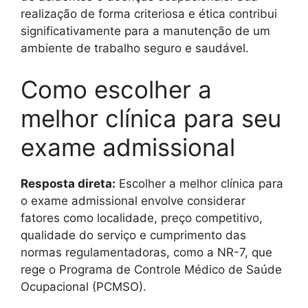
realização de forma criteriosa e ética contribui
significativamente para a manutenção de um
ambiente de trabalho seguro e saudável.
Como escolher a
melhor clínica para seu
exame admissional
Resposta direta:
Escolher a melhor clínica para
o exame admissional envolve considerar
fatores como localidade, preço competitivo,
qualidade do serviço e cumprimento das
normas regulamentadoras, como a NR-7, que
rege o Programa de Controle Médico de Saúde
Ocupacional (PCMSO).