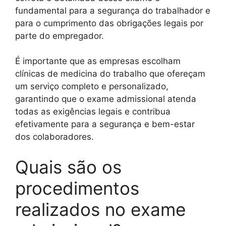
fundamental para a segurança do trabalhador e
para o cumprimento das obrigações legais por
parte do empregador.
É importante que as empresas escolham
clínicas de medicina do trabalho que ofereçam
um serviço completo e personalizado,
garantindo que o exame admissional atenda
todas as exigências legais e contribua
efetivamente para a segurança e bem-estar
dos colaboradores.
Quais são os
procedimentos
realizados no exame