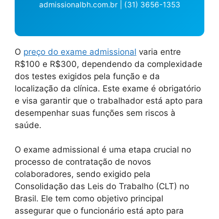
admissionalbh.com.br | (31) 3656-1353
O
preço do exame admissional
varia entre
R$100 e R$300, dependendo da complexidade
dos testes exigidos pela função e da
localização da clínica. Este exame é obrigatório
e visa garantir que o trabalhador está apto para
desempenhar suas funções sem riscos à
saúde.
O exame admissional é uma etapa crucial no
processo de contratação de novos
colaboradores, sendo exigido pela
Consolidação das Leis do Trabalho (CLT) no
Brasil. Ele tem como objetivo principal
assegurar que o funcionário está apto para