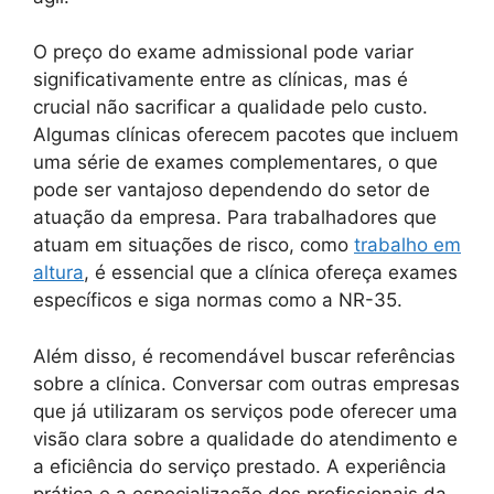
O preço do exame admissional pode variar
significativamente entre as clínicas, mas é
crucial não sacrificar a qualidade pelo custo.
Algumas clínicas oferecem pacotes que incluem
uma série de exames complementares, o que
pode ser vantajoso dependendo do setor de
atuação da empresa. Para trabalhadores que
atuam em situações de risco, como
trabalho em
altura
, é essencial que a clínica ofereça exames
específicos e siga normas como a NR-35.
Além disso, é recomendável buscar referências
sobre a clínica. Conversar com outras empresas
que já utilizaram os serviços pode oferecer uma
visão clara sobre a qualidade do atendimento e
a eficiência do serviço prestado. A experiência
prática e a especialização dos profissionais da