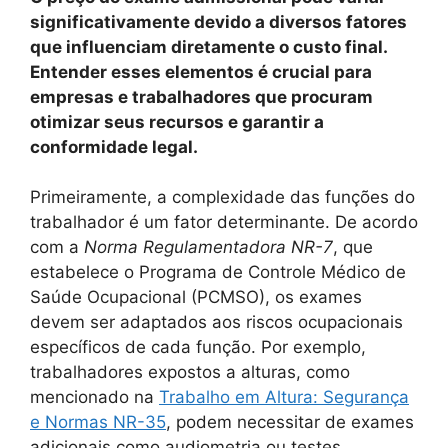
significativamente devido a diversos fatores
que influenciam diretamente o custo final.
Entender esses elementos é crucial para
empresas e trabalhadores que procuram
otimizar seus recursos e garantir a
conformidade legal.
Primeiramente, a complexidade das funções do
trabalhador é um fator determinante. De acordo
com a
Norma Regulamentadora NR-7
, que
estabelece o Programa de Controle Médico de
Saúde Ocupacional (PCMSO), os exames
devem ser adaptados aos riscos ocupacionais
específicos de cada função. Por exemplo,
trabalhadores expostos a alturas, como
mencionado na
Trabalho em Altura: Segurança
e Normas NR-35
, podem necessitar de exames
adicionais como audiometria ou testes