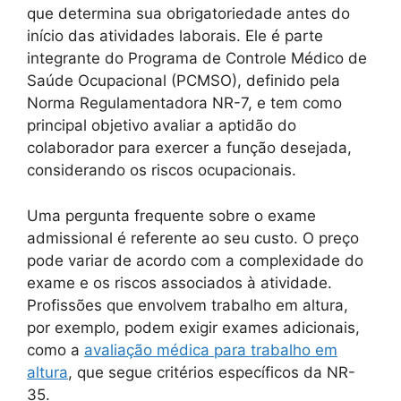
que determina sua obrigatoriedade antes do
início das atividades laborais. Ele é parte
integrante do Programa de Controle Médico de
Saúde Ocupacional (PCMSO), definido pela
Norma Regulamentadora NR-7, e tem como
principal objetivo avaliar a aptidão do
colaborador para exercer a função desejada,
considerando os riscos ocupacionais.
Uma pergunta frequente sobre o exame
admissional é referente ao seu custo. O preço
pode variar de acordo com a complexidade do
exame e os riscos associados à atividade.
Profissões que envolvem trabalho em altura,
por exemplo, podem exigir exames adicionais,
como a
avaliação médica para trabalho em
altura
, que segue critérios específicos da NR-
35.