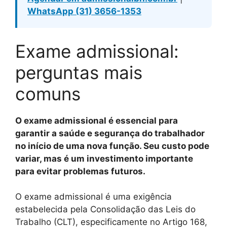
WhatsApp (31) 3656-1353
Exame admissional:
perguntas mais
comuns
O exame admissional é essencial para
garantir a saúde e segurança do trabalhador
no início de uma nova função. Seu custo pode
variar, mas é um investimento importante
para evitar problemas futuros.
O exame admissional é uma exigência
estabelecida pela Consolidação das Leis do
Trabalho (CLT), especificamente no Artigo 168,