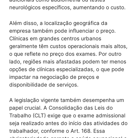
neurológicos específicos, aumentando o custo.
Além disso, a localização geográfica da
empresa também pode influenciar o preço.
Clínicas em grandes centros urbanos
geralmente têm custos operacionais mais altos,
o que reflete no preço dos exames. Por outro
lado, regiões mais afastadas podem ter menos
opções de clínicas especializadas, o que pode
impactar na negociação de preços e
disponibilidade de serviços.
A legislação vigente também desempenha um
papel crucial. A Consolidação das Leis do
Trabalho (CLT) exige que o exame admissional
seja realizado antes do início das atividades do
trabalhador, conforme o Art. 168. Essa