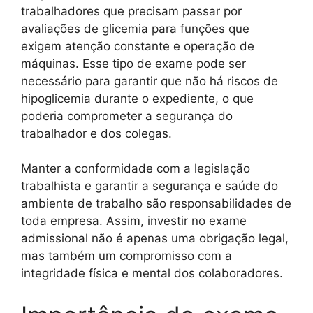
trabalhadores que precisam passar por
avaliações de glicemia para funções que
exigem atenção constante e operação de
máquinas. Esse tipo de exame pode ser
necessário para garantir que não há riscos de
hipoglicemia durante o expediente, o que
poderia comprometer a segurança do
trabalhador e dos colegas.
Manter a conformidade com a legislação
trabalhista e garantir a segurança e saúde do
ambiente de trabalho são responsabilidades de
toda empresa. Assim, investir no exame
admissional não é apenas uma obrigação legal,
mas também um compromisso com a
integridade física e mental dos colaboradores.