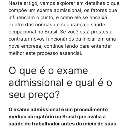
Neste artigo, vamos explorar em detalhes o que
compõe um exame admissional, os fatores que
influenciam o custo, e como ele se encaixa
dentro das normas de segurança e saúde
ocupacional no Brasil. Se você está prestes a
contratar novos funcionários ou iniciar em uma
nova empresa, continue lendo para entender
melhor este processo essencial.
O que é o exame
admissional e qual é o
seu preço?
O exame admissional é um procedimento
médico obrigatório no Brasil que avalia a
saúde do trabalhador antes do início de suas