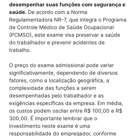
desempenhar suas funções com segurança e
saúde.
De acordo com a Norma
Regulamentadora NR-7, que integra o Programa
de Controle Médico de Saúde Ocupacional
(PCMSO), este exame visa preservar a saúde
do trabalhador e prevenir acidentes de
trabalho.
O preço do exame admissional pode variar
significativamente, dependendo de diversos
fatores, como a localização geográfica, a
complexidade das funções a serem
desempenhadas pelo trabalhador e as
exigências específicas da empresa. Em média,
os custos podem oscilar entre R$ 100,00 e R$
300,00. É importante lembrar que o
investimento neste exame é uma
responsabilidade do empregador, conforme