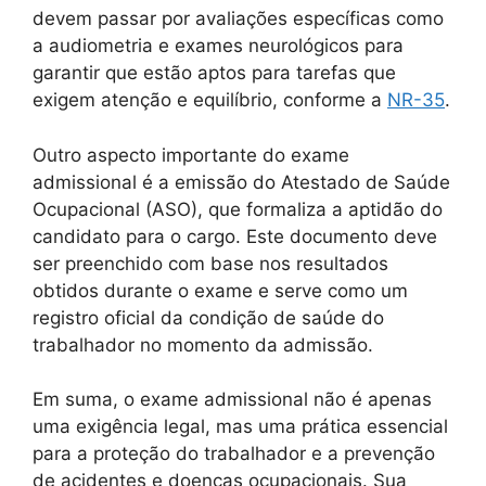
devem passar por avaliações específicas como
a audiometria e exames neurológicos para
garantir que estão aptos para tarefas que
exigem atenção e equilíbrio, conforme a
NR-35
.
Outro aspecto importante do exame
admissional é a emissão do Atestado de Saúde
Ocupacional (ASO), que formaliza a aptidão do
candidato para o cargo. Este documento deve
ser preenchido com base nos resultados
obtidos durante o exame e serve como um
registro oficial da condição de saúde do
trabalhador no momento da admissão.
Em suma, o exame admissional não é apenas
uma exigência legal, mas uma prática essencial
para a proteção do trabalhador e a prevenção
de acidentes e doenças ocupacionais. Sua