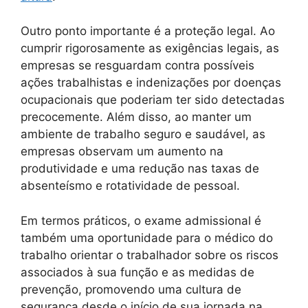
Outro ponto importante é a proteção legal. Ao
cumprir rigorosamente as exigências legais, as
empresas se resguardam contra possíveis
ações trabalhistas e indenizações por doenças
ocupacionais que poderiam ter sido detectadas
precocemente. Além disso, ao manter um
ambiente de trabalho seguro e saudável, as
empresas observam um aumento na
produtividade e uma redução nas taxas de
absenteísmo e rotatividade de pessoal.
Em termos práticos, o exame admissional é
também uma oportunidade para o médico do
trabalho orientar o trabalhador sobre os riscos
associados à sua função e as medidas de
prevenção, promovendo uma cultura de
segurança desde o início de sua jornada na