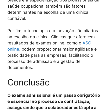
saúde ocupacional também são fatores
determinantes na escolha de uma clínica
confiável.
Por fim, a tecnologia e a inovação são aliados
na escolha da clínica. Clínicas que oferecem
resultados de exames online, como o
ASO
online
, podem proporcionar maior agilidade e
praticidade para as empresas, facilitando o
processo de admissão e a gestão de
documentos.
Conclusão
O exame admissional é um passo obrigatório
e essencial no processo de contratação,
assegurando que o colaborador está apto a