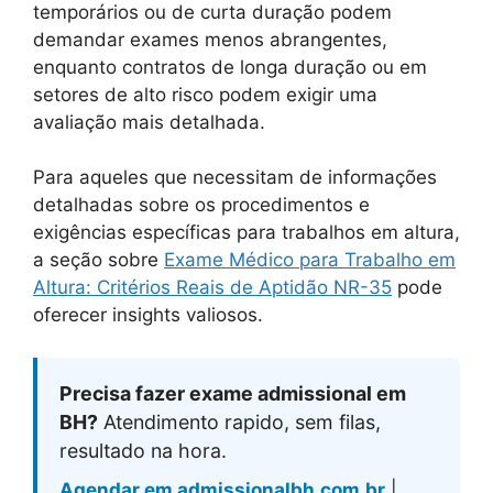
temporários ou de curta duração podem
demandar exames menos abrangentes,
enquanto contratos de longa duração ou em
setores de alto risco podem exigir uma
avaliação mais detalhada.
Para aqueles que necessitam de informações
detalhadas sobre os procedimentos e
exigências específicas para trabalhos em altura,
a seção sobre
Exame Médico para Trabalho em
Altura: Critérios Reais de Aptidão NR-35
pode
oferecer insights valiosos.
Precisa fazer exame admissional em
BH?
Atendimento rapido, sem filas,
resultado na hora.
Agendar em admissionalbh.com.br
|