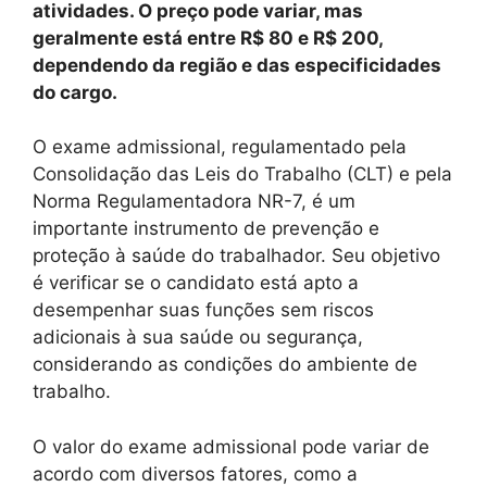
atividades. O preço pode variar, mas
geralmente está entre R$ 80 e R$ 200,
dependendo da região e das especificidades
do cargo.
O exame admissional, regulamentado pela
Consolidação das Leis do Trabalho (CLT) e pela
Norma Regulamentadora NR-7, é um
importante instrumento de prevenção e
proteção à saúde do trabalhador. Seu objetivo
é verificar se o candidato está apto a
desempenhar suas funções sem riscos
adicionais à sua saúde ou segurança,
considerando as condições do ambiente de
trabalho.
O valor do exame admissional pode variar de
acordo com diversos fatores, como a