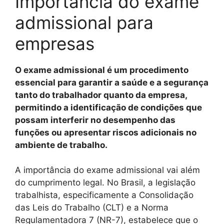
Importância do exame
admissional para
empresas
O exame admissional é um procedimento
essencial para garantir a saúde e a segurança
tanto do trabalhador quanto da empresa,
permitindo a identificação de condições que
possam interferir no desempenho das
funções ou apresentar riscos adicionais no
ambiente de trabalho.
A importância do exame admissional vai além
do cumprimento legal. No Brasil, a legislação
trabalhista, especificamente a Consolidação
das Leis do Trabalho (CLT) e a Norma
Regulamentadora 7 (NR-7), estabelece que o