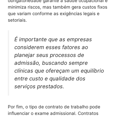
obrigatoriedade garante a saúde ocupacional e
minimiza riscos, mas também gera custos fixos
que variam conforme as exigências legais e
setoriais.
É importante que as empresas
considerem esses fatores ao
planejar seus processos de
admissão, buscando sempre
clínicas que ofereçam um equilíbrio
entre custo e qualidade dos
serviços prestados.
Por fim, o tipo de contrato de trabalho pode
influenciar o exame admissional. Contratos