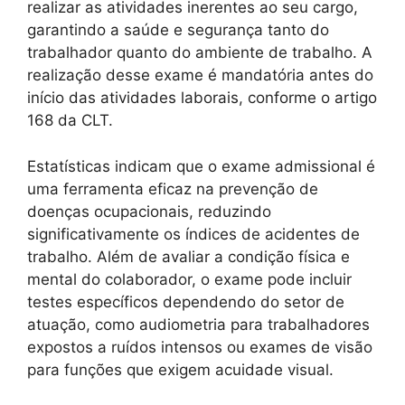
realizar as atividades inerentes ao seu cargo,
garantindo a saúde e segurança tanto do
trabalhador quanto do ambiente de trabalho. A
realização desse exame é mandatória antes do
início das atividades laborais, conforme o artigo
168 da CLT.
Estatísticas indicam que o exame admissional é
uma ferramenta eficaz na prevenção de
doenças ocupacionais, reduzindo
significativamente os índices de acidentes de
trabalho. Além de avaliar a condição física e
mental do colaborador, o exame pode incluir
testes específicos dependendo do setor de
atuação, como audiometria para trabalhadores
expostos a ruídos intensos ou exames de visão
para funções que exigem acuidade visual.