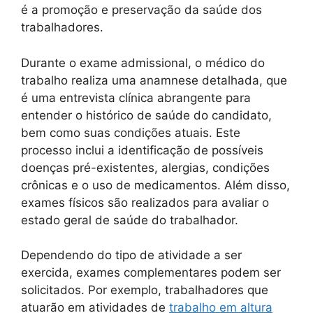
é a promoção e preservação da saúde dos
trabalhadores.
Durante o exame admissional, o médico do
trabalho realiza uma anamnese detalhada, que
é uma entrevista clínica abrangente para
entender o histórico de saúde do candidato,
bem como suas condições atuais. Este
processo inclui a identificação de possíveis
doenças pré-existentes, alergias, condições
crônicas e o uso de medicamentos. Além disso,
exames físicos são realizados para avaliar o
estado geral de saúde do trabalhador.
Dependendo do tipo de atividade a ser
exercida, exames complementares podem ser
solicitados. Por exemplo, trabalhadores que
atuarão em atividades de
trabalho em altura