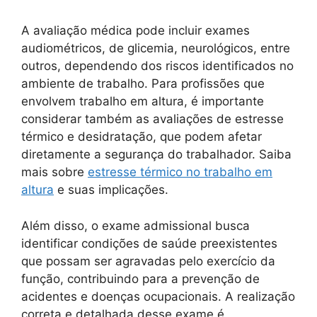
A avaliação médica pode incluir exames
audiométricos, de glicemia, neurológicos, entre
outros, dependendo dos riscos identificados no
ambiente de trabalho. Para profissões que
envolvem trabalho em altura, é importante
considerar também as avaliações de estresse
térmico e desidratação, que podem afetar
diretamente a segurança do trabalhador. Saiba
mais sobre
estresse térmico no trabalho em
altura
e suas implicações.
Além disso, o exame admissional busca
identificar condições de saúde preexistentes
que possam ser agravadas pelo exercício da
função, contribuindo para a prevenção de
acidentes e doenças ocupacionais. A realização
correta e detalhada desse exame é