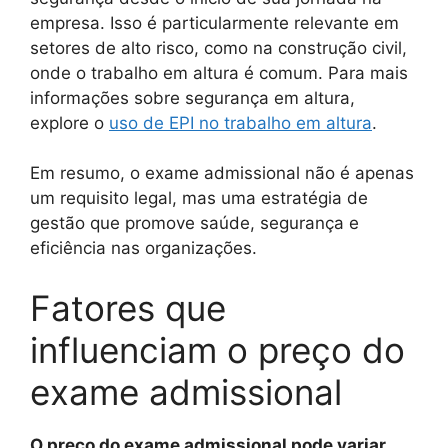
empresa. Isso é particularmente relevante em
setores de alto risco, como na construção civil,
onde o trabalho em altura é comum. Para mais
informações sobre segurança em altura,
explore o
uso de EPI no trabalho em altura
.
Em resumo, o exame admissional não é apenas
um requisito legal, mas uma estratégia de
gestão que promove saúde, segurança e
eficiência nas organizações.
Fatores que
influenciam o preço do
exame admissional
O preço do exame admissional pode variar