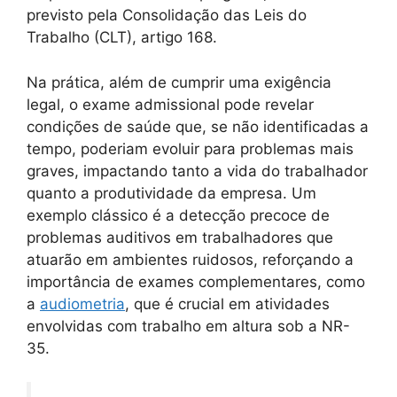
previsto pela Consolidação das Leis do
Trabalho (CLT), artigo 168.
Na prática, além de cumprir uma exigência
legal, o exame admissional pode revelar
condições de saúde que, se não identificadas a
tempo, poderiam evoluir para problemas mais
graves, impactando tanto a vida do trabalhador
quanto a produtividade da empresa. Um
exemplo clássico é a detecção precoce de
problemas auditivos em trabalhadores que
atuarão em ambientes ruidosos, reforçando a
importância de exames complementares, como
a
audiometria
, que é crucial em atividades
envolvidas com trabalho em altura sob a NR-
35.