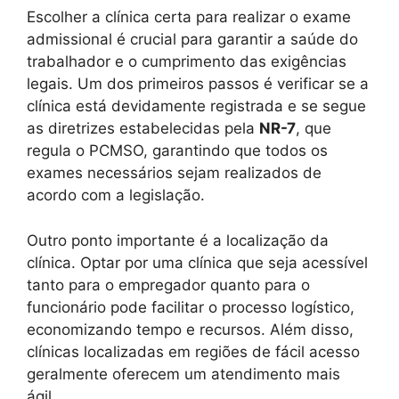
Escolher a clínica certa para realizar o exame
admissional é crucial para garantir a saúde do
trabalhador e o cumprimento das exigências
legais. Um dos primeiros passos é verificar se a
clínica está devidamente registrada e se segue
as diretrizes estabelecidas pela
NR-7
, que
regula o PCMSO, garantindo que todos os
exames necessários sejam realizados de
acordo com a legislação.
Outro ponto importante é a localização da
clínica. Optar por uma clínica que seja acessível
tanto para o empregador quanto para o
funcionário pode facilitar o processo logístico,
economizando tempo e recursos. Além disso,
clínicas localizadas em regiões de fácil acesso
geralmente oferecem um atendimento mais
ágil.