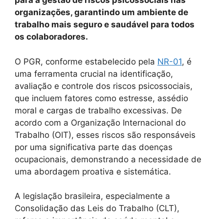
para a gestão de riscos psicossociais nas
organizações, garantindo um ambiente de
trabalho mais seguro e saudável para todos
os colaboradores.
O PGR, conforme estabelecido pela
NR-01
, é
uma ferramenta crucial na identificação,
avaliação e controle dos riscos psicossociais,
que incluem fatores como estresse, assédio
moral e cargas de trabalho excessivas. De
acordo com a Organização Internacional do
Trabalho (OIT), esses riscos são responsáveis
por uma significativa parte das doenças
ocupacionais, demonstrando a necessidade de
uma abordagem proativa e sistemática.
A legislação brasileira, especialmente a
Consolidação das Leis do Trabalho (CLT),