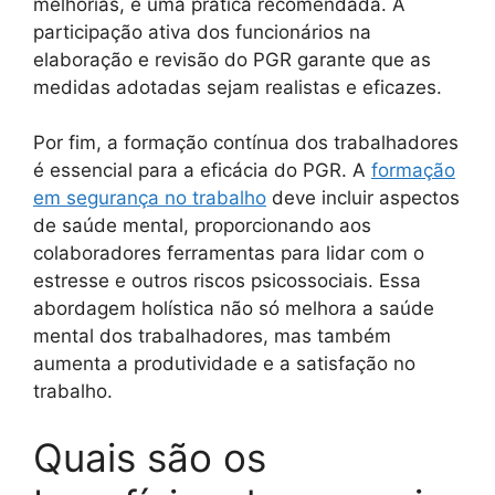
melhorias, é uma prática recomendada. A
participação ativa dos funcionários na
elaboração e revisão do PGR garante que as
medidas adotadas sejam realistas e eficazes.
Por fim, a formação contínua dos trabalhadores
é essencial para a eficácia do PGR. A
formação
em segurança no trabalho
deve incluir aspectos
de saúde mental, proporcionando aos
colaboradores ferramentas para lidar com o
estresse e outros riscos psicossociais. Essa
abordagem holística não só melhora a saúde
mental dos trabalhadores, mas também
aumenta a produtividade e a satisfação no
trabalho.
Quais são os