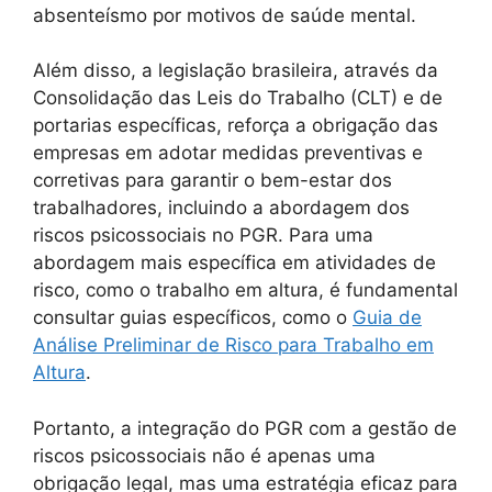
absenteísmo por motivos de saúde mental.
Além disso, a legislação brasileira, através da
Consolidação das Leis do Trabalho (CLT) e de
portarias específicas, reforça a obrigação das
empresas em adotar medidas preventivas e
corretivas para garantir o bem-estar dos
trabalhadores, incluindo a abordagem dos
riscos psicossociais no PGR. Para uma
abordagem mais específica em atividades de
risco, como o trabalho em altura, é fundamental
consultar guias específicos, como o
Guia de
Análise Preliminar de Risco para Trabalho em
Altura
.
Portanto, a integração do PGR com a gestão de
riscos psicossociais não é apenas uma
obrigação legal, mas uma estratégia eficaz para