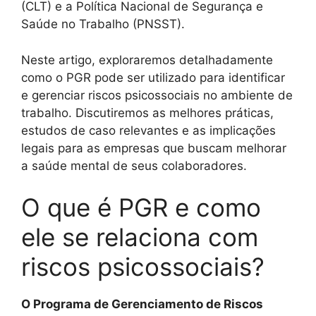
(CLT) e a Política Nacional de Segurança e
Saúde no Trabalho (PNSST).
Neste artigo, exploraremos detalhadamente
como o PGR pode ser utilizado para identificar
e gerenciar riscos psicossociais no ambiente de
trabalho. Discutiremos as melhores práticas,
estudos de caso relevantes e as implicações
legais para as empresas que buscam melhorar
a saúde mental de seus colaboradores.
O que é PGR e como
ele se relaciona com
riscos psicossociais?
O Programa de Gerenciamento de Riscos