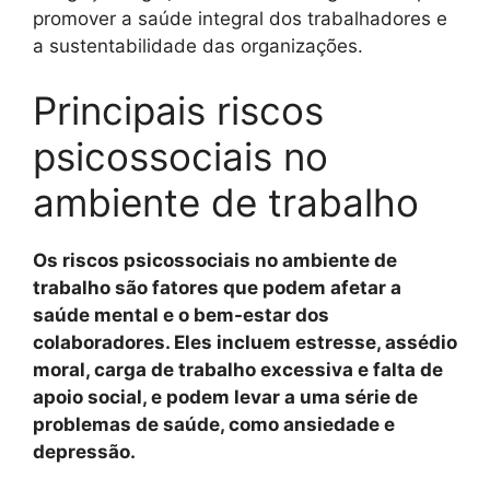
promover a saúde integral dos trabalhadores e
a sustentabilidade das organizações.
Principais riscos
psicossociais no
ambiente de trabalho
Os riscos psicossociais no ambiente de
trabalho são fatores que podem afetar a
saúde mental e o bem-estar dos
colaboradores. Eles incluem estresse, assédio
moral, carga de trabalho excessiva e falta de
apoio social, e podem levar a uma série de
problemas de saúde, como ansiedade e
depressão.