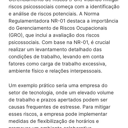
riscos psicossociais começa com a identificação
e análise de riscos potenciais. A Norma
Regulamentadora NR-01 destaca a importância
do Gerenciamento de Riscos Ocupacionais
(GRO), que inclui a avaliação dos riscos
psicossociais. Com base na NR-01, é crucial
realizar um levantamento detalhado das
condições de trabalho, levando em conta
fatores como carga de trabalho excessiva,
ambiente físico e relações interpessoais.
Um exemplo prático seria uma empresa do
setor de tecnologia, onde um elevado volume
de trabalho e prazos apertados podem ser
causas frequentes de estresse. Para mitigar
esses riscos, a empresa pode implementar
medidas de flexibilização de horários e