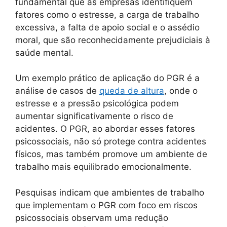
fundamental que as empresas identifiquem
fatores como o estresse, a carga de trabalho
excessiva, a falta de apoio social e o assédio
moral, que são reconhecidamente prejudiciais à
saúde mental.
Um exemplo prático de aplicação do PGR é a
análise de casos de
queda de altura
, onde o
estresse e a pressão psicológica podem
aumentar significativamente o risco de
acidentes. O PGR, ao abordar esses fatores
psicossociais, não só protege contra acidentes
físicos, mas também promove um ambiente de
trabalho mais equilibrado emocionalmente.
Pesquisas indicam que ambientes de trabalho
que implementam o PGR com foco em riscos
psicossociais observam uma redução