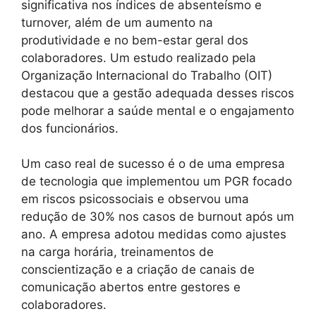
significativa nos índices de absenteísmo e
turnover, além de um aumento na
produtividade e no bem-estar geral dos
colaboradores. Um estudo realizado pela
Organização Internacional do Trabalho (OIT)
destacou que a gestão adequada desses riscos
pode melhorar a saúde mental e o engajamento
dos funcionários.
Um caso real de sucesso é o de uma empresa
de tecnologia que implementou um PGR focado
em riscos psicossociais e observou uma
redução de 30% nos casos de burnout após um
ano. A empresa adotou medidas como ajustes
na carga horária, treinamentos de
conscientização e a criação de canais de
comunicação abertos entre gestores e
colaboradores.