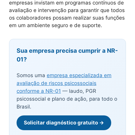
empresas invistam em programas contínuos de
avaliação e intervenção para garantir que todos
os colaboradores possam realizar suas funções
em um ambiente seguro e de suporte.
Sua empresa precisa cumprir a NR-
01?
Somos uma
empresa especializada em
avaliação de riscos psicossociais
conforme a NR-01
— laudo, PGR
psicossocial e plano de ação, para todo o
Brasil.
Solicitar diagnóstico gratuito →