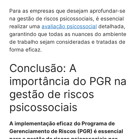
Para as empresas que desejam aprofundar-se
na gestão de riscos psicossociais, é essencial
realizar uma
avaliação psicossocial
detalhada,
garantindo que todas as nuances do ambiente
de trabalho sejam consideradas e tratadas de
forma eficaz.
Conclusão: A
importância do PGR na
gestão de riscos
psicossociais
A implementação eficaz do Programa de
Gerenciamento de Riscos (PGR) é essencial