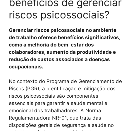
benefícios de gerenciar
riscos psicossociais?
Gerenciar riscos psicossociais no ambiente
de trabalho oferece benefícios significativos,
como a melhoria do bem-estar dos
colaboradores, aumento da produtividade e
redução de custos associados a doenças
ocupacionais.
No contexto do Programa de Gerenciamento de
Riscos (PGR), a identificação e mitigação dos
riscos psicossociais são componentes
essenciais para garantir a saúde mental e
emocional dos trabalhadores. A Norma
Regulamentadora NR-01, que trata das
disposições gerais de segurança e saúde no