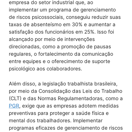
empresa do setor industrial que, ao
implementar um programa de gerenciamento
de riscos psicossociais, conseguiu reduzir suas
taxas de absenteísmo em 30% e aumentar a
satisfação dos funcionários em 25%. Isso foi
alcançado por meio de intervenções
direcionadas, como a promoção de pausas
regulares, o fortalecimento da comunicação
entre equipes e o oferecimento de suporte
psicológico aos colaboradores.
Além disso, a legislação trabalhista brasileira,
por meio da Consolidação das Leis do Trabalho
(CLT) e das Normas Regulamentadoras, como a
PGR
, exige que as empresas adotem medidas
preventivas para proteger a saúde física e
mental dos trabalhadores. Implementar
programas eficazes de gerenciamento de riscos