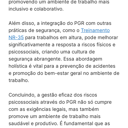
promovendo um ambiente de trabalho mais
inclusivo e colaborativo.
Além disso, a integração do PGR com outras
práticas de segurança, como o
Treinamento
NR-35
para trabalhos em altura, pode melhorar
significativamente a resposta a riscos físicos e
psicossociais, criando uma cultura de
segurança abrangente. Essa abordagem
holística é vital para a prevenção de acidentes
e promoção do bem-estar geral no ambiente de
trabalho.
Concluindo, a gestão eficaz dos riscos
psicossociais através do PGR não só cumpre
com as exigências legais, mas também
promove um ambiente de trabalho mais
saudável e produtivo. É fundamental que as