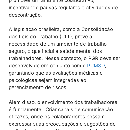
promover um ambiente colaborativo,
incentivando pausas regulares e atividades de
descontração.
A legislação brasileira, como a Consolidação
das Leis do Trabalho (CLT), prevê a
necessidade de um ambiente de trabalho
seguro, o que inclui a saúde mental dos
trabalhadores. Nesse contexto, o PGR deve ser
desenvolvido em conjunto com o
PCMSO
,
garantindo que as avaliações médicas e
psicológicas sejam integradas ao
gerenciamento de riscos.
Além disso, o envolvimento dos trabalhadores
é fundamental. Criar canais de comunicação
eficazes, onde os colaboradores possam
expressar suas preocupações e sugestões de