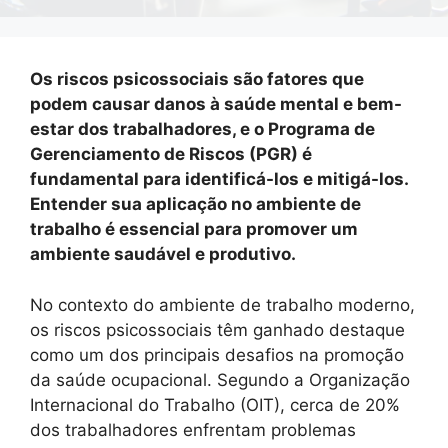
Os riscos psicossociais são fatores que
podem causar danos à saúde mental e bem-
estar dos trabalhadores, e o Programa de
Gerenciamento de Riscos (PGR) é
fundamental para identificá-los e mitigá-los.
Entender sua aplicação no ambiente de
trabalho é essencial para promover um
ambiente saudável e produtivo.
No contexto do ambiente de trabalho moderno,
os riscos psicossociais têm ganhado destaque
como um dos principais desafios na promoção
da saúde ocupacional. Segundo a Organização
Internacional do Trabalho (OIT), cerca de 20%
dos trabalhadores enfrentam problemas