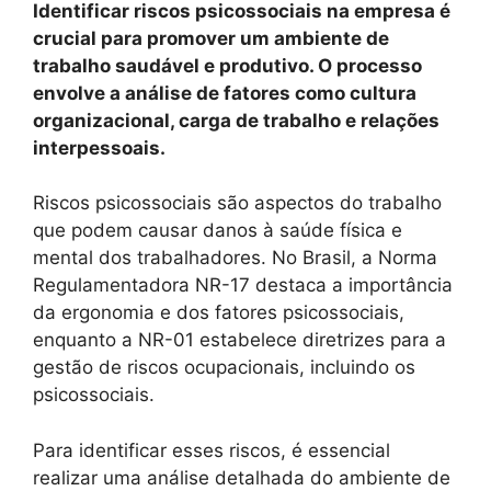
Identificar riscos psicossociais na empresa é
crucial para promover um ambiente de
trabalho saudável e produtivo. O processo
envolve a análise de fatores como cultura
organizacional, carga de trabalho e relações
interpessoais.
Riscos psicossociais são aspectos do trabalho
que podem causar danos à saúde física e
mental dos trabalhadores. No Brasil, a Norma
Regulamentadora NR-17 destaca a importância
da ergonomia e dos fatores psicossociais,
enquanto a NR-01 estabelece diretrizes para a
gestão de riscos ocupacionais, incluindo os
psicossociais.
Para identificar esses riscos, é essencial
realizar uma análise detalhada do ambiente de