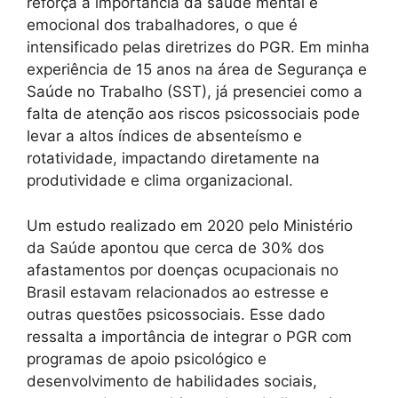
reforça a importância da saúde mental e
emocional dos trabalhadores, o que é
intensificado pelas diretrizes do PGR. Em minha
experiência de 15 anos na área de Segurança e
Saúde no Trabalho (SST), já presenciei como a
falta de atenção aos riscos psicossociais pode
levar a altos índices de absenteísmo e
rotatividade, impactando diretamente na
produtividade e clima organizacional.
Um estudo realizado em 2020 pelo Ministério
da Saúde apontou que cerca de 30% dos
afastamentos por doenças ocupacionais no
Brasil estavam relacionados ao estresse e
outras questões psicossociais. Esse dado
ressalta a importância de integrar o PGR com
programas de apoio psicológico e
desenvolvimento de habilidades sociais,