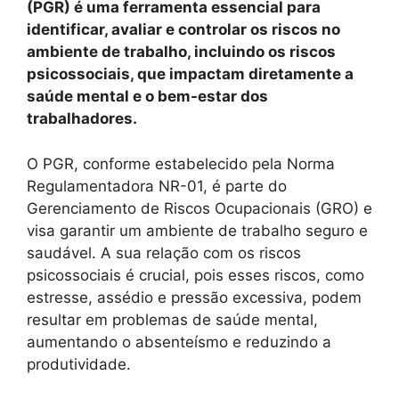
(PGR) é uma ferramenta essencial para
identificar, avaliar e controlar os riscos no
ambiente de trabalho, incluindo os riscos
psicossociais, que impactam diretamente a
saúde mental e o bem-estar dos
trabalhadores.
O PGR, conforme estabelecido pela Norma
Regulamentadora NR-01, é parte do
Gerenciamento de Riscos Ocupacionais (GRO) e
visa garantir um ambiente de trabalho seguro e
saudável. A sua relação com os riscos
psicossociais é crucial, pois esses riscos, como
estresse, assédio e pressão excessiva, podem
resultar em problemas de saúde mental,
aumentando o absenteísmo e reduzindo a
produtividade.