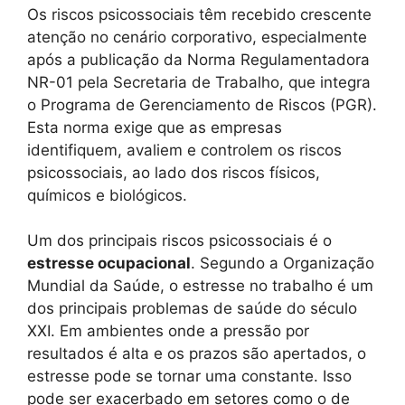
Os riscos psicossociais têm recebido crescente
atenção no cenário corporativo, especialmente
após a publicação da Norma Regulamentadora
NR-01 pela Secretaria de Trabalho, que integra
o Programa de Gerenciamento de Riscos (PGR).
Esta norma exige que as empresas
identifiquem, avaliem e controlem os riscos
psicossociais, ao lado dos riscos físicos,
químicos e biológicos.
Um dos principais riscos psicossociais é o
estresse ocupacional
. Segundo a Organização
Mundial da Saúde, o estresse no trabalho é um
dos principais problemas de saúde do século
XXI. Em ambientes onde a pressão por
resultados é alta e os prazos são apertados, o
estresse pode se tornar uma constante. Isso
pode ser exacerbado em setores como o de