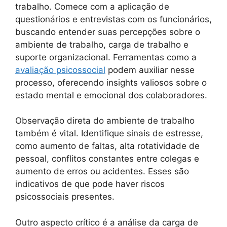
trabalho. Comece com a aplicação de
questionários e entrevistas com os funcionários,
buscando entender suas percepções sobre o
ambiente de trabalho, carga de trabalho e
suporte organizacional. Ferramentas como a
avaliação psicossocial
podem auxiliar nesse
processo, oferecendo insights valiosos sobre o
estado mental e emocional dos colaboradores.
Observação direta do ambiente de trabalho
também é vital. Identifique sinais de estresse,
como aumento de faltas, alta rotatividade de
pessoal, conflitos constantes entre colegas e
aumento de erros ou acidentes. Esses são
indicativos de que pode haver riscos
psicossociais presentes.
Outro aspecto crítico é a análise da carga de