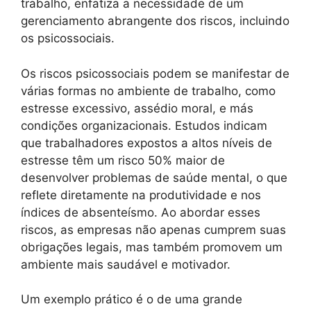
trabalho, enfatiza a necessidade de um
gerenciamento abrangente dos riscos, incluindo
os psicossociais.
Os riscos psicossociais podem se manifestar de
várias formas no ambiente de trabalho, como
estresse excessivo, assédio moral, e más
condições organizacionais. Estudos indicam
que trabalhadores expostos a altos níveis de
estresse têm um risco 50% maior de
desenvolver problemas de saúde mental, o que
reflete diretamente na produtividade e nos
índices de absenteísmo. Ao abordar esses
riscos, as empresas não apenas cumprem suas
obrigações legais, mas também promovem um
ambiente mais saudável e motivador.
Um exemplo prático é o de uma grande