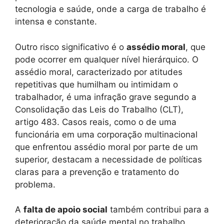
tecnologia e saúde, onde a carga de trabalho é
intensa e constante.
Outro risco significativo é o
assédio moral
, que
pode ocorrer em qualquer nível hierárquico. O
assédio moral, caracterizado por atitudes
repetitivas que humilham ou intimidam o
trabalhador, é uma infração grave segundo a
Consolidação das Leis do Trabalho (CLT),
artigo 483. Casos reais, como o de uma
funcionária em uma corporação multinacional
que enfrentou assédio moral por parte de um
superior, destacam a necessidade de políticas
claras para a prevenção e tratamento do
problema.
A
falta de apoio social
também contribui para a
deterioração da saúde mental no trabalho.