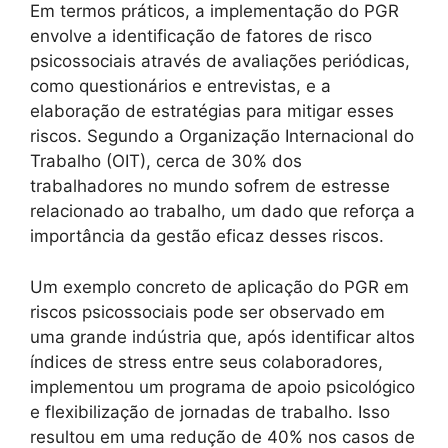
Em termos práticos, a implementação do PGR
envolve a identificação de fatores de risco
psicossociais através de avaliações periódicas,
como questionários e entrevistas, e a
elaboração de estratégias para mitigar esses
riscos. Segundo a Organização Internacional do
Trabalho (OIT), cerca de 30% dos
trabalhadores no mundo sofrem de estresse
relacionado ao trabalho, um dado que reforça a
importância da gestão eficaz desses riscos.
Um exemplo concreto de aplicação do PGR em
riscos psicossociais pode ser observado em
uma grande indústria que, após identificar altos
índices de stress entre seus colaboradores,
implementou um programa de apoio psicológico
e flexibilização de jornadas de trabalho. Isso
resultou em uma redução de 40% nos casos de