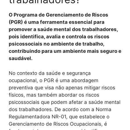
O Programa de Gerenciamento de Riscos
(PGR) é uma ferramenta essencial para
promover a saúde mental dos trabalhadores,
pois identifica, avalia e controla os riscos
psicossociais no ambiente de trabalho,
contribuindo para um ambiente mais seguro e
saudável.
No contexto da saúde e segurança
ocupacional, o PGR é uma abordagem
preventiva que visa não apenas mitigar riscos
físicos, mas também abordar os riscos
psicossociais que podem afetar a saúde mental
dos trabalhadores. De acordo com a Norma
Regulamentadora NR-01, que estabelece o
Gerenciamento de Riscos Ocupacionais, é