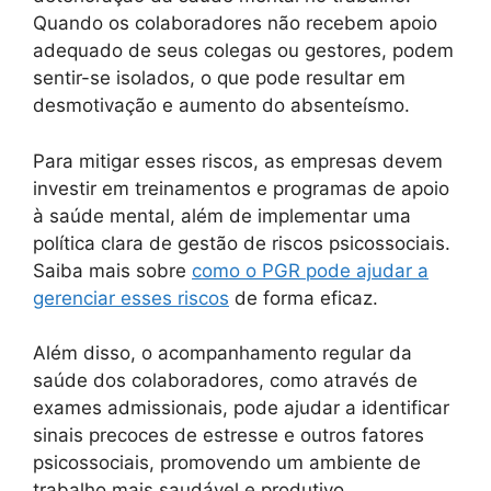
Quando os colaboradores não recebem apoio
adequado de seus colegas ou gestores, podem
sentir-se isolados, o que pode resultar em
desmotivação e aumento do absenteísmo.
Para mitigar esses riscos, as empresas devem
investir em treinamentos e programas de apoio
à saúde mental, além de implementar uma
política clara de gestão de riscos psicossociais.
Saiba mais sobre
como o PGR pode ajudar a
gerenciar esses riscos
de forma eficaz.
Além disso, o acompanhamento regular da
saúde dos colaboradores, como através de
exames admissionais, pode ajudar a identificar
sinais precoces de estresse e outros fatores
psicossociais, promovendo um ambiente de
trabalho mais saudável e produtivo.