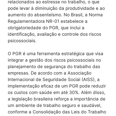
relacionados ao estresse no trabalho, o que
pode levar à diminuição da produtividade e ao
aumento do absenteísmo. No Brasil, a Norma
Regulamentadora NR-01 estabelece a
obrigatoriedade do PGR, que inclui a
identificação, avaliação e controle dos riscos
psicossociais.
O PGR é uma ferramenta estratégica que visa
integrar a gestão dos riscos psicossociais no
planejamento de segurança do trabalho das
empresas. De acordo com a Associação
Internacional de Seguridade Social (AISS), a
implementação eficaz de um PGR pode reduzir
os custos com saúde em até 30%. Além disso,
a legislação brasileira reforça a importância de
um ambiente de trabalho seguro e saudável,
conforme a Consolidação das Leis do Trabalho