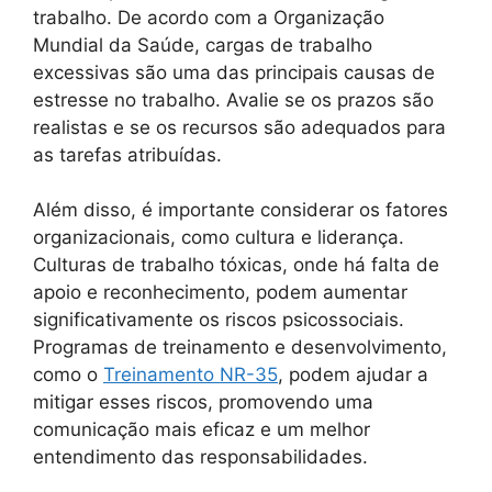
trabalho. De acordo com a Organização
Mundial da Saúde, cargas de trabalho
excessivas são uma das principais causas de
estresse no trabalho. Avalie se os prazos são
realistas e se os recursos são adequados para
as tarefas atribuídas.
Além disso, é importante considerar os fatores
organizacionais, como cultura e liderança.
Culturas de trabalho tóxicas, onde há falta de
apoio e reconhecimento, podem aumentar
significativamente os riscos psicossociais.
Programas de treinamento e desenvolvimento,
como o
Treinamento NR-35
, podem ajudar a
mitigar esses riscos, promovendo uma
comunicação mais eficaz e um melhor
entendimento das responsabilidades.