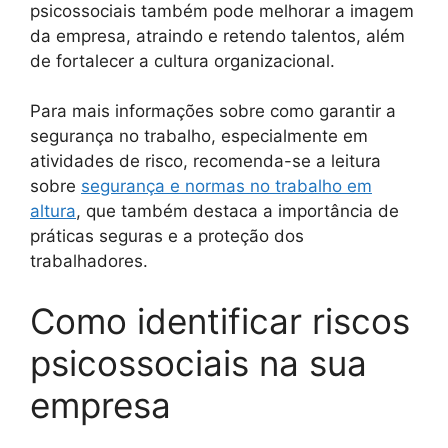
psicossociais também pode melhorar a imagem
da empresa, atraindo e retendo talentos, além
de fortalecer a cultura organizacional.
Para mais informações sobre como garantir a
segurança no trabalho, especialmente em
atividades de risco, recomenda-se a leitura
sobre
segurança e normas no trabalho em
altura
, que também destaca a importância de
práticas seguras e a proteção dos
trabalhadores.
Como identificar riscos
psicossociais na sua
empresa