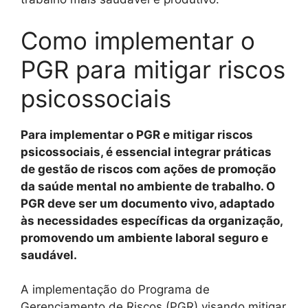
Como implementar o
PGR para mitigar riscos
psicossociais
Para implementar o PGR e mitigar riscos
psicossociais, é essencial integrar práticas
de gestão de riscos com ações de promoção
da saúde mental no ambiente de trabalho. O
PGR deve ser um documento vivo, adaptado
às necessidades específicas da organização,
promovendo um ambiente laboral seguro e
saudável.
A implementação do Programa de
Gerenciamento de Riscos (PGR) visando mitigar