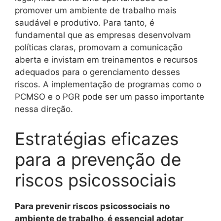
promover um ambiente de trabalho mais
saudável e produtivo. Para tanto, é
fundamental que as empresas desenvolvam
políticas claras, promovam a comunicação
aberta e invistam em treinamentos e recursos
adequados para o gerenciamento desses
riscos. A implementação de programas como o
PCMSO e o PGR pode ser um passo importante
nessa direção.
Estratégias eficazes
para a prevenção de
riscos psicossociais
Para prevenir riscos psicossociais no
ambiente de trabalho, é essencial adotar