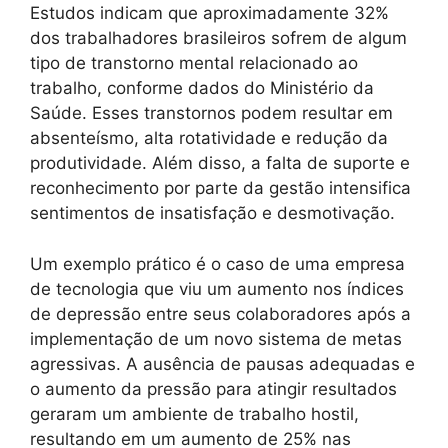
Estudos indicam que aproximadamente 32%
dos trabalhadores brasileiros sofrem de algum
tipo de transtorno mental relacionado ao
trabalho, conforme dados do Ministério da
Saúde. Esses transtornos podem resultar em
absenteísmo, alta rotatividade e redução da
produtividade. Além disso, a falta de suporte e
reconhecimento por parte da gestão intensifica
sentimentos de insatisfação e desmotivação.
Um exemplo prático é o caso de uma empresa
de tecnologia que viu um aumento nos índices
de depressão entre seus colaboradores após a
implementação de um novo sistema de metas
agressivas. A ausência de pausas adequadas e
o aumento da pressão para atingir resultados
geraram um ambiente de trabalho hostil,
resultando em um aumento de 25% nas