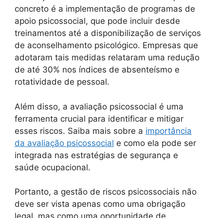
concreto é a implementação de programas de
apoio psicossocial, que pode incluir desde
treinamentos até a disponibilização de serviços
de aconselhamento psicológico. Empresas que
adotaram tais medidas relataram uma redução
de até 30% nos índices de absenteísmo e
rotatividade de pessoal.
Além disso, a avaliação psicossocial é uma
ferramenta crucial para identificar e mitigar
esses riscos. Saiba mais sobre a
importância
da avaliação psicossocial
e como ela pode ser
integrada nas estratégias de segurança e
saúde ocupacional.
Portanto, a gestão de riscos psicossociais não
deve ser vista apenas como uma obrigação
legal, mas como uma oportunidade de