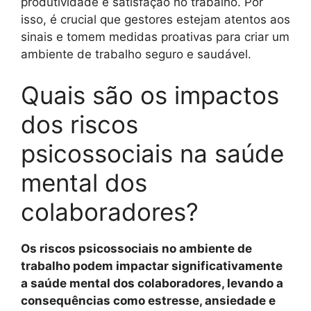
produtividade e satisfação no trabalho. Por
isso, é crucial que gestores estejam atentos aos
sinais e tomem medidas proativas para criar um
ambiente de trabalho seguro e saudável.
Quais são os impactos
dos riscos
psicossociais na saúde
mental dos
colaboradores?
Os riscos psicossociais no ambiente de
trabalho podem impactar significativamente
a saúde mental dos colaboradores, levando a
consequências como estresse, ansiedade e