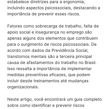
estabelece diretrizes para a ergonomia,
incluindo aspectos psicossociais, destacando a
importância de prevenir esses riscos.
Fatores como sobrecarga de trabalho, falta de
apoio social e insegurança no emprego são
apenas alguns dos elementos que contribuem
para o surgimento de riscos psicossociais. De
acordo com dados da Previdência Social,
transtornos mentais são a terceira principal
causa de afastamentos do trabalho no Brasil.
Isso ressalta a importância de implementar
medidas preventivas eficazes, que podem
incluir desde treinamentos até mudanças
organizacionais.
Neste artigo, você encontrará um guia completo
sobre como identificar e prevenir riscos