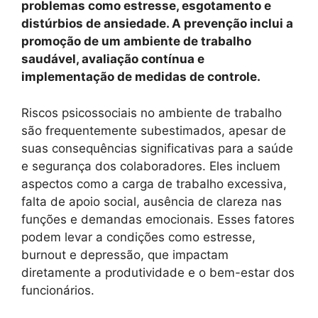
problemas como estresse, esgotamento e
distúrbios de ansiedade. A prevenção inclui a
promoção de um ambiente de trabalho
saudável, avaliação contínua e
implementação de medidas de controle.
Riscos psicossociais no ambiente de trabalho
são frequentemente subestimados, apesar de
suas consequências significativas para a saúde
e segurança dos colaboradores. Eles incluem
aspectos como a carga de trabalho excessiva,
falta de apoio social, ausência de clareza nas
funções e demandas emocionais. Esses fatores
podem levar a condições como estresse,
burnout e depressão, que impactam
diretamente a produtividade e o bem-estar dos
funcionários.