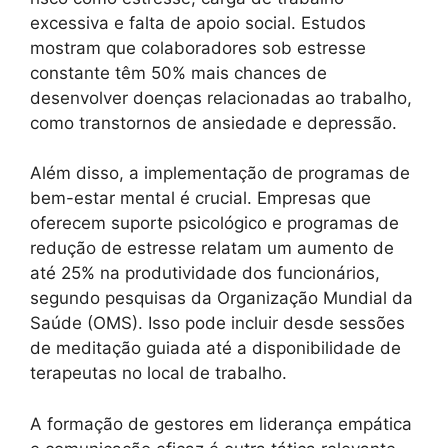
excessiva e falta de apoio social. Estudos
mostram que colaboradores sob estresse
constante têm 50% mais chances de
desenvolver doenças relacionadas ao trabalho,
como transtornos de ansiedade e depressão.
Além disso, a implementação de programas de
bem-estar mental é crucial. Empresas que
oferecem suporte psicológico e programas de
redução de estresse relatam um aumento de
até 25% na produtividade dos funcionários,
segundo pesquisas da Organização Mundial da
Saúde (OMS). Isso pode incluir desde sessões
de meditação guiada até a disponibilidade de
terapeutas no local de trabalho.
A formação de gestores em liderança empática