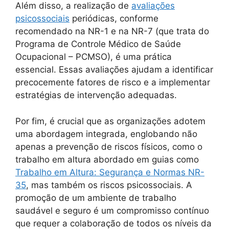
Além disso, a realização de
avaliações
psicossociais
periódicas, conforme
recomendado na NR-1 e na NR-7 (que trata do
Programa de Controle Médico de Saúde
Ocupacional – PCMSO), é uma prática
essencial. Essas avaliações ajudam a identificar
precocemente fatores de risco e a implementar
estratégias de intervenção adequadas.
Por fim, é crucial que as organizações adotem
uma abordagem integrada, englobando não
apenas a prevenção de riscos físicos, como o
trabalho em altura abordado em guias como
Trabalho em Altura: Segurança e Normas NR-
35
, mas também os riscos psicossociais. A
promoção de um ambiente de trabalho
saudável e seguro é um compromisso contínuo
que requer a colaboração de todos os níveis da