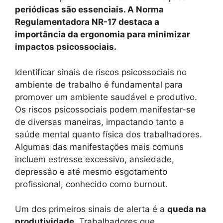
periódicas são essenciais. A Norma
Regulamentadora NR-17 destaca a
importância da ergonomia para minimizar
impactos psicossociais.
Identificar sinais de riscos psicossociais no
ambiente de trabalho é fundamental para
promover um ambiente saudável e produtivo.
Os riscos psicossociais podem manifestar-se
de diversas maneiras, impactando tanto a
saúde mental quanto física dos trabalhadores.
Algumas das manifestações mais comuns
incluem estresse excessivo, ansiedade,
depressão e até mesmo esgotamento
profissional, conhecido como burnout.
Um dos primeiros sinais de alerta é a
queda na
produtividade
. Trabalhadores que