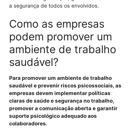
a segurança de todos os envolvidos.
Como as empresas
podem promover um
ambiente de trabalho
saudável?
Para promover um ambiente de trabalho
saudável e prevenir riscos psicossociais, as
empresas devem implementar políticas
claras de saúde e segurança no trabalho,
promover a comunicação aberta e garantir
suporte psicológico adequado aos
colaboradores.