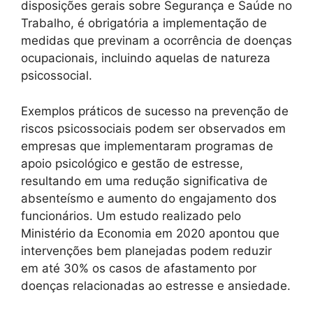
disposições gerais sobre Segurança e Saúde no
Trabalho, é obrigatória a implementação de
medidas que previnam a ocorrência de doenças
ocupacionais, incluindo aquelas de natureza
psicossocial.
Exemplos práticos de sucesso na prevenção de
riscos psicossociais podem ser observados em
empresas que implementaram programas de
apoio psicológico e gestão de estresse,
resultando em uma redução significativa de
absenteísmo e aumento do engajamento dos
funcionários. Um estudo realizado pelo
Ministério da Economia em 2020 apontou que
intervenções bem planejadas podem reduzir
em até 30% os casos de afastamento por
doenças relacionadas ao estresse e ansiedade.