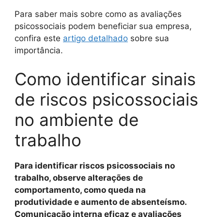
Para saber mais sobre como as avaliações
psicossociais podem beneficiar sua empresa,
confira este
artigo detalhado
sobre sua
importância.
Como identificar sinais
de riscos psicossociais
no ambiente de
trabalho
Para identificar riscos psicossociais no
trabalho, observe alterações de
comportamento, como queda na
produtividade e aumento de absenteísmo.
Comunicação interna eficaz e avaliações