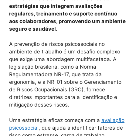
estratégias que integrem avaliações
regulares, treinamento e suporte contínuo
aos colaboradores, promovendo um ambiente
seguro e saudável.
A prevenção de riscos psicossociais no
ambiente de trabalho é um desafio complexo
que exige uma abordagem multifacetada. A
legislação brasileira, como a Norma
Regulamentadora NR-17, que trata da
ergonomia, e a NR-01 sobre o Gerenciamento
de Riscos Ocupacionais (GRO), fornece
diretrizes importantes para a identificação e
mitigação desses riscos.
Uma estratégia eficaz começa com a
avaliação
psicossocial
, que ajuda a identificar fatores de
risco como estresse, carga de trabalho