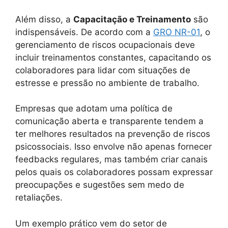
Além disso, a
Capacitação e Treinamento
são
indispensáveis. De acordo com a
GRO NR-01
, o
gerenciamento de riscos ocupacionais deve
incluir treinamentos constantes, capacitando os
colaboradores para lidar com situações de
estresse e pressão no ambiente de trabalho.
Empresas que adotam uma política de
comunicação aberta e transparente tendem a
ter melhores resultados na prevenção de riscos
psicossociais. Isso envolve não apenas fornecer
feedbacks regulares, mas também criar canais
pelos quais os colaboradores possam expressar
preocupações e sugestões sem medo de
retaliações.
Um exemplo prático vem do setor de