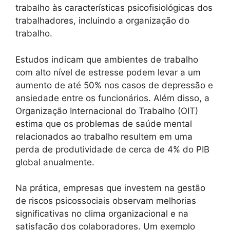
trabalho às características psicofisiológicas dos
trabalhadores, incluindo a organização do
trabalho.
Estudos indicam que ambientes de trabalho
com alto nível de estresse podem levar a um
aumento de até 50% nos casos de depressão e
ansiedade entre os funcionários. Além disso, a
Organização Internacional do Trabalho (OIT)
estima que os problemas de saúde mental
relacionados ao trabalho resultem em uma
perda de produtividade de cerca de 4% do PIB
global anualmente.
Na prática, empresas que investem na gestão
de riscos psicossociais observam melhorias
significativas no clima organizacional e na
satisfação dos colaboradores. Um exemplo