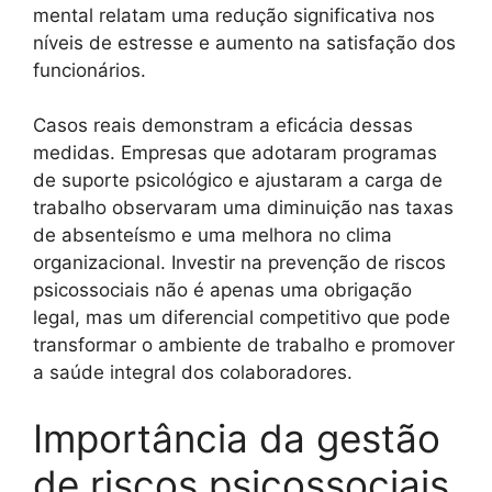
mental relatam uma redução significativa nos
níveis de estresse e aumento na satisfação dos
funcionários.
Casos reais demonstram a eficácia dessas
medidas. Empresas que adotaram programas
de suporte psicológico e ajustaram a carga de
trabalho observaram uma diminuição nas taxas
de absenteísmo e uma melhora no clima
organizacional. Investir na prevenção de riscos
psicossociais não é apenas uma obrigação
legal, mas um diferencial competitivo que pode
transformar o ambiente de trabalho e promover
a saúde integral dos colaboradores.
Importância da gestão
de riscos psicossociais