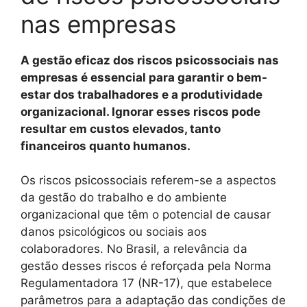
nas empresas
A gestão eficaz dos riscos psicossociais nas
empresas é essencial para garantir o bem-
estar dos trabalhadores e a produtividade
organizacional. Ignorar esses riscos pode
resultar em custos elevados, tanto
financeiros quanto humanos.
Os riscos psicossociais referem-se a aspectos
da gestão do trabalho e do ambiente
organizacional que têm o potencial de causar
danos psicológicos ou sociais aos
colaboradores. No Brasil, a relevância da
gestão desses riscos é reforçada pela Norma
Regulamentadora 17 (NR-17), que estabelece
parâmetros para a adaptação das condições de