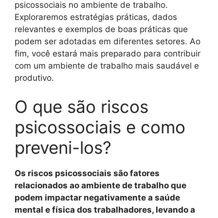
psicossociais no ambiente de trabalho.
Exploraremos estratégias práticas, dados
relevantes e exemplos de boas práticas que
podem ser adotadas em diferentes setores. Ao
fim, você estará mais preparado para contribuir
com um ambiente de trabalho mais saudável e
produtivo.
O que são riscos
psicossociais e como
preveni-los?
Os riscos psicossociais são fatores
relacionados ao ambiente de trabalho que
podem impactar negativamente a saúde
mental e física dos trabalhadores, levando a