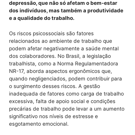
depressão, que não só afetam o bem-estar
dos indivíduos, mas também a produtividade
e a qualidade do trabalho.
Os riscos psicossociais são fatores
relacionados ao ambiente de trabalho que
podem afetar negativamente a saúde mental
dos colaboradores. No Brasil, a legislação
trabalhista, como a Norma Regulamentadora
NR-17, aborda aspectos ergonômicos que,
quando negligenciados, podem contribuir para
o surgimento desses riscos. A gestão
inadequada de fatores como carga de trabalho
excessiva, falta de apoio social e condições
precárias de trabalho pode levar a um aumento
significativo nos níveis de estresse e
esgotamento emocional.