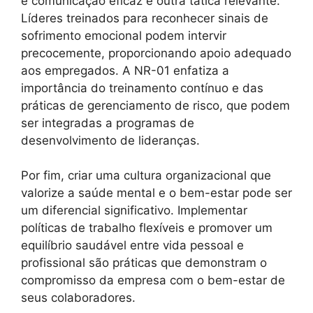
e comunicação eficaz é outra tática relevante.
Líderes treinados para reconhecer sinais de
sofrimento emocional podem intervir
precocemente, proporcionando apoio adequado
aos empregados. A NR-01 enfatiza a
importância do treinamento contínuo e das
práticas de gerenciamento de risco, que podem
ser integradas a programas de
desenvolvimento de lideranças.
Por fim, criar uma cultura organizacional que
valorize a saúde mental e o bem-estar pode ser
um diferencial significativo. Implementar
políticas de trabalho flexíveis e promover um
equilíbrio saudável entre vida pessoal e
profissional são práticas que demonstram o
compromisso da empresa com o bem-estar de
seus colaboradores.