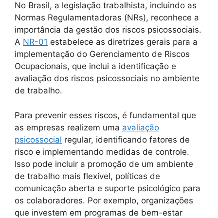
No Brasil, a legislação trabalhista, incluindo as
Normas Regulamentadoras (NRs), reconhece a
importância da gestão dos riscos psicossociais.
A
NR-01
estabelece as diretrizes gerais para a
implementação do Gerenciamento de Riscos
Ocupacionais, que inclui a identificação e
avaliação dos riscos psicossociais no ambiente
de trabalho.
Para prevenir esses riscos, é fundamental que
as empresas realizem uma
avaliação
psicossocial
regular, identificando fatores de
risco e implementando medidas de controle.
Isso pode incluir a promoção de um ambiente
de trabalho mais flexível, políticas de
comunicação aberta e suporte psicológico para
os colaboradores. Por exemplo, organizações
que investem em programas de bem-estar