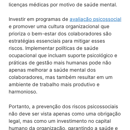
licenças médicas por motivo de saúde mental.
Investir em programas de
avaliação psicossocial
e promover uma cultura organizacional que
prioriza o bem-estar dos colaboradores são
estratégias essenciais para mitigar esses
riscos. Implementar políticas de saúde
ocupacional que incluam suporte psicológico e
práticas de gestão mais humanas pode não
apenas melhorar a saúde mental dos
colaboradores, mas também resultar em um
ambiente de trabalho mais produtivo e
harmonioso.
Portanto, a prevenção dos riscos psicossociais
não deve ser vista apenas como uma obrigação
legal, mas como um investimento no capital
humano da organização, garantindo a saúde e