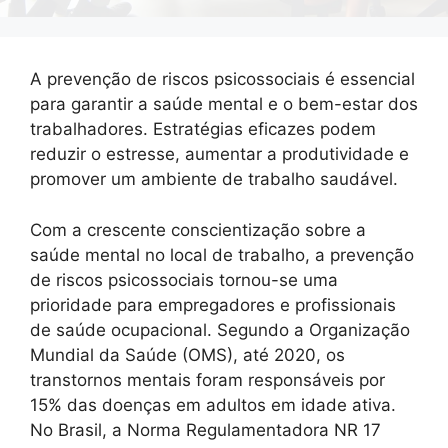
A prevenção de riscos psicossociais é essencial
para garantir a saúde mental e o bem-estar dos
trabalhadores. Estratégias eficazes podem
reduzir o estresse, aumentar a produtividade e
promover um ambiente de trabalho saudável.
Com a crescente conscientização sobre a
saúde mental no local de trabalho, a prevenção
de riscos psicossociais tornou-se uma
prioridade para empregadores e profissionais
de saúde ocupacional. Segundo a Organização
Mundial da Saúde (OMS), até 2020, os
transtornos mentais foram responsáveis por
15% das doenças em adultos em idade ativa.
No Brasil, a Norma Regulamentadora NR 17