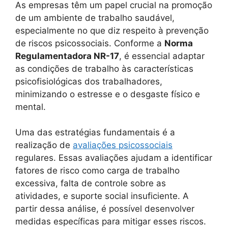
As empresas têm um papel crucial na promoção
de um ambiente de trabalho saudável,
especialmente no que diz respeito à prevenção
de riscos psicossociais. Conforme a
Norma
Regulamentadora NR-17
, é essencial adaptar
as condições de trabalho às características
psicofisiológicas dos trabalhadores,
minimizando o estresse e o desgaste físico e
mental.
Uma das estratégias fundamentais é a
realização de
avaliações psicossociais
regulares. Essas avaliações ajudam a identificar
fatores de risco como carga de trabalho
excessiva, falta de controle sobre as
atividades, e suporte social insuficiente. A
partir dessa análise, é possível desenvolver
medidas específicas para mitigar esses riscos.