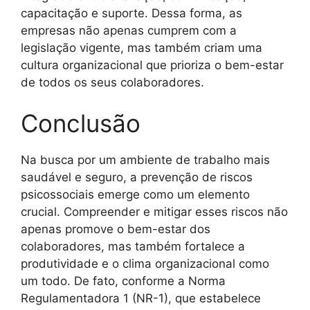
capacitação e suporte. Dessa forma, as
empresas não apenas cumprem com a
legislação vigente, mas também criam uma
cultura organizacional que prioriza o bem-estar
de todos os seus colaboradores.
Conclusão
Na busca por um ambiente de trabalho mais
saudável e seguro, a prevenção de riscos
psicossociais emerge como um elemento
crucial. Compreender e mitigar esses riscos não
apenas promove o bem-estar dos
colaboradores, mas também fortalece a
produtividade e o clima organizacional como
um todo. De fato, conforme a Norma
Regulamentadora 1 (NR-1), que estabelece