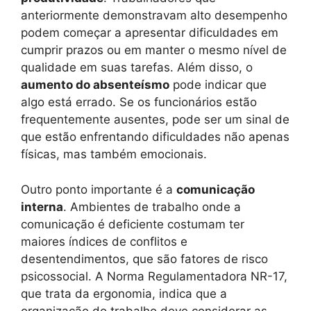
anteriormente demonstravam alto desempenho
podem começar a apresentar dificuldades em
cumprir prazos ou em manter o mesmo nível de
qualidade em suas tarefas. Além disso, o
aumento do absenteísmo
pode indicar que
algo está errado. Se os funcionários estão
frequentemente ausentes, pode ser um sinal de
que estão enfrentando dificuldades não apenas
físicas, mas também emocionais.
Outro ponto importante é a
comunicação
interna
. Ambientes de trabalho onde a
comunicação é deficiente costumam ter
maiores índices de conflitos e
desentendimentos, que são fatores de risco
psicossocial. A Norma Regulamentadora NR-17,
que trata da ergonomia, indica que a
organização do trabalho deve considerar as