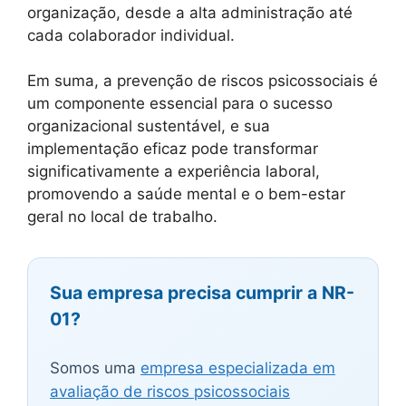
organização, desde a alta administração até
cada colaborador individual.
Em suma, a prevenção de riscos psicossociais é
um componente essencial para o sucesso
organizacional sustentável, e sua
implementação eficaz pode transformar
significativamente a experiência laboral,
promovendo a saúde mental e o bem-estar
geral no local de trabalho.
Sua empresa precisa cumprir a NR-
01?
Somos uma
empresa especializada em
avaliação de riscos psicossociais