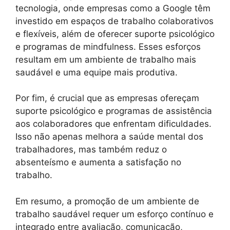
tecnologia, onde empresas como a Google têm
investido em espaços de trabalho colaborativos
e flexíveis, além de oferecer suporte psicológico
e programas de mindfulness. Esses esforços
resultam em um ambiente de trabalho mais
saudável e uma equipe mais produtiva.
Por fim, é crucial que as empresas ofereçam
suporte psicológico e programas de assistência
aos colaboradores que enfrentam dificuldades.
Isso não apenas melhora a saúde mental dos
trabalhadores, mas também reduz o
absenteísmo e aumenta a satisfação no
trabalho.
Em resumo, a promoção de um ambiente de
trabalho saudável requer um esforço contínuo e
integrado entre avaliação, comunicação,