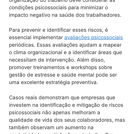
condições psicossociais para minimizar o
impacto negativo na saúde dos trabalhadores.
Para prevenir e identificar esses riscos, é
essencial implementar
avaliações psicossociais
periódicas. Essas avaliações ajudam a mapear
o clima organizacional e a identificar áreas que
necessitam de intervenção. Além disso,
promover treinamentos e workshops sobre
gestão de estresse e saúde mental pode ser
uma excelente estratégia preventiva.
Casos reais demonstram que empresas que
investem na identificação e mitigação de riscos
psicossociais não apenas melhoram a
qualidade de vida dos seus colaboradores, mas
também observam um aumento na