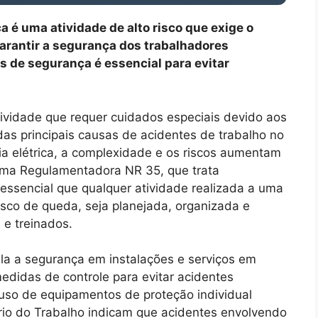
a é uma atividade de alto risco que exige o
arantir a segurança dos trabalhadores
s de segurança é essencial para evitar
atividade que requer cuidados especiais devido aos
as principais causas de acidentes de trabalho no
ia elétrica, a complexidade e os riscos aumentam
ma Regulamentadora NR 35, que trata
 essencial que qualquer atividade realizada a uma
risco de queda, seja planejada, organizada e
 e treinados.
la a segurança em instalações e serviços em
edidas de controle para evitar acidentes
o uso de equipamentos de proteção individual
ério do Trabalho indicam que acidentes envolvendo