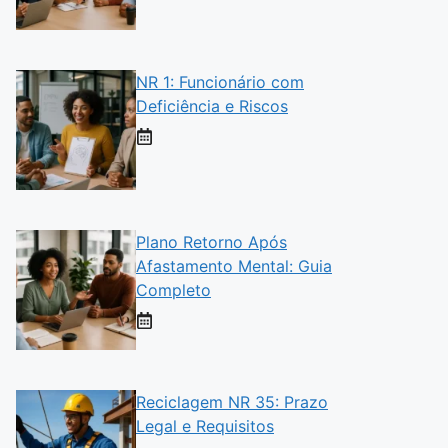
NR 1: Funcionário com
Deficiência e Riscos
Plano Retorno Após
Afastamento Mental: Guia
Completo
Reciclagem NR 35: Prazo
Legal e Requisitos