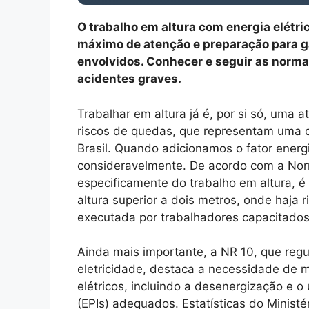
O trabalho em altura com energia elétric
máximo de atenção e preparação para g
envolvidos. Conhecer e seguir as norma
acidentes graves.
Trabalhar em altura já é, por si só, uma 
riscos de quedas, que representam uma d
Brasil. Quando adicionamos o fator energ
consideravelmente. De acordo com a Nor
especificamente do trabalho em altura, é
altura superior a dois metros, onde haja 
executada por trabalhadores capacitados
Ainda mais importante, a NR 10, que regu
eletricidade, destaca a necessidade de m
elétricos, incluindo a desenergização e 
(EPIs) adequados. Estatísticas do Minist