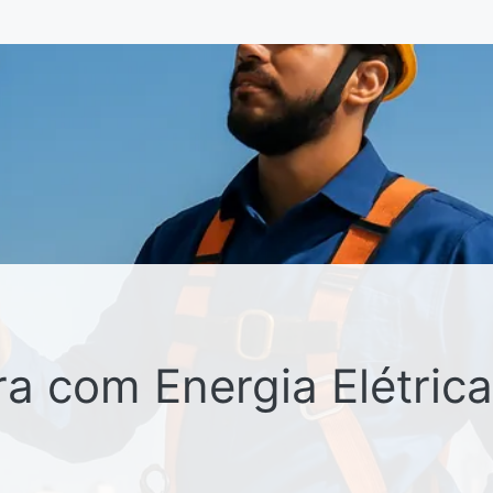
a com Energia Elétrica