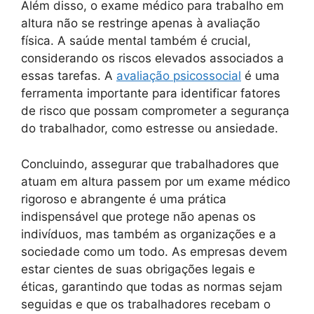
Além disso, o exame médico para trabalho em
altura não se restringe apenas à avaliação
física. A saúde mental também é crucial,
considerando os riscos elevados associados a
essas tarefas. A
avaliação psicossocial
é uma
ferramenta importante para identificar fatores
de risco que possam comprometer a segurança
do trabalhador, como estresse ou ansiedade.
Concluindo, assegurar que trabalhadores que
atuam em altura passem por um exame médico
rigoroso e abrangente é uma prática
indispensável que protege não apenas os
indivíduos, mas também as organizações e a
sociedade como um todo. As empresas devem
estar cientes de suas obrigações legais e
éticas, garantindo que todas as normas sejam
seguidas e que os trabalhadores recebam o