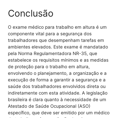
Conclusão
O exame médico para trabalho em altura é um
componente vital para a segurança dos
trabalhadores que desempenham tarefas em
ambientes elevados. Este exame é mandatado
pela Norma Regulamentadora NR-35, que
estabelece os requisitos mínimos e as medidas
de proteção para o trabalho em altura,
envolvendo o planejamento, a organização e a
execução de forma a garantir a segurança e a
saúde dos trabalhadores envolvidos direta ou
indiretamente com esta atividade. A legislação
brasileira é clara quanto à necessidade de um
Atestado de Saúde Ocupacional (ASO)
específico, que deve ser emitido por um médico