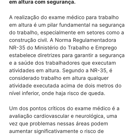
em altura com segurança.
A realização do exame médico para trabalho
em altura é um pilar fundamental na segurança
do trabalho, especialmente em setores como a
construção civil. A Norma Regulamentadora
NR-35 do Ministério do Trabalho e Emprego
estabelece diretrizes para garantir a segurança
e a saúde dos trabalhadores que executam
atividades em altura. Segundo a NR-35, é
considerado trabalho em altura qualquer
atividade executada acima de dois metros do
nível inferior, onde haja risco de queda.
Um dos pontos críticos do exame médico é a
avaliação cardiovascular e neurológica, uma
vez que problemas nessas áreas podem
aumentar significativamente o risco de