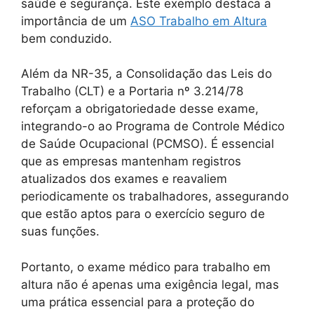
saúde e segurança. Este exemplo destaca a
importância de um
ASO Trabalho em Altura
bem conduzido.
Além da NR-35, a Consolidação das Leis do
Trabalho (CLT) e a Portaria nº 3.214/78
reforçam a obrigatoriedade desse exame,
integrando-o ao Programa de Controle Médico
de Saúde Ocupacional (PCMSO). É essencial
que as empresas mantenham registros
atualizados dos exames e reavaliem
periodicamente os trabalhadores, assegurando
que estão aptos para o exercício seguro de
suas funções.
Portanto, o exame médico para trabalho em
altura não é apenas uma exigência legal, mas
uma prática essencial para a proteção do