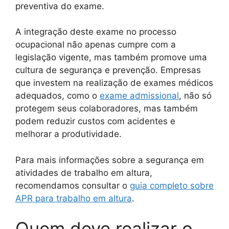
preventiva do exame.
A integração deste exame no processo
ocupacional não apenas cumpre com a
legislação vigente, mas também promove uma
cultura de segurança e prevenção. Empresas
que investem na realização de exames médicos
adequados, como o
exame admissional
, não só
protegem seus colaboradores, mas também
podem reduzir custos com acidentes e
melhorar a produtividade.
Para mais informações sobre a segurança em
atividades de trabalho em altura,
recomendamos consultar o
guia completo sobre
APR para trabalho em altura
.
Quem deve realizar o