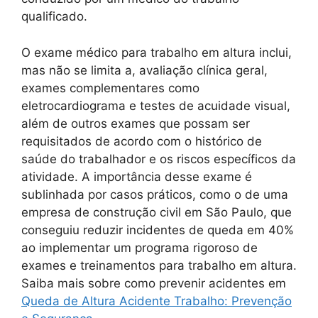
qualificado.
O exame médico para trabalho em altura inclui,
mas não se limita a, avaliação clínica geral,
exames complementares como
eletrocardiograma e testes de acuidade visual,
além de outros exames que possam ser
requisitados de acordo com o histórico de
saúde do trabalhador e os riscos específicos da
atividade. A importância desse exame é
sublinhada por casos práticos, como o de uma
empresa de construção civil em São Paulo, que
conseguiu reduzir incidentes de queda em 40%
ao implementar um programa rigoroso de
exames e treinamentos para trabalho em altura.
Saiba mais sobre como prevenir acidentes em
Queda de Altura Acidente Trabalho: Prevenção