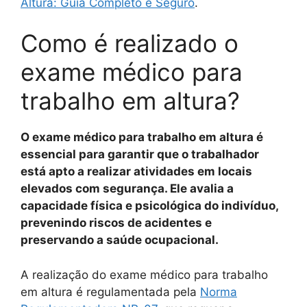
Altura: Guia Completo e Seguro
.
Como é realizado o
exame médico para
trabalho em altura?
O exame médico para trabalho em altura é
essencial para garantir que o trabalhador
está apto a realizar atividades em locais
elevados com segurança. Ele avalia a
capacidade física e psicológica do indivíduo,
prevenindo riscos de acidentes e
preservando a saúde ocupacional.
A realização do exame médico para trabalho
em altura é regulamentada pela
Norma