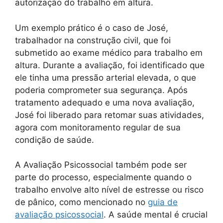
autorização do trabalho em altura.
Um exemplo prático é o caso de José,
trabalhador na construção civil, que foi
submetido ao exame médico para trabalho em
altura. Durante a avaliação, foi identificado que
ele tinha uma pressão arterial elevada, o que
poderia comprometer sua segurança. Após
tratamento adequado e uma nova avaliação,
José foi liberado para retomar suas atividades,
agora com monitoramento regular de sua
condição de saúde.
A Avaliação Psicossocial também pode ser
parte do processo, especialmente quando o
trabalho envolve alto nível de estresse ou risco
de pânico, como mencionado no
guia de
avaliação psicossocial
. A saúde mental é crucial