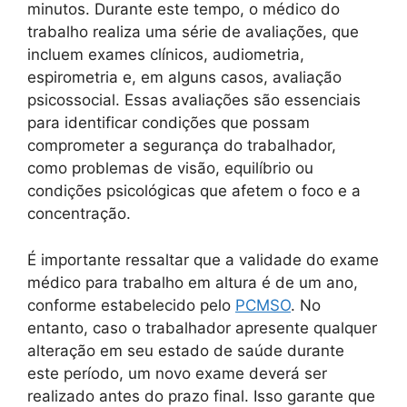
minutos. Durante este tempo, o médico do
trabalho realiza uma série de avaliações, que
incluem exames clínicos, audiometria,
espirometria e, em alguns casos, avaliação
psicossocial. Essas avaliações são essenciais
para identificar condições que possam
comprometer a segurança do trabalhador,
como problemas de visão, equilíbrio ou
condições psicológicas que afetem o foco e a
concentração.
É importante ressaltar que a validade do exame
médico para trabalho em altura é de um ano,
conforme estabelecido pelo
PCMSO
. No
entanto, caso o trabalhador apresente qualquer
alteração em seu estado de saúde durante
este período, um novo exame deverá ser
realizado antes do prazo final. Isso garante que