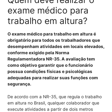
exame médico para
trabalho em altura?
O exame médico para trabalho em altura é
obrigatório para todos os trabalhadores que
desempenham atividades em locais elevados,
conforme exigido pela Norma
Regulamentadora NR-35. A avaliação tem
como objetivo garantir que o funcionário
possua condições físicas e psicológicas
adequadas para realizar suas funções com
segurança.
De acordo com a NR-35, que regula o trabalho
em altura no Brasil, qualquer colaborador que
execute atividades a partir de dois metros