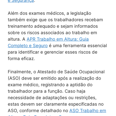
e Segurança
.
Além dos exames médicos, a legislação
também exige que os trabalhadores recebam
treinamento adequado e sejam informados
sobre os riscos associados ao trabalho em
altura. A
APR Trabalho em Altura: Guia
Completo e Seguro
é uma ferramenta essencial
para identificar e gerenciar esses riscos de
forma eficaz.
Finalmente, o Atestado de Saúde Ocupacional
(ASO) deve ser emitido após a realização do
exame médico, registrando a aptidão do
trabalhador para a função. Caso haja
necessidade de adaptações ou restrições,
estas devem ser claramente especificadas no
ASO, conforme detalhado no
ASO Trabalho em