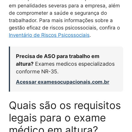
em penalidades severas para a empresa, além
de comprometer a saúde e segurança do
trabalhador. Para mais informações sobre a
gestão eficaz de riscos psicossociais, confira o
Inventário de Riscos Psicossociais
.
Precisa de ASO para trabalho em
altura?
Exames medicos especializados
conforme NR-35.
Acessar examesocupacionais.com.br
Quais são os requisitos
legais para o exame
médico em altura?