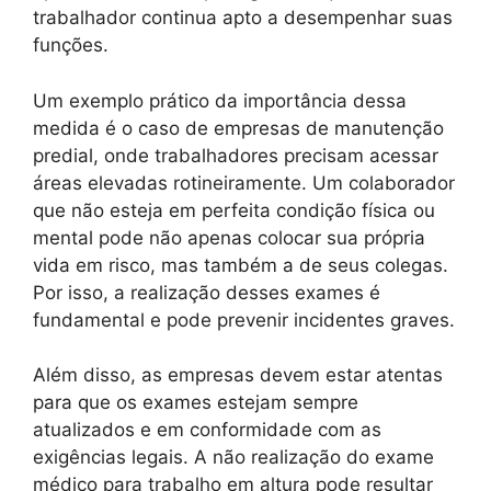
trabalhador continua apto a desempenhar suas
funções.
Um exemplo prático da importância dessa
medida é o caso de empresas de manutenção
predial, onde trabalhadores precisam acessar
áreas elevadas rotineiramente. Um colaborador
que não esteja em perfeita condição física ou
mental pode não apenas colocar sua própria
vida em risco, mas também a de seus colegas.
Por isso, a realização desses exames é
fundamental e pode prevenir incidentes graves.
Além disso, as empresas devem estar atentas
para que os exames estejam sempre
atualizados e em conformidade com as
exigências legais. A não realização do exame
médico para trabalho em altura pode resultar