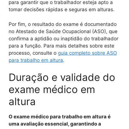
para garantir que o trabalhador esteja apto a
tomar decisões rápidas e seguras em alturas.
Por fim, o resultado do exame é documentado
no Atestado de Saúde Ocupacional (ASO), que
confirma a aptidão ou inaptidão do trabalhador
para a função. Para mais detalhes sobre este
processo, consulte o
guia completo sobre ASO
para trabalho em altura
.
Duração e validade do
exame médico em
altura
O exame médico para trabalho em altura é
uma avaliação essencial, garantindo a