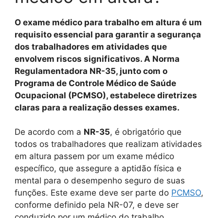
O exame médico para trabalho em altura é um
requisito essencial para garantir a segurança
dos trabalhadores em atividades que
envolvem riscos significativos. A Norma
Regulamentadora NR-35, junto com o
Programa de Controle Médico de Saúde
Ocupacional (PCMSO), estabelece diretrizes
claras para a realização desses exames.
De acordo com a
NR-35
, é obrigatório que
todos os trabalhadores que realizam atividades
em altura passem por um exame médico
específico, que assegure a aptidão física e
mental para o desempenho seguro de suas
funções. Este exame deve ser parte do
PCMSO
,
conforme definido pela NR-07, e deve ser
conduzido por um médico do trabalho