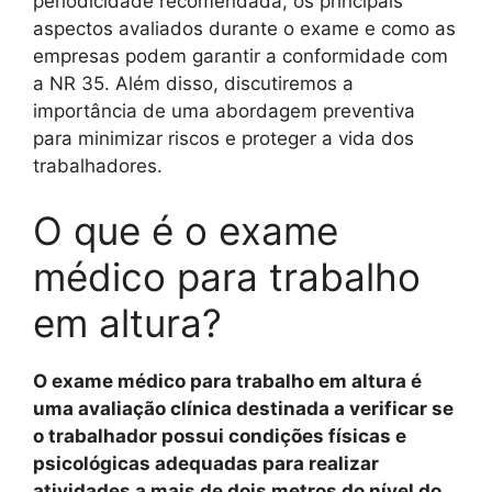
periodicidade recomendada, os principais
aspectos avaliados durante o exame e como as
empresas podem garantir a conformidade com
a NR 35. Além disso, discutiremos a
importância de uma abordagem preventiva
para minimizar riscos e proteger a vida dos
trabalhadores.
O que é o exame
médico para trabalho
em altura?
O exame médico para trabalho em altura é
uma avaliação clínica destinada a verificar se
o trabalhador possui condições físicas e
psicológicas adequadas para realizar
atividades a mais de dois metros do nível do