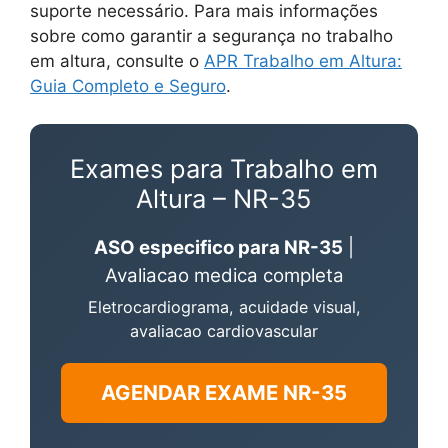
suporte necessário. Para mais informações
sobre como garantir a segurança no trabalho
em altura, consulte o
APR Trabalho em Altura:
Guia Completo e Seguro
.
Exames para Trabalho em
Altura – NR-35
ASO especifico para NR-35
|
Avaliacao medica completa
Eletrocardiograma, acuidade visual,
avaliacao cardiovascular
AGENDAR EXAME NR-35