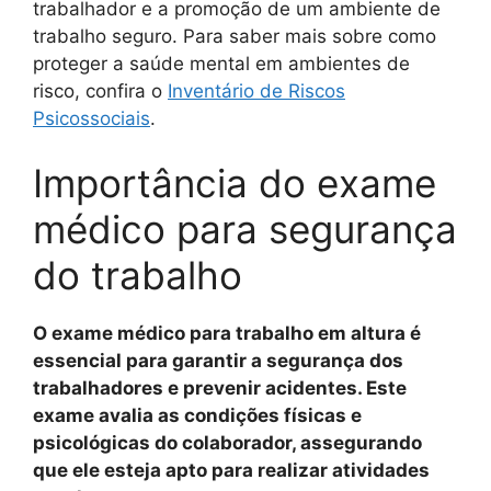
trabalhador e a promoção de um ambiente de
trabalho seguro. Para saber mais sobre como
proteger a saúde mental em ambientes de
risco, confira o
Inventário de Riscos
Psicossociais
.
Importância do exame
médico para segurança
do trabalho
O exame médico para trabalho em altura é
essencial para garantir a segurança dos
trabalhadores e prevenir acidentes. Este
exame avalia as condições físicas e
psicológicas do colaborador, assegurando
que ele esteja apto para realizar atividades