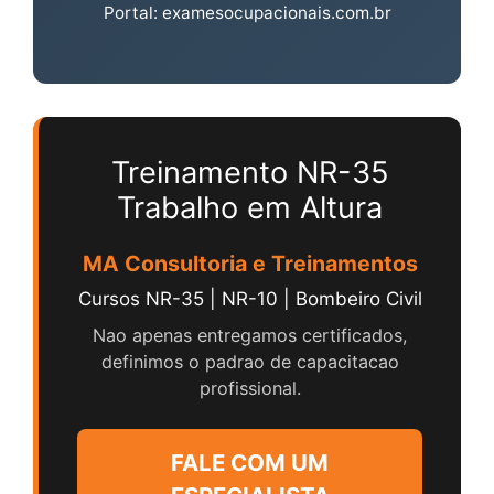
Portal: examesocupacionais.com.br
Treinamento NR-35
Trabalho em Altura
MA Consultoria e Treinamentos
Cursos NR-35 | NR-10 | Bombeiro Civil
Nao apenas entregamos certificados,
definimos o padrao de capacitacao
profissional.
FALE COM UM