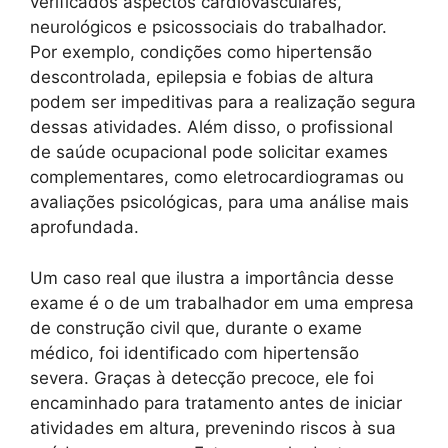
verificados aspectos cardiovasculares,
neurológicos e psicossociais do trabalhador.
Por exemplo, condições como hipertensão
descontrolada, epilepsia e fobias de altura
podem ser impeditivas para a realização segura
dessas atividades. Além disso, o profissional
de saúde ocupacional pode solicitar exames
complementares, como eletrocardiogramas ou
avaliações psicológicas, para uma análise mais
aprofundada.
Um caso real que ilustra a importância desse
exame é o de um trabalhador em uma empresa
de construção civil que, durante o exame
médico, foi identificado com hipertensão
severa. Graças à detecção precoce, ele foi
encaminhado para tratamento antes de iniciar
atividades em altura, prevenindo riscos à sua