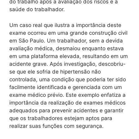
do trabalho após a avaliação dos riscos e a
saúde do trabalhador.
Um caso real que ilustra a importância deste
exame ocorreu em uma grande construção civil
em São Paulo. Um trabalhador, sem a devida
avaliação médica, desmaiou enquanto estava
em uma plataforma elevada, resultando em um
acidente grave. Após investigação, descobriu-
se que ele sofria de hipertensão não
controlada, uma condição que poderia ter sido
facilmente identificada e gerenciada com um
exame médico prévio. Este exemplo enfatiza a
importância da realização de exames médicos
adequados para prevenir acidentes e garantir
que os trabalhadores estejam aptos para
realizar suas funções com segurança.