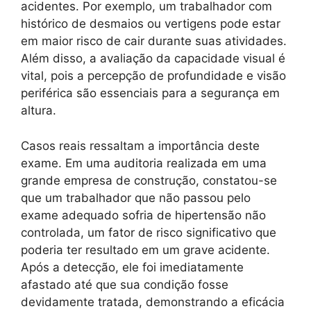
acidentes. Por exemplo, um trabalhador com
histórico de desmaios ou vertigens pode estar
em maior risco de cair durante suas atividades.
Além disso, a avaliação da capacidade visual é
vital, pois a percepção de profundidade e visão
periférica são essenciais para a segurança em
altura.
Casos reais ressaltam a importância deste
exame. Em uma auditoria realizada em uma
grande empresa de construção, constatou-se
que um trabalhador que não passou pelo
exame adequado sofria de hipertensão não
controlada, um fator de risco significativo que
poderia ter resultado em um grave acidente.
Após a detecção, ele foi imediatamente
afastado até que sua condição fosse
devidamente tratada, demonstrando a eficácia