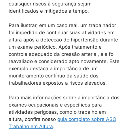
quaisquer riscos à segurança sejam
identificados e mitigados a tempo.
Para ilustrar, em um caso real, um trabalhador
foi impedido de continuar suas atividades em
altura após a detecção de hipertensão durante
um exame periódico. Após tratamento e
controle adequado da pressão arterial, ele foi
reavaliado e considerado apto novamente. Este
exemplo destaca a importância de um
monitoramento contínuo da saúde dos
trabalhadores expostos a riscos elevados.
Para mais informações sobre a importância dos
exames ocupacionais e específicos para
atividades perigosas, como o trabalho em
altura, confira nosso
guia completo sobre ASO
Trabalho em Altura
.