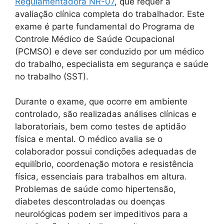
Regulamentadora NR-07
, que requer a
avaliação clínica completa do trabalhador. Este
exame é parte fundamental do Programa de
Controle Médico de Saúde Ocupacional
(PCMSO) e deve ser conduzido por um médico
do trabalho, especialista em segurança e saúde
no trabalho (SST).
Durante o exame, que ocorre em ambiente
controlado, são realizadas análises clínicas e
laboratoriais, bem como testes de aptidão
física e mental. O médico avalia se o
colaborador possui condições adequadas de
equilíbrio, coordenação motora e resistência
física, essenciais para trabalhos em altura.
Problemas de saúde como hipertensão,
diabetes descontroladas ou doenças
neurológicas podem ser impeditivos para a