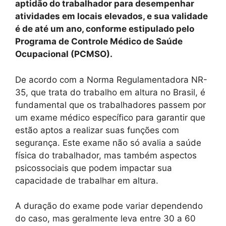
aptidão do trabalhador para desempenhar
atividades em locais elevados, e sua validade
é de até um ano, conforme estipulado pelo
Programa de Controle Médico de Saúde
Ocupacional (PCMSO).
De acordo com a Norma Regulamentadora NR-
35, que trata do trabalho em altura no Brasil, é
fundamental que os trabalhadores passem por
um exame médico específico para garantir que
estão aptos a realizar suas funções com
segurança. Este exame não só avalia a saúde
física do trabalhador, mas também aspectos
psicossociais que podem impactar sua
capacidade de trabalhar em altura.
A duração do exame pode variar dependendo
do caso, mas geralmente leva entre 30 a 60