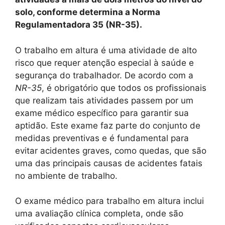
solo, conforme determina a Norma
Regulamentadora 35 (NR-35).
O trabalho em altura é uma atividade de alto
risco que requer atenção especial à saúde e
segurança do trabalhador. De acordo com a
NR-35
, é obrigatório que todos os profissionais
que realizam tais atividades passem por um
exame médico específico para garantir sua
aptidão. Este exame faz parte do conjunto de
medidas preventivas e é fundamental para
evitar acidentes graves, como quedas, que são
uma das principais causas de acidentes fatais
no ambiente de trabalho.
O exame médico para trabalho em altura inclui
uma avaliação clínica completa, onde são