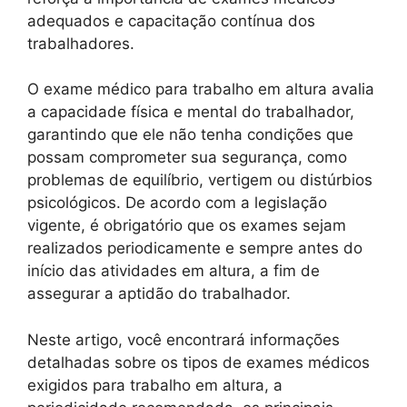
adequados e capacitação contínua dos
trabalhadores.
O exame médico para trabalho em altura avalia
a capacidade física e mental do trabalhador,
garantindo que ele não tenha condições que
possam comprometer sua segurança, como
problemas de equilíbrio, vertigem ou distúrbios
psicológicos. De acordo com a legislação
vigente, é obrigatório que os exames sejam
realizados periodicamente e sempre antes do
início das atividades em altura, a fim de
assegurar a aptidão do trabalhador.
Neste artigo, você encontrará informações
detalhadas sobre os tipos de exames médicos
exigidos para trabalho em altura, a