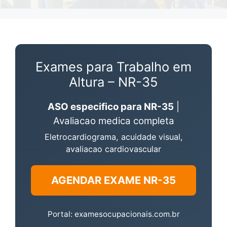
Exames para Trabalho em
Altura – NR-35
ASO especifico para NR-35
|
Avaliacao medica completa
Eletrocardiograma, acuidade visual,
avaliacao cardiovascular
AGENDAR EXAME NR-35
Portal: examesocupacionais.com.br