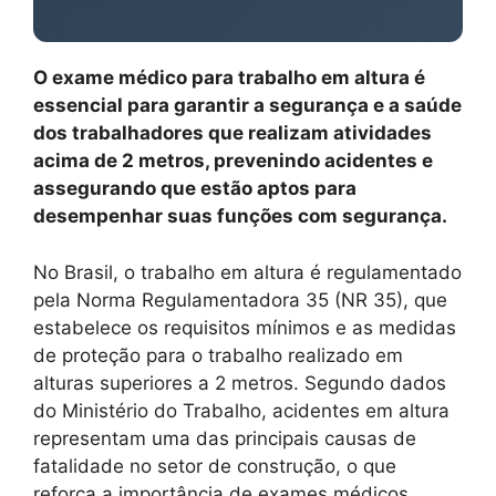
O exame médico para trabalho em altura é
essencial para garantir a segurança e a saúde
dos trabalhadores que realizam atividades
acima de 2 metros, prevenindo acidentes e
assegurando que estão aptos para
desempenhar suas funções com segurança.
No Brasil, o trabalho em altura é regulamentado
pela Norma Regulamentadora 35 (NR 35), que
estabelece os requisitos mínimos e as medidas
de proteção para o trabalho realizado em
alturas superiores a 2 metros. Segundo dados
do Ministério do Trabalho, acidentes em altura
representam uma das principais causas de
fatalidade no setor de construção, o que
reforça a importância de exames médicos