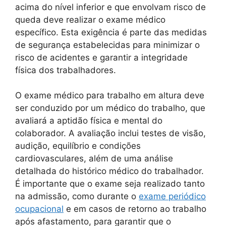
acima do nível inferior e que envolvam risco de
queda deve realizar o exame médico
específico. Esta exigência é parte das medidas
de segurança estabelecidas para minimizar o
risco de acidentes e garantir a integridade
física dos trabalhadores.
O exame médico para trabalho em altura deve
ser conduzido por um médico do trabalho, que
avaliará a aptidão física e mental do
colaborador. A avaliação inclui testes de visão,
audição, equilíbrio e condições
cardiovasculares, além de uma análise
detalhada do histórico médico do trabalhador.
É importante que o exame seja realizado tanto
na admissão, como durante o
exame periódico
ocupacional
e em casos de retorno ao trabalho
após afastamento, para garantir que o