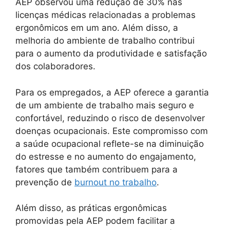
AEP observou uma redução de 30% nas
licenças médicas relacionadas a problemas
ergonômicos em um ano. Além disso, a
melhoria do ambiente de trabalho contribui
para o aumento da produtividade e satisfação
dos colaboradores.
Para os empregados, a AEP oferece a garantia
de um ambiente de trabalho mais seguro e
confortável, reduzindo o risco de desenvolver
doenças ocupacionais. Este compromisso com
a saúde ocupacional reflete-se na diminuição
do estresse e no aumento do engajamento,
fatores que também contribuem para a
prevenção de
burnout no trabalho
.
Além disso, as práticas ergonômicas
promovidas pela AEP podem facilitar a