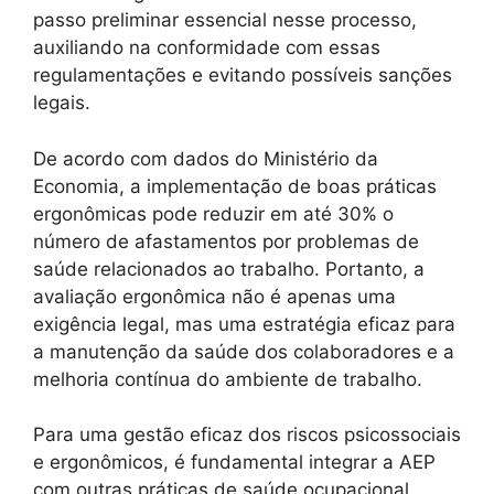
passo preliminar essencial nesse processo,
auxiliando na conformidade com essas
regulamentações e evitando possíveis sanções
legais.
De acordo com dados do Ministério da
Economia, a implementação de boas práticas
ergonômicas pode reduzir em até 30% o
número de afastamentos por problemas de
saúde relacionados ao trabalho. Portanto, a
avaliação ergonômica não é apenas uma
exigência legal, mas uma estratégia eficaz para
a manutenção da saúde dos colaboradores e a
melhoria contínua do ambiente de trabalho.
Para uma gestão eficaz dos riscos psicossociais
e ergonômicos, é fundamental integrar a AEP
com outras práticas de saúde ocupacional,