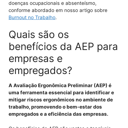
doenças ocupacionais e absenteísmo,
conforme abordado em nosso artigo sobre
Burnout no Trabalho
.
Quais são os
benefícios da AEP para
empresas e
empregados?
A Avaliação Ergonômica Preliminar (AEP) é
uma ferramenta essencial para identificar e
mitigar riscos ergonômicos no ambiente de
trabalho, promovendo o bem-estar dos
empregados e a eficiência das empresas.