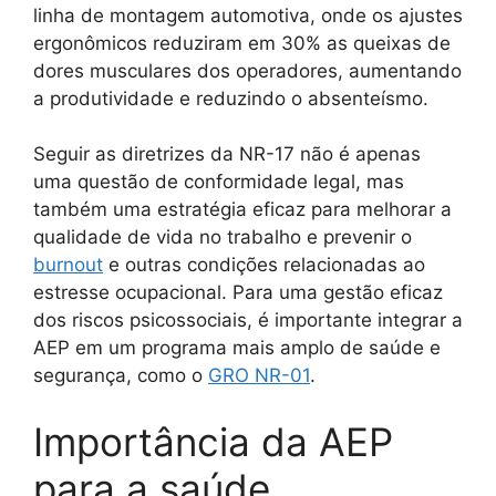
linha de montagem automotiva, onde os ajustes
ergonômicos reduziram em 30% as queixas de
dores musculares dos operadores, aumentando
a produtividade e reduzindo o absenteísmo.
Seguir as diretrizes da NR-17 não é apenas
uma questão de conformidade legal, mas
também uma estratégia eficaz para melhorar a
qualidade de vida no trabalho e prevenir o
burnout
e outras condições relacionadas ao
estresse ocupacional. Para uma gestão eficaz
dos riscos psicossociais, é importante integrar a
AEP em um programa mais amplo de saúde e
segurança, como o
GRO NR-01
.
Importância da AEP
para a saúde