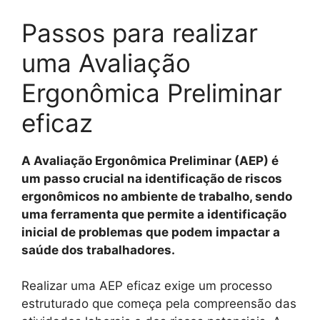
Passos para realizar
uma Avaliação
Ergonômica Preliminar
eficaz
A Avaliação Ergonômica Preliminar (AEP) é
um passo crucial na identificação de riscos
ergonômicos no ambiente de trabalho, sendo
uma ferramenta que permite a identificação
inicial de problemas que podem impactar a
saúde dos trabalhadores.
Realizar uma AEP eficaz exige um processo
estruturado que começa pela compreensão das