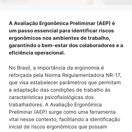
A Avaliação Ergonômica Preliminar (AEP) é
um passo essencial para identificar riscos
ergonômicos nos ambientes de trabalho,
garantindo o bem-estar dos colaboradores e a
eficiência operacional.
No Brasil, a importância da ergonomia é
reforçada pela Norma Regulamentadora NR-17,
que visa estabelecer parâmetros que permitam
a adaptação das condições de trabalho às
características psicofisiológicas dos
trabalhadores. A Avaliação Ergonômica
Preliminar (AEP) surge como uma ferramenta
vital nesse contexto, facilitando a identificação
inicial de riscos ergonômicos que possam