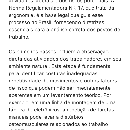
atividades laborais e dos riscos potenciais. A
Norma Regulamentadora NR-17, que trata da
ergonomia, é a base legal que guia esse
processo no Brasil, fornecendo diretrizes
essenciais para a análise correta dos postos de
trabalho.
Os primeiros passos incluem a observação
direta das atividades dos trabalhadores em seu
ambiente natural. Esta etapa é fundamental
para identificar posturas inadequadas,
repetitividade de movimentos e outros fatores
de risco que podem não ser imediatamente
aparentes em um levantamento teórico. Por
exemplo, em uma linha de montagem de uma
fábrica de eletrônicos, a repetição de tarefas
manuais pode levar a distúrbios
osteomusculares relacionados ao trabalho