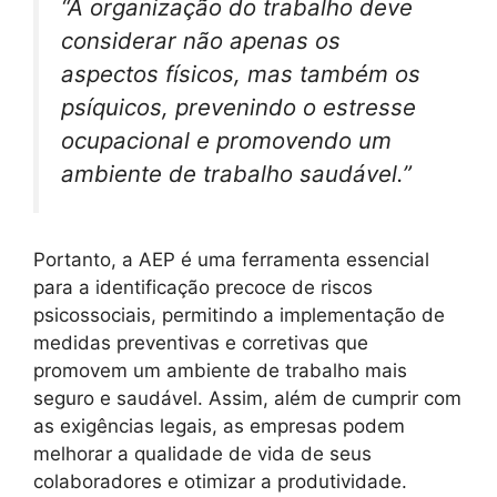
“A organização do trabalho deve
considerar não apenas os
aspectos físicos, mas também os
psíquicos, prevenindo o estresse
ocupacional e promovendo um
ambiente de trabalho saudável.”
Portanto, a AEP é uma ferramenta essencial
para a identificação precoce de riscos
psicossociais, permitindo a implementação de
medidas preventivas e corretivas que
promovem um ambiente de trabalho mais
seguro e saudável. Assim, além de cumprir com
as exigências legais, as empresas podem
melhorar a qualidade de vida de seus
colaboradores e otimizar a produtividade.