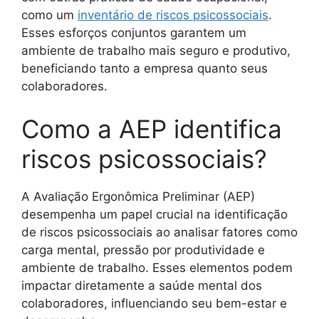
como um
inventário de riscos psicossociais
.
Esses esforços conjuntos garantem um
ambiente de trabalho mais seguro e produtivo,
beneficiando tanto a empresa quanto seus
colaboradores.
Como a AEP identifica
riscos psicossociais?
A Avaliação Ergonômica Preliminar (AEP)
desempenha um papel crucial na identificação
de riscos psicossociais ao analisar fatores como
carga mental, pressão por produtividade e
ambiente de trabalho. Esses elementos podem
impactar diretamente a saúde mental dos
colaboradores, influenciando seu bem-estar e