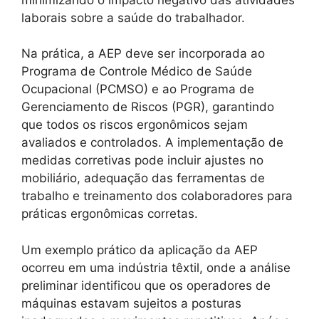
laborais sobre a saúde do trabalhador.
Na prática, a AEP deve ser incorporada ao
Programa de Controle Médico de Saúde
Ocupacional (PCMSO) e ao Programa de
Gerenciamento de Riscos (PGR), garantindo
que todos os riscos ergonômicos sejam
avaliados e controlados. A implementação de
medidas corretivas pode incluir ajustes no
mobiliário, adequação das ferramentas de
trabalho e treinamento dos colaboradores para
práticas ergonômicas corretas.
Um exemplo prático da aplicação da AEP
ocorreu em uma indústria têxtil, onde a análise
preliminar identificou que os operadores de
máquinas estavam sujeitos a posturas