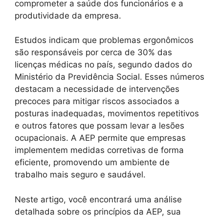
comprometer a saúde dos funcionários e a
produtividade da empresa.
Estudos indicam que problemas ergonômicos
são responsáveis por cerca de 30% das
licenças médicas no país, segundo dados do
Ministério da Previdência Social. Esses números
destacam a necessidade de intervenções
precoces para mitigar riscos associados a
posturas inadequadas, movimentos repetitivos
e outros fatores que possam levar a lesões
ocupacionais. A AEP permite que empresas
implementem medidas corretivas de forma
eficiente, promovendo um ambiente de
trabalho mais seguro e saudável.
Neste artigo, você encontrará uma análise
detalhada sobre os princípios da AEP, sua