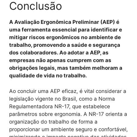
Conclusão
A Avaliação Ergonômica Preliminar (AEP) é
uma ferramenta essencial para identificar e
mitigar riscos ergonômicos no ambiente de
trabalho, promovendo a saúde e segurança
dos colaboradores. Ao adotar a AEP, as
empresas não apenas cumprem com as
obrigações legais, mas também melhoram a
qualidade de vida no trabalho.
Ao concluir uma AEP eficaz, é vital considerar a
legislação vigente no Brasil, como a Norma
Regulamentadora NR-17, que estabelece
parâmetros sobre ergonomia. A NR-17 orienta a
organização do trabalho de forma a
proporcionar um ambiente seguro e confortável,
minimizando o impacto negativo das atividades