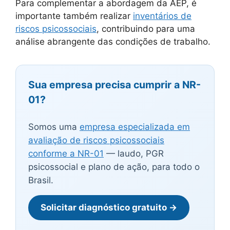
Para complementar a abordagem da AEP, é
importante também realizar
inventários de
riscos psicossociais
, contribuindo para uma
análise abrangente das condições de trabalho.
Sua empresa precisa cumprir a NR-
01?
Somos uma
empresa especializada em
avaliação de riscos psicossociais
conforme a NR-01
— laudo, PGR
psicossocial e plano de ação, para todo o
Brasil.
Solicitar diagnóstico gratuito →