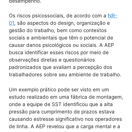
desempenho.
Os riscos psicossociais, de acordo com a
NR-
01
, são aspectos do design, organização e
gestão do trabalho, bem como contextos
sociais e ambientais que têm o potencial de
causar danos psicológicos ou sociais. A AEP
busca identificar esses riscos por meio de
observações diretas e questionários
padronizados que avaliam a percepção dos
trabalhadores sobre seu ambiente de trabalho.
Um exemplo prático pode ser visto em um
estudo realizado em uma fábrica de montagem,
onde a equipe de SST identificou que a alta
pressão para cumprimento de prazos estava
causando estresse significativo nos operadores
de linha. A AEP revelou que a carga mental e a