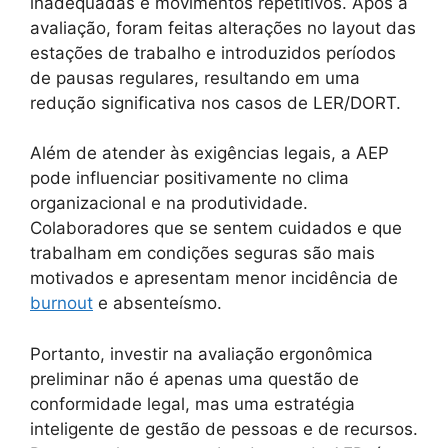
inadequadas e movimentos repetitivos. Após a
avaliação, foram feitas alterações no layout das
estações de trabalho e introduzidos períodos
de pausas regulares, resultando em uma
redução significativa nos casos de LER/DORT.
Além de atender às exigências legais, a AEP
pode influenciar positivamente no clima
organizacional e na produtividade.
Colaboradores que se sentem cuidados e que
trabalham em condições seguras são mais
motivados e apresentam menor incidência de
burnout
e absenteísmo.
Portanto, investir na avaliação ergonômica
preliminar não é apenas uma questão de
conformidade legal, mas uma estratégia
inteligente de gestão de pessoas e de recursos.