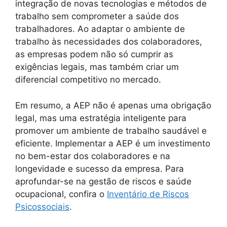
integração de novas tecnologias e métodos de
trabalho sem comprometer a saúde dos
trabalhadores. Ao adaptar o ambiente de
trabalho às necessidades dos colaboradores,
as empresas podem não só cumprir as
exigências legais, mas também criar um
diferencial competitivo no mercado.
Em resumo, a AEP não é apenas uma obrigação
legal, mas uma estratégia inteligente para
promover um ambiente de trabalho saudável e
eficiente. Implementar a AEP é um investimento
no bem-estar dos colaboradores e na
longevidade e sucesso da empresa. Para
aprofundar-se na gestão de riscos e saúde
ocupacional, confira o
Inventário de Riscos
Psicossociais
.