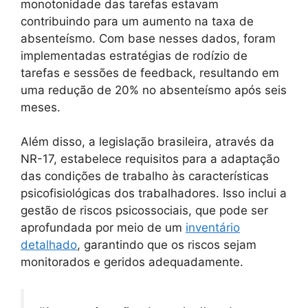
monotonidade das tarefas estavam
contribuindo para um aumento na taxa de
absenteísmo. Com base nesses dados, foram
implementadas estratégias de rodízio de
tarefas e sessões de feedback, resultando em
uma redução de 20% no absenteísmo após seis
meses.
Além disso, a legislação brasileira, através da
NR-17, estabelece requisitos para a adaptação
das condições de trabalho às características
psicofisiológicas dos trabalhadores. Isso inclui a
gestão de riscos psicossociais, que pode ser
aprofundada por meio de um
inventário
detalhado
, garantindo que os riscos sejam
monitorados e geridos adequadamente.