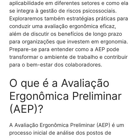
aplicabilidade em diferentes setores e como ela
se integra à gestão de riscos psicossociais.
Exploraremos também estratégias práticas para
conduzir uma avaliação ergonômica eficaz,
além de discutir os benefícios de longo prazo
para organizações que investem em ergonomia.
Prepare-se para entender como a AEP pode
transformar o ambiente de trabalho e contribuir
para o bem-estar dos colaboradores.
O que é a Avaliação
Ergonômica Preliminar
(AEP)?
A Avaliação Ergonômica Preliminar (AEP) é um
processo inicial de análise dos postos de