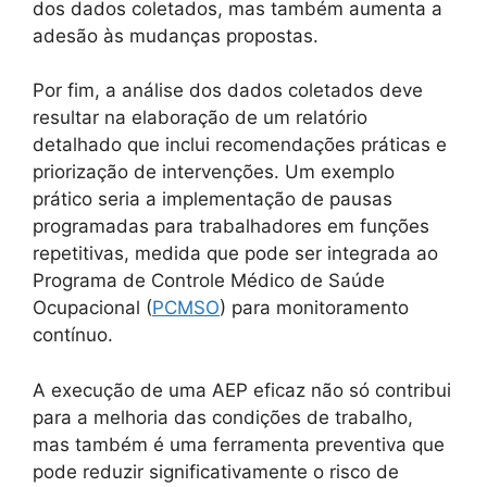
dos dados coletados, mas também aumenta a
adesão às mudanças propostas.
Por fim, a análise dos dados coletados deve
resultar na elaboração de um relatório
detalhado que inclui recomendações práticas e
priorização de intervenções. Um exemplo
prático seria a implementação de pausas
programadas para trabalhadores em funções
repetitivas, medida que pode ser integrada ao
Programa de Controle Médico de Saúde
Ocupacional (
PCMSO
) para monitoramento
contínuo.
A execução de uma AEP eficaz não só contribui
para a melhoria das condições de trabalho,
mas também é uma ferramenta preventiva que
pode reduzir significativamente o risco de