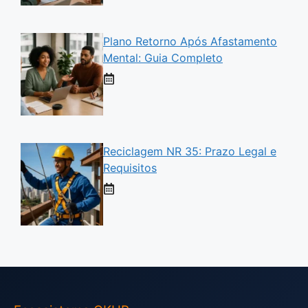
Plano Retorno Após Afastamento
Mental: Guia Completo
Reciclagem NR 35: Prazo Legal e
Requisitos