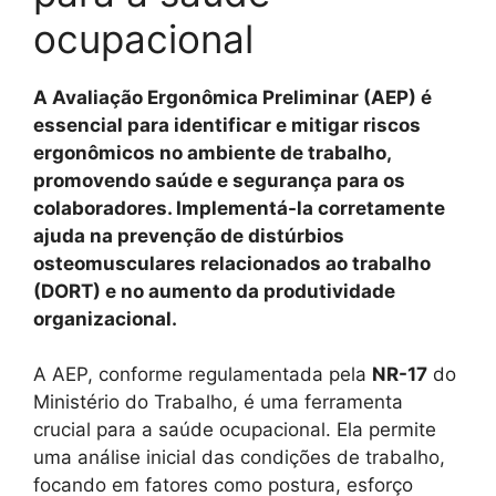
ocupacional
A Avaliação Ergonômica Preliminar (AEP) é
essencial para identificar e mitigar riscos
ergonômicos no ambiente de trabalho,
promovendo saúde e segurança para os
colaboradores. Implementá-la corretamente
ajuda na prevenção de distúrbios
osteomusculares relacionados ao trabalho
(DORT) e no aumento da produtividade
organizacional.
A AEP, conforme regulamentada pela
NR-17
do
Ministério do Trabalho, é uma ferramenta
crucial para a saúde ocupacional. Ela permite
uma análise inicial das condições de trabalho,
focando em fatores como postura, esforço