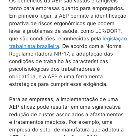
Os benefícios da AEP são vastos e tangíveis
tanto para empresas quanto para empregados.
Em primeiro lugar, a AEP permite a identificação
proativa de riscos ergonômicos que podem
levar a problemas de saúde, como LER/DORT,
que são condições reconhecidas pela
legislação
trabalhista brasileira
. De acordo com a Norma
Regulamentadora NR-17, a adaptação das
condições de trabalho às características
psicofisiológicas dos trabalhadores é
obrigatória, e a AEP é uma ferramenta
estratégica para cumprir essa exigência.
Para as empresas, a implementação de uma
AEP eficaz pode resultar em uma significativa
redução de custos associados a afastamentos
e tratamentos médicos. Por exemplo, uma
empresa do setor de manufatura que adotou a