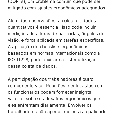
(DORTs), um problema comum que pode ser
mitigado com ajustes ergonômicos adequados.
Além das observações, a coleta de dados
quantitativos é essencial. Isso pode incluir
medições de alturas de bancadas, ângulos de
visão, e força aplicada em tarefas específicas.
A aplicação de checklists ergonômicos,
baseados em normas internacionais como a
ISO 11228, pode auxiliar na sistematização
dessa coleta de dados.
A participação dos trabalhadores é outro
componente vital. Reuniões e entrevistas com
os funcionários podem fornecer insights
valiosos sobre os desafios ergonômicos que
eles enfrentam diariamente. Envolver os
trabalhadores não apenas melhora a qualidade