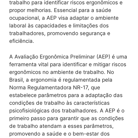
trabalho para identificar riscos ergonômicos e
propor melhorias. Essencial para a saúde
ocupacional, a AEP visa adaptar o ambiente
laboral às capacidades e limitações dos
trabalhadores, promovendo segurança e
eficiência.
A Avaliação Ergonômica Preliminar (AEP) é uma
ferramenta vital para identificar e mitigar riscos
ergonômicos no ambiente de trabalho. No
Brasil, a ergonomia é regulamentada pela
Norma Regulamentadora NR-17, que
estabelece parâmetros para a adaptação das
condições de trabalho às características
psicofisiológicas dos trabalhadores. A AEP é o
primeiro passo para garantir que as condições
de trabalho atendam a esses parâmetros,
promovendo a saúde e o bem-estar dos