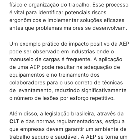
físico e organização do trabalho. Esse processo
é vital para identificar potenciais riscos
ergonômicos e implementar soluções eficazes
antes que problemas maiores se desenvolvam.
Um exemplo prático do impacto positivo da AEP
pode ser observado em indústrias onde o
manuseio de cargas é frequente. A aplicação
de uma AEP pode resultar na adequação de
equipamentos e no treinamento dos
colaboradores para o uso correto de técnicas
de levantamento, reduzindo significativamente
o número de lesões por esforço repetitivo.
Além disso, a legislação brasileira, através da
CLT
e das normas regulamentadoras, estipula
que empresas devem garantir um ambiente de
trabalho seguro e saudável. A AEP se torna um