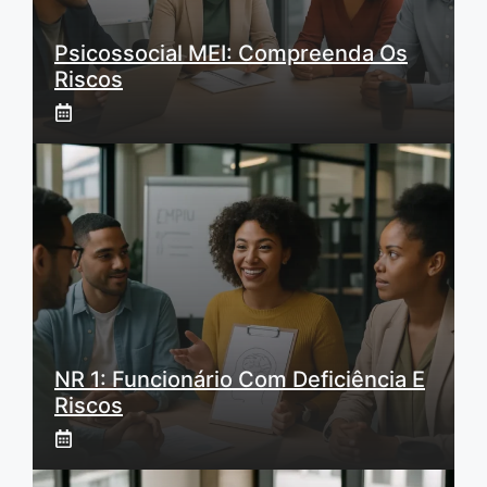
Psicossocial MEI: Compreenda Os
Riscos
NR 1: Funcionário Com Deficiência E
Riscos