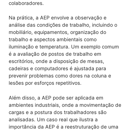
colaboradores.
Na prática, a AEP envolve a observação e
análise das condições de trabalho, incluindo o
mobiliário, equipamentos, organização do
trabalho e aspectos ambientais como
iluminação e temperatura. Um exemplo comum
é a avaliação de postos de trabalho em
escritórios, onde a disposição de mesas,
cadeiras e computadores é ajustada para
prevenir problemas como dores na coluna e
lesões por esforços repetitivos.
Além disso, a AEP pode ser aplicada em
ambientes industriais, onde a movimentação de
cargas e a postura dos trabalhadores são
analisadas. Um caso real que ilustra a
importância da AEP é a reestruturação de uma