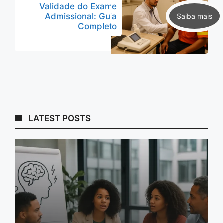
Validade do Exame
Admissional: Guia
Completo
LATEST POSTS