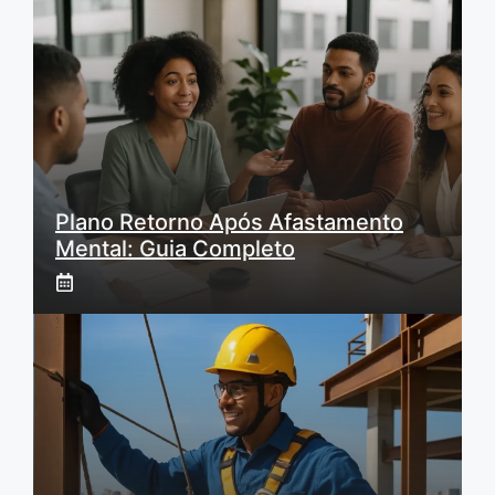
Plano Retorno Após Afastamento
Mental: Guia Completo