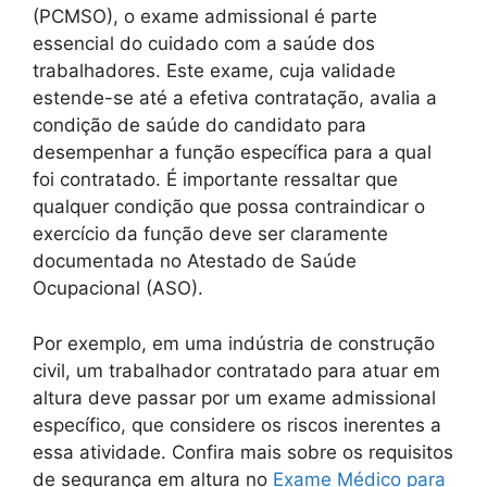
(PCMSO), o exame admissional é parte
essencial do cuidado com a saúde dos
trabalhadores. Este exame, cuja validade
estende-se até a efetiva contratação, avalia a
condição de saúde do candidato para
desempenhar a função específica para a qual
foi contratado. É importante ressaltar que
qualquer condição que possa contraindicar o
exercício da função deve ser claramente
documentada no Atestado de Saúde
Ocupacional (ASO).
Por exemplo, em uma indústria de construção
civil, um trabalhador contratado para atuar em
altura deve passar por um exame admissional
específico, que considere os riscos inerentes a
essa atividade. Confira mais sobre os requisitos
de segurança em altura no
Exame Médico para