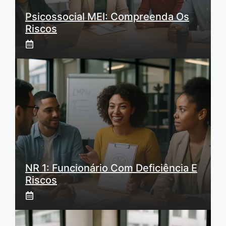
Psicossocial MEI: Compreenda Os
Riscos
NR 1: Funcionário Com Deficiência E
Riscos