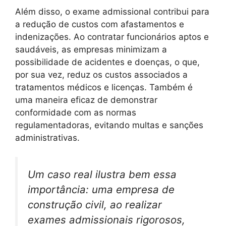
Além disso, o exame admissional contribui para
a redução de custos com afastamentos e
indenizações. Ao contratar funcionários aptos e
saudáveis, as empresas minimizam a
possibilidade de acidentes e doenças, o que,
por sua vez, reduz os custos associados a
tratamentos médicos e licenças. Também é
uma maneira eficaz de demonstrar
conformidade com as normas
regulamentadoras, evitando multas e sanções
administrativas.
Um caso real ilustra bem essa
importância: uma empresa de
construção civil, ao realizar
exames admissionais rigorosos,