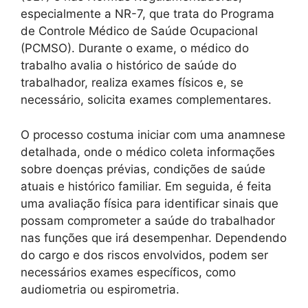
especialmente a NR-7, que trata do Programa
de Controle Médico de Saúde Ocupacional
(PCMSO). Durante o exame, o médico do
trabalho avalia o histórico de saúde do
trabalhador, realiza exames físicos e, se
necessário, solicita exames complementares.
O processo costuma iniciar com uma anamnese
detalhada, onde o médico coleta informações
sobre doenças prévias, condições de saúde
atuais e histórico familiar. Em seguida, é feita
uma avaliação física para identificar sinais que
possam comprometer a saúde do trabalhador
nas funções que irá desempenhar. Dependendo
do cargo e dos riscos envolvidos, podem ser
necessários exames específicos, como
audiometria ou espirometria.