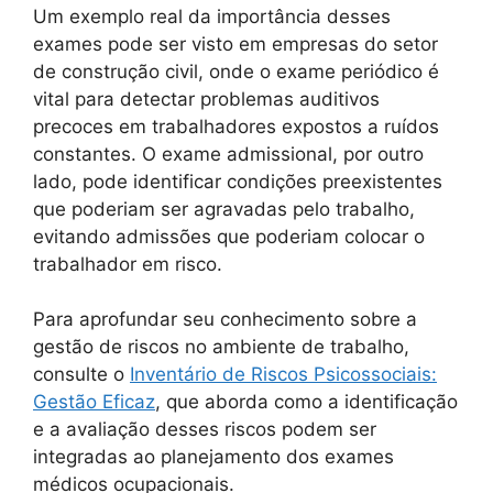
Um exemplo real da importância desses
exames pode ser visto em empresas do setor
de construção civil, onde o exame periódico é
vital para detectar problemas auditivos
precoces em trabalhadores expostos a ruídos
constantes. O exame admissional, por outro
lado, pode identificar condições preexistentes
que poderiam ser agravadas pelo trabalho,
evitando admissões que poderiam colocar o
trabalhador em risco.
Para aprofundar seu conhecimento sobre a
gestão de riscos no ambiente de trabalho,
consulte o
Inventário de Riscos Psicossociais:
Gestão Eficaz
, que aborda como a identificação
e a avaliação desses riscos podem ser
integradas ao planejamento dos exames
médicos ocupacionais.