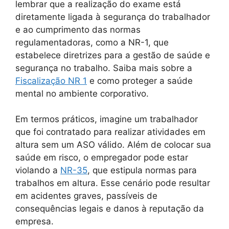
lembrar que a realização do exame está
diretamente ligada à segurança do trabalhador
e ao cumprimento das normas
regulamentadoras, como a NR-1, que
estabelece diretrizes para a gestão de saúde e
segurança no trabalho. Saiba mais sobre a
Fiscalização NR 1
e como proteger a saúde
mental no ambiente corporativo.
Em termos práticos, imagine um trabalhador
que foi contratado para realizar atividades em
altura sem um ASO válido. Além de colocar sua
saúde em risco, o empregador pode estar
violando a
NR-35
, que estipula normas para
trabalhos em altura. Esse cenário pode resultar
em acidentes graves, passíveis de
consequências legais e danos à reputação da
empresa.