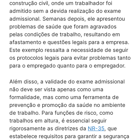
construção civil, onde um trabalhador foi
admitido sem a devida realização do exame
admissional. Semanas depois, ele apresentou
problemas de saúde que foram agravados
pelas condições de trabalho, resultando em
afastamento e questões legais para a empresa.
Este exemplo ressalta a necessidade de seguir
os protocolos legais para evitar problemas tanto
para o empregado quanto para o empregador.
Além disso, a validade do exame admissional
não deve ser vista apenas como uma
formalidade, mas como uma ferramenta de
prevenção e promoção da saúde no ambiente
de trabalho. Para funções de risco, como
trabalhos em altura, é essencial seguir
rigorosamente as diretrizes da
NR-35
, que
estabelece requisitos para garantir a segurança