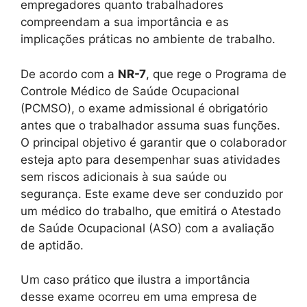
empregadores quanto trabalhadores
compreendam a sua importância e as
implicações práticas no ambiente de trabalho.
De acordo com a
NR-7
, que rege o Programa de
Controle Médico de Saúde Ocupacional
(PCMSO), o exame admissional é obrigatório
antes que o trabalhador assuma suas funções.
O principal objetivo é garantir que o colaborador
esteja apto para desempenhar suas atividades
sem riscos adicionais à sua saúde ou
segurança. Este exame deve ser conduzido por
um médico do trabalho, que emitirá o Atestado
de Saúde Ocupacional (ASO) com a avaliação
de aptidão.
Um caso prático que ilustra a importância
desse exame ocorreu em uma empresa de