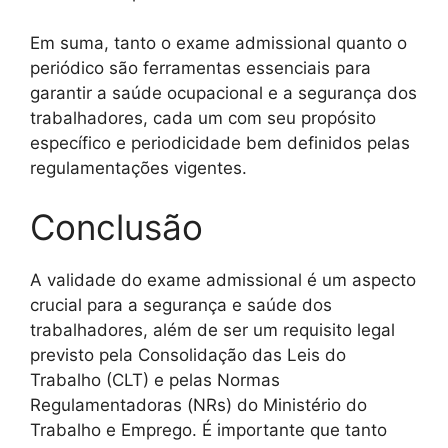
Em suma, tanto o exame admissional quanto o
periódico são ferramentas essenciais para
garantir a saúde ocupacional e a segurança dos
trabalhadores, cada um com seu propósito
específico e periodicidade bem definidos pelas
regulamentações vigentes.
Conclusão
A validade do exame admissional é um aspecto
crucial para a segurança e saúde dos
trabalhadores, além de ser um requisito legal
previsto pela Consolidação das Leis do
Trabalho (CLT) e pelas Normas
Regulamentadoras (NRs) do Ministério do
Trabalho e Emprego. É importante que tanto