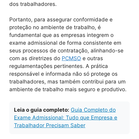
dos trabalhadores.
Portanto, para assegurar conformidade e
proteção no ambiente de trabalho, é
fundamental que as empresas integrem o
exame admissional de forma consistente em
seus processos de contratação, alinhando-se
com as diretrizes do
PCMSO
e outras
regulamentações pertinentes. A prática
responsável e informada não só protege os
trabalhadores, mas também contribui para um
ambiente de trabalho mais seguro e produtivo.
Leia o guia completo:
Guia Completo do
Exame Admissional: Tudo que Empresa e
Trabalhador Precisam Saber