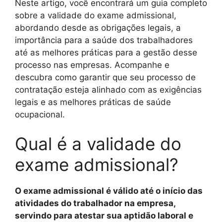
Neste artigo, você encontrará um guia completo
sobre a validade do exame admissional,
abordando desde as obrigações legais, a
importância para a saúde dos trabalhadores
até as melhores práticas para a gestão desse
processo nas empresas. Acompanhe e
descubra como garantir que seu processo de
contratação esteja alinhado com as exigências
legais e as melhores práticas de saúde
ocupacional.
Qual é a validade do
exame admissional?
O exame admissional é válido até o início das
atividades do trabalhador na empresa,
servindo para atestar sua aptidão laboral e