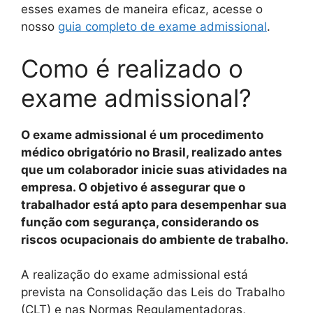
esses exames de maneira eficaz, acesse o
nosso
guia completo de exame admissional
.
Como é realizado o
exame admissional?
O exame admissional é um procedimento
médico obrigatório no Brasil, realizado antes
que um colaborador inicie suas atividades na
empresa. O objetivo é assegurar que o
trabalhador está apto para desempenhar sua
função com segurança, considerando os
riscos ocupacionais do ambiente de trabalho.
A realização do exame admissional está
prevista na Consolidação das Leis do Trabalho
(CLT) e nas Normas Regulamentadoras,