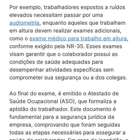
Por exemplo, trabalhadores expostos a ruídos
elevados necessitam passar por uma
audiometria
, enquanto aqueles que trabalham
em altura devem realizar exames adicionais,
como o
exame médico para trabalho em altura
,
conforme exigido pela NR-35. Esses exames
visam garantir que o colaborador possui as
condições de saúde adequadas para
desempenhar atividades específicas sem
comprometer sua segurança ou a dos colegas.
Ao final do exame, é emitido o Atestado de
Saúde Ocupacional (ASO), que formaliza a
aptidão do trabalhador. Este documento é
fundamental para a segurança jurídica da
empresa, comprovando que foram seguidas
todas as etapas necessárias para assegurar a