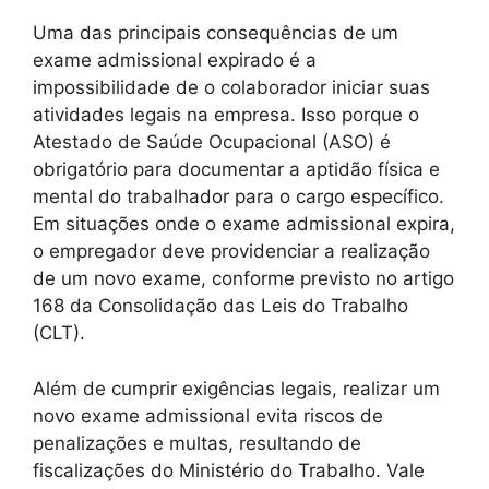
Uma das principais consequências de um
exame admissional expirado é a
impossibilidade de o colaborador iniciar suas
atividades legais na empresa. Isso porque o
Atestado de Saúde Ocupacional (ASO) é
obrigatório para documentar a aptidão física e
mental do trabalhador para o cargo específico.
Em situações onde o exame admissional expira,
o empregador deve providenciar a realização
de um novo exame, conforme previsto no artigo
168 da Consolidação das Leis do Trabalho
(CLT).
Além de cumprir exigências legais, realizar um
novo exame admissional evita riscos de
penalizações e multas, resultando de
fiscalizações do Ministério do Trabalho. Vale