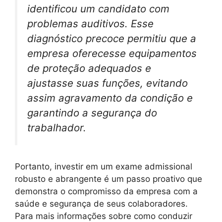
identificou um candidato com
problemas auditivos. Esse
diagnóstico precoce permitiu que a
empresa oferecesse equipamentos
de proteção adequados e
ajustasse suas funções, evitando
assim agravamento da condição e
garantindo a segurança do
trabalhador.
Portanto, investir em um exame admissional
robusto e abrangente é um passo proativo que
demonstra o compromisso da empresa com a
saúde e segurança de seus colaboradores.
Para mais informações sobre como conduzir