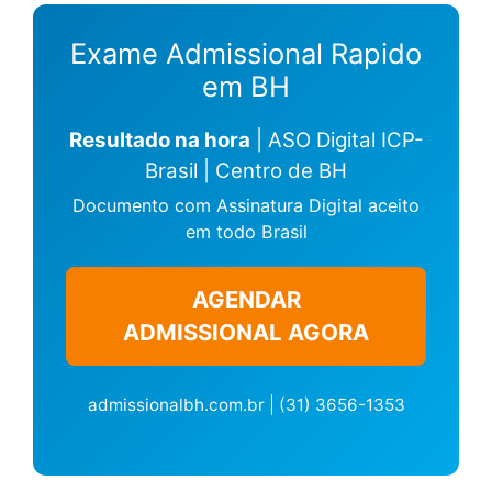
Exame Admissional Rapido
em BH
Resultado na hora
| ASO Digital ICP-
Brasil | Centro de BH
Documento com Assinatura Digital aceito
em todo Brasil
AGENDAR
ADMISSIONAL AGORA
admissionalbh.com.br | (31) 3656-1353