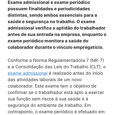
Exame admissional e exame periódico
possuem finalidades e periodicidades
distintas, sendo ambos essenciais para a
saúde e segurança no trabalho. O exame
admissional verifica a aptidão do trabalhador
antes de sua entrada na empresa, enquanto o
exame periódico monitora a saúde do
colaborador durante o vínculo empregatício.
Conforme a Norma Regulamentadora 7 (NR-7)
e a Consolidação das Leis do Trabalho (CLT), o
exame admissional
é realizado antes do início
das atividades laborais de um novo
colaborador. Este exame tem o objetivo de
confirmar se o trabalhador está apto a exercer
sua função sem riscos à sua saúde e à
segurança do ambiente de trabalho. Em
contraponto, o exame periódico é efetuado em