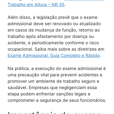
Trabalho em Altura – NR 35
.
Além disso, a legislação prevê que o exame
admissional deve ser renovado ou atualizado
em casos de mudança de função, retorno ao
trabalho após afastamento por doença ou
acidente, e periodicamente conforme o risco
ocupacional. Saiba mais sobre as diretrizes em
Exame Admissional: Guia Completo e Rápido
.
Na prática, a execução do exame admissional é
uma precaução vital para prevenir acidentes e
promover um ambiente de trabalho seguro e
saudável. Empresas que negligenciam essa
etapa podem enfrentar sanções legais e
comprometer a segurança de seus funcionários.