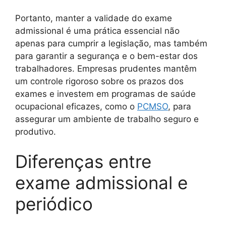
Portanto, manter a validade do exame
admissional é uma prática essencial não
apenas para cumprir a legislação, mas também
para garantir a segurança e o bem-estar dos
trabalhadores. Empresas prudentes mantêm
um controle rigoroso sobre os prazos dos
exames e investem em programas de saúde
ocupacional eficazes, como o
PCMSO
, para
assegurar um ambiente de trabalho seguro e
produtivo.
Diferenças entre
exame admissional e
periódico