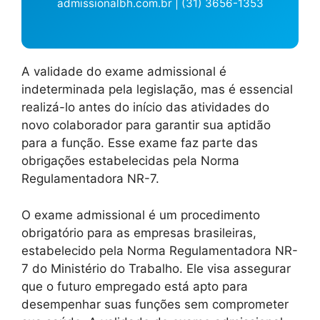
admissionalbh.com.br | (31) 3656-1353
A validade do exame admissional é
indeterminada pela legislação, mas é essencial
realizá-lo antes do início das atividades do
novo colaborador para garantir sua aptidão
para a função. Esse exame faz parte das
obrigações estabelecidas pela Norma
Regulamentadora NR-7.
O exame admissional é um procedimento
obrigatório para as empresas brasileiras,
estabelecido pela Norma Regulamentadora NR-
7 do Ministério do Trabalho. Ele visa assegurar
que o futuro empregado está apto para
desempenhar suas funções sem comprometer