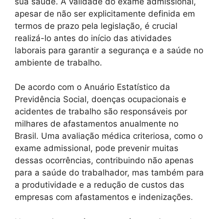
sua saúde. A validade do exame admissional,
apesar de não ser explicitamente definida em
termos de prazo pela legislação, é crucial
realizá-lo antes do início das atividades
laborais para garantir a segurança e a saúde no
ambiente de trabalho.
De acordo com o Anuário Estatístico da
Previdência Social, doenças ocupacionais e
acidentes de trabalho são responsáveis por
milhares de afastamentos anualmente no
Brasil. Uma avaliação médica criteriosa, como o
exame admissional, pode prevenir muitas
dessas ocorrências, contribuindo não apenas
para a saúde do trabalhador, mas também para
a produtividade e a redução de custos das
empresas com afastamentos e indenizações.