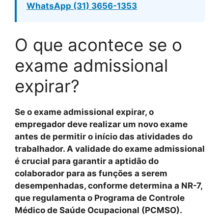
WhatsApp (31) 3656-1353
O que acontece se o
exame admissional
expirar?
Se o exame admissional expirar, o
empregador deve realizar um novo exame
antes de permitir o início das atividades do
trabalhador. A validade do exame admissional
é crucial para garantir a aptidão do
colaborador para as funções a serem
desempenhadas, conforme determina a NR-7,
que regulamenta o Programa de Controle
Médico de Saúde Ocupacional (PCMSO).