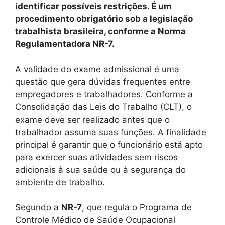
identificar possíveis restrições. É um
procedimento obrigatório sob a legislação
trabalhista brasileira, conforme a Norma
Regulamentadora NR-7.
A validade do exame admissional é uma
questão que gera dúvidas frequentes entre
empregadores e trabalhadores. Conforme a
Consolidação das Leis do Trabalho (CLT), o
exame deve ser realizado antes que o
trabalhador assuma suas funções. A finalidade
principal é garantir que o funcionário está apto
para exercer suas atividades sem riscos
adicionais à sua saúde ou à segurança do
ambiente de trabalho.
Segundo a
NR-7
, que regula o Programa de
Controle Médico de Saúde Ocupacional