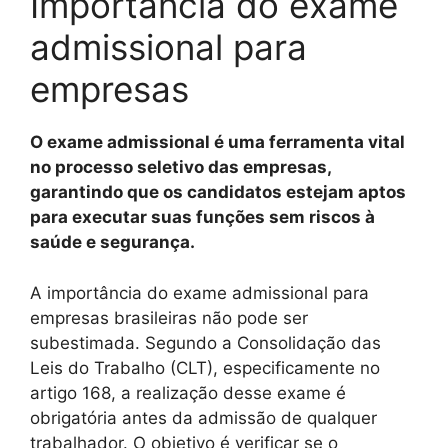
Importância do exame
admissional para
empresas
O exame admissional é uma ferramenta vital
no processo seletivo das empresas,
garantindo que os candidatos estejam aptos
para executar suas funções sem riscos à
saúde e segurança.
A importância do exame admissional para
empresas brasileiras não pode ser
subestimada. Segundo a Consolidação das
Leis do Trabalho (CLT), especificamente no
artigo 168, a realização desse exame é
obrigatória antes da admissão de qualquer
trabalhador. O objetivo é verificar se o