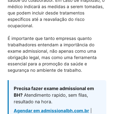
saúde do colaborador. Em caso de inaptidão, o
médico indicará as medidas a serem tomadas,
que podem incluir desde tratamentos
específicos até a reavaliação do risco
ocupacional.
É importante que tanto empresas quanto
trabalhadores entendam a importância do
exame admissional, não apenas como uma
obrigação legal, mas como uma ferramenta
essencial para a promoção da saúde e
segurança no ambiente de trabalho.
Precisa fazer exame admissional em
BH?
Atendimento rapido, sem filas,
resultado na hora.
Agendar em admissionalbh.com.br
|