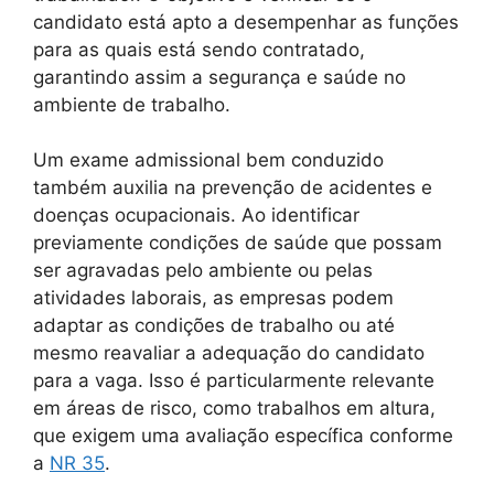
candidato está apto a desempenhar as funções
para as quais está sendo contratado,
garantindo assim a segurança e saúde no
ambiente de trabalho.
Um exame admissional bem conduzido
também auxilia na prevenção de acidentes e
doenças ocupacionais. Ao identificar
previamente condições de saúde que possam
ser agravadas pelo ambiente ou pelas
atividades laborais, as empresas podem
adaptar as condições de trabalho ou até
mesmo reavaliar a adequação do candidato
para a vaga. Isso é particularmente relevante
em áreas de risco, como trabalhos em altura,
que exigem uma avaliação específica conforme
a
NR 35
.