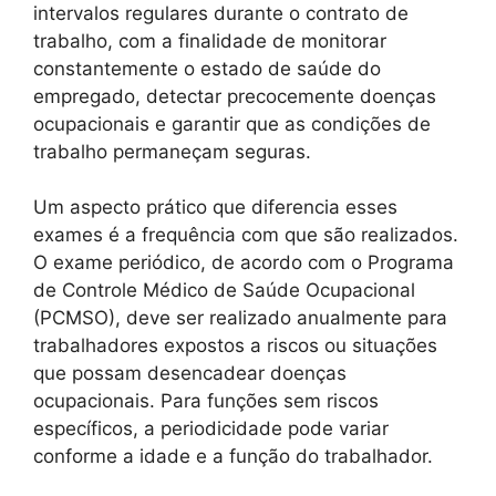
intervalos regulares durante o contrato de
trabalho, com a finalidade de monitorar
constantemente o estado de saúde do
empregado, detectar precocemente doenças
ocupacionais e garantir que as condições de
trabalho permaneçam seguras.
Um aspecto prático que diferencia esses
exames é a frequência com que são realizados.
O exame periódico, de acordo com o Programa
de Controle Médico de Saúde Ocupacional
(PCMSO), deve ser realizado anualmente para
trabalhadores expostos a riscos ou situações
que possam desencadear doenças
ocupacionais. Para funções sem riscos
específicos, a periodicidade pode variar
conforme a idade e a função do trabalhador.