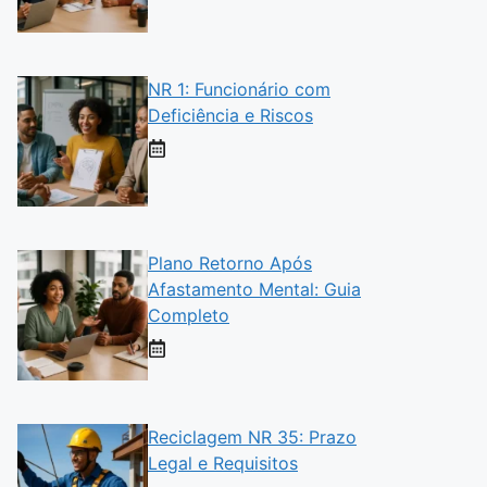
NR 1: Funcionário com
Deficiência e Riscos
Plano Retorno Após
Afastamento Mental: Guia
Completo
Reciclagem NR 35: Prazo
Legal e Requisitos