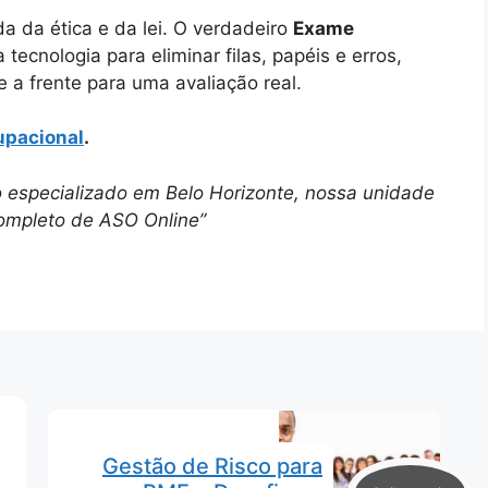
a da ética e da lei. O verdadeiro
Exame
 tecnologia para eliminar filas, papéis e erros,
 a frente para uma avaliação real.
upacional
.
especializado em Belo Horizonte, nossa unidade
completo de ASO Online”
Gestão de Risco para