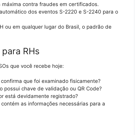
máxima contra fraudes em certificados.
automático dos eventos S-2220 e S-2240 para o
 ou em qualquer lugar do Brasil, o padrão de
a para RHs
SOs que você recebe hoje:
confirma que foi examinado fisicamente?
 possui chave de validação ou QR Code?
 está devidamente registrado?
contém as informações necessárias para a