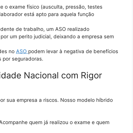
 o exame físico (ausculta, pressão, testes
olaborador está apto para aquela função
dente de trabalho, um ASO realizado
por um perito judicial, deixando a empresa sem
ades no
ASO
podem levar à negativa de benefícios
s por seguradoras.
lidade Nacional com Rigor
or sua empresa a riscos. Nosso modelo híbrido
Acompanhe quem já realizou o exame e quem