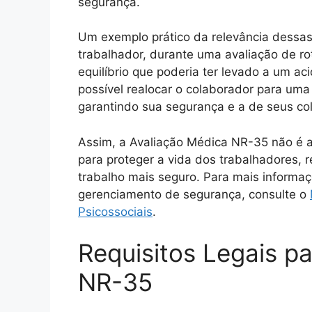
segurança.
Um exemplo prático da relevância dessa
trabalhador, durante uma avaliação de ro
equilíbrio que poderia ter levado a um aci
possível realocar o colaborador para uma
garantindo sua segurança e a de seus co
Assim, a Avaliação Médica NR-35 não é ap
para proteger a vida dos trabalhadores,
trabalho mais seguro. Para mais informaç
gerenciamento de segurança, consulte o
Psicossociais
.
Requisitos Legais p
NR-35