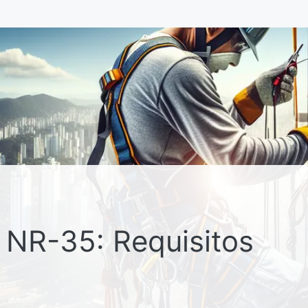
 NR-35: Requisitos