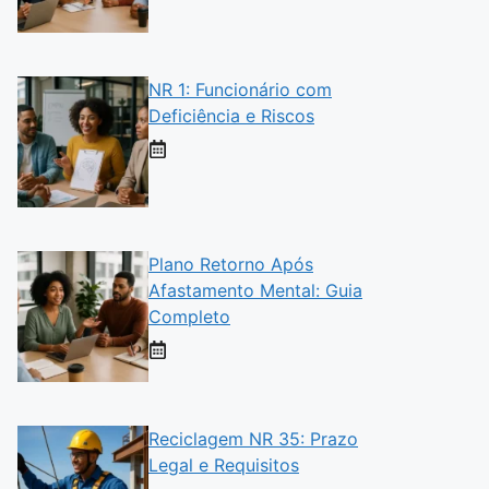
NR 1: Funcionário com
Deficiência e Riscos
Plano Retorno Após
Afastamento Mental: Guia
Completo
Reciclagem NR 35: Prazo
Legal e Requisitos