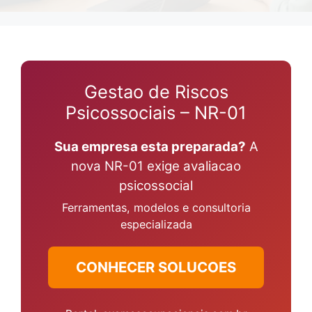
Gestao de Riscos
Psicossociais – NR-01
Sua empresa esta preparada?
A
nova NR-01 exige avaliacao
psicossocial
Ferramentas, modelos e consultoria
especializada
CONHECER SOLUCOES