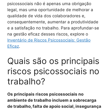
psicossociais não é apenas uma obrigação
legal, mas uma oportunidade de melhorar a
qualidade de vida dos colaboradores e,
consequentemente, aumentar a produtividade
e a satisfação no trabalho. Para aprofundar-se
na gestão eficaz desses riscos, explore o
Inventário de Riscos Psicossociais: Gestão
Eficaz
.
Quais são os principais
riscos psicossociais no
trabalho?
Os principais riscos psicossociais no
ambiente de trabalho incluem a sobrecarga
de trabalho, falta de apoio social, insegurança