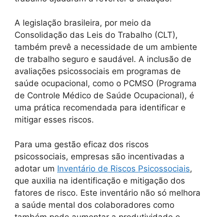
A legislação brasileira, por meio da
Consolidação das Leis do Trabalho (CLT),
também prevê a necessidade de um ambiente
de trabalho seguro e saudável. A inclusão de
avaliações psicossociais em programas de
saúde ocupacional, como o PCMSO (Programa
de Controle Médico de Saúde Ocupacional), é
uma prática recomendada para identificar e
mitigar esses riscos.
Para uma gestão eficaz dos riscos
psicossociais, empresas são incentivadas a
adotar um
Inventário de Riscos Psicossociais
,
que auxilia na identificação e mitigação dos
fatores de risco. Este inventário não só melhora
a saúde mental dos colaboradores como
também pode aumentar a produtividade e