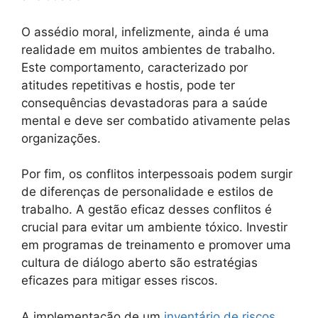
O assédio moral, infelizmente, ainda é uma
realidade em muitos ambientes de trabalho.
Este comportamento, caracterizado por
atitudes repetitivas e hostis, pode ter
consequências devastadoras para a saúde
mental e deve ser combatido ativamente pelas
organizações.
Por fim, os conflitos interpessoais podem surgir
de diferenças de personalidade e estilos de
trabalho. A gestão eficaz desses conflitos é
crucial para evitar um ambiente tóxico. Investir
em programas de treinamento e promover uma
cultura de diálogo aberto são estratégias
eficazes para mitigar esses riscos.
A implementação de um
inventário de riscos