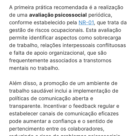
A primeira prática recomendada é a realização
de uma
avaliação psicossocial
periódica,
conforme estabelecido pela
NR-01
, que trata da
gestão de riscos ocupacionais. Esta avaliação
permite identificar aspectos como sobrecarga
de trabalho, relações interpessoais conflituosas
e falta de apoio organizacional, que são
frequentemente associados a transtornos
mentais no trabalho.
Além disso, a promoção de um ambiente de
trabalho saudável inclui a implementação de
políticas de comunicação aberta e
transparente. Incentivar o feedback regular e
estabelecer canais de comunicação eficazes
pode aumentar a confiança e o sentido de
pertencimento entre os colaboradores,