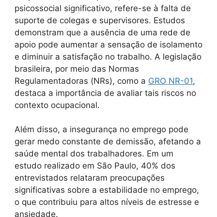
psicossocial significativo, refere-se à falta de
suporte de colegas e supervisores. Estudos
demonstram que a ausência de uma rede de
apoio pode aumentar a sensação de isolamento
e diminuir a satisfação no trabalho. A legislação
brasileira, por meio das Normas
Regulamentadoras (NRs), como a
GRO NR-01
,
destaca a importância de avaliar tais riscos no
contexto ocupacional.
Além disso, a insegurança no emprego pode
gerar medo constante de demissão, afetando a
saúde mental dos trabalhadores. Em um
estudo realizado em São Paulo, 40% dos
entrevistados relataram preocupações
significativas sobre a estabilidade no emprego,
o que contribuiu para altos níveis de estresse e
ansiedade.