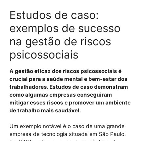
Estudos de caso:
exemplos de sucesso
na gestão de riscos
psicossociais
A gestão eficaz dos riscos psicossociais é
crucial para a saúde mental e bem-estar dos
trabalhadores. Estudos de caso demonstram
como algumas empresas conseguiram
mitigar esses riscos e promover um ambiente
de trabalho mais saudável.
Um exemplo notável é o caso de uma grande
empresa de tecnologia situada em São Paulo.