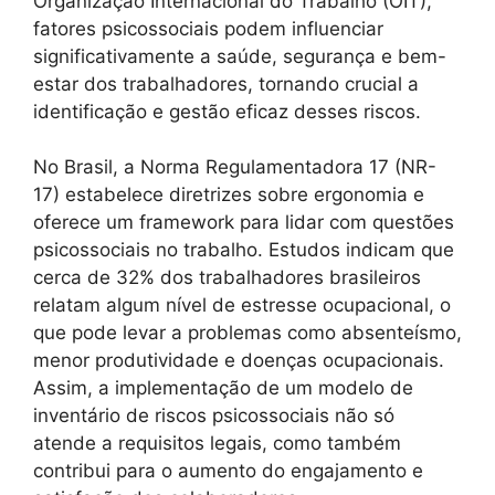
Organização Internacional do Trabalho (OIT),
fatores psicossociais podem influenciar
significativamente a saúde, segurança e bem-
estar dos trabalhadores, tornando crucial a
identificação e gestão eficaz desses riscos.
No Brasil, a Norma Regulamentadora 17 (NR-
17) estabelece diretrizes sobre ergonomia e
oferece um framework para lidar com questões
psicossociais no trabalho. Estudos indicam que
cerca de 32% dos trabalhadores brasileiros
relatam algum nível de estresse ocupacional, o
que pode levar a problemas como absenteísmo,
menor produtividade e doenças ocupacionais.
Assim, a implementação de um modelo de
inventário de riscos psicossociais não só
atende a requisitos legais, como também
contribui para o aumento do engajamento e