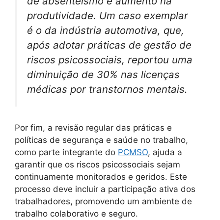
de absenteísmo e aumento na
produtividade. Um caso exemplar
é o da indústria automotiva, que,
após adotar práticas de gestão de
riscos psicossociais, reportou uma
diminuição de 30% nas licenças
médicas por transtornos mentais.
Por fim, a revisão regular das práticas e
políticas de segurança e saúde no trabalho,
como parte integrante do
PCMSO
, ajuda a
garantir que os riscos psicossociais sejam
continuamente monitorados e geridos. Este
processo deve incluir a participação ativa dos
trabalhadores, promovendo um ambiente de
trabalho colaborativo e seguro.