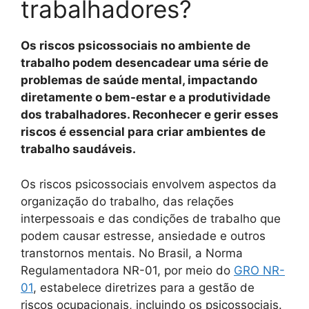
trabalhadores?
Os riscos psicossociais no ambiente de
trabalho podem desencadear uma série de
problemas de saúde mental, impactando
diretamente o bem-estar e a produtividade
dos trabalhadores. Reconhecer e gerir esses
riscos é essencial para criar ambientes de
trabalho saudáveis.
Os riscos psicossociais envolvem aspectos da
organização do trabalho, das relações
interpessoais e das condições de trabalho que
podem causar estresse, ansiedade e outros
transtornos mentais. No Brasil, a Norma
Regulamentadora NR-01, por meio do
GRO NR-
01
, estabelece diretrizes para a gestão de
riscos ocupacionais, incluindo os psicossociais.