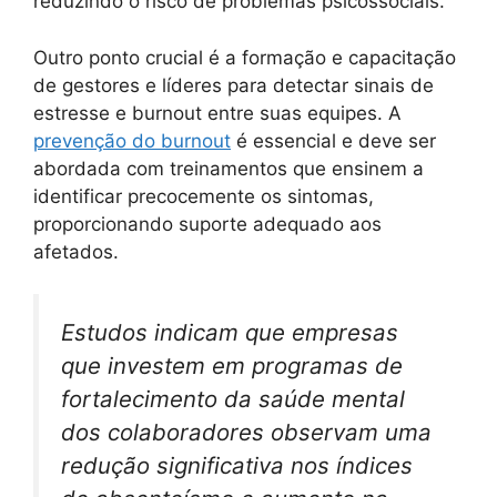
reduzindo o risco de problemas psicossociais.
Outro ponto crucial é a formação e capacitação
de gestores e líderes para detectar sinais de
estresse e burnout entre suas equipes. A
prevenção do burnout
é essencial e deve ser
abordada com treinamentos que ensinem a
identificar precocemente os sintomas,
proporcionando suporte adequado aos
afetados.
Estudos indicam que empresas
que investem em programas de
fortalecimento da saúde mental
dos colaboradores observam uma
redução significativa nos índices