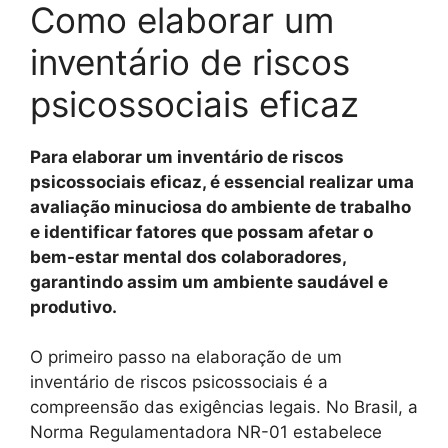
Como elaborar um
inventário de riscos
psicossociais eficaz
Para elaborar um inventário de riscos
psicossociais eficaz, é essencial realizar uma
avaliação minuciosa do ambiente de trabalho
e identificar fatores que possam afetar o
bem-estar mental dos colaboradores,
garantindo assim um ambiente saudável e
produtivo.
O primeiro passo na elaboração de um
inventário de riscos psicossociais é a
compreensão das exigências legais. No Brasil, a
Norma Regulamentadora NR-01 estabelece