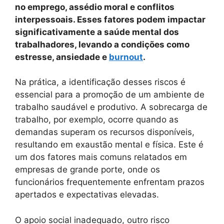
no emprego, assédio moral e conflitos
interpessoais. Esses fatores podem impactar
significativamente a saúde mental dos
trabalhadores, levando a condições como
estresse, ansiedade e
burnout
.
Na prática, a identificação desses riscos é
essencial para a promoção de um ambiente de
trabalho saudável e produtivo. A sobrecarga de
trabalho, por exemplo, ocorre quando as
demandas superam os recursos disponíveis,
resultando em exaustão mental e física. Este é
um dos fatores mais comuns relatados em
empresas de grande porte, onde os
funcionários frequentemente enfrentam prazos
apertados e expectativas elevadas.
O apoio social inadequado, outro risco