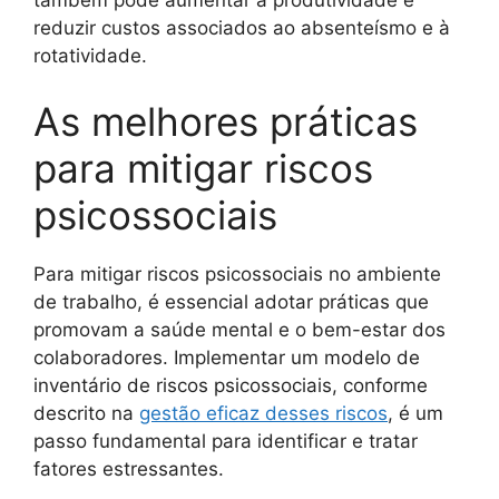
reduzir custos associados ao absenteísmo e à
rotatividade.
As melhores práticas
para mitigar riscos
psicossociais
Para mitigar riscos psicossociais no ambiente
de trabalho, é essencial adotar práticas que
promovam a saúde mental e o bem-estar dos
colaboradores. Implementar um modelo de
inventário de riscos psicossociais, conforme
descrito na
gestão eficaz desses riscos
, é um
passo fundamental para identificar e tratar
fatores estressantes.