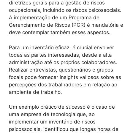
diretrizes gerais para a gestão de riscos
ocupacionais, incluindo os riscos psicossociais.
A implementação de um Programa de
Gerenciamento de Riscos (PGR) é mandatória e
deve contemplar também esses aspectos.
Para um inventário eficaz, é crucial envolver
todas as partes interessadas, desde a alta
administração até os próprios colaboradores.
Realizar entrevistas, questionários e grupos
focais pode fornecer insights valiosos sobre as
percepções dos trabalhadores em relação ao
ambiente de trabalho.
Um exemplo prático de sucesso é o caso de
uma empresa de tecnologia que, ao
implementar um inventário de riscos
psicossociais, identificou que longas horas de