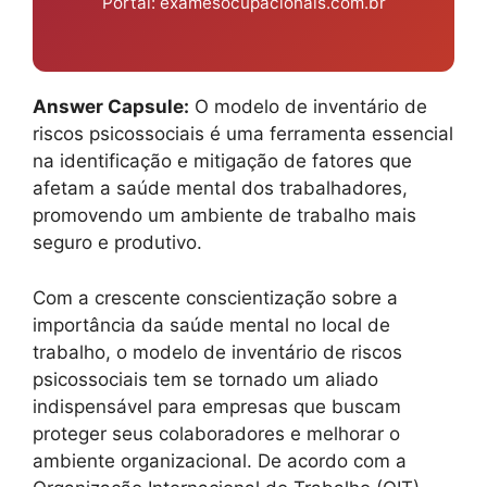
Portal: examesocupacionais.com.br
Answer Capsule:
O modelo de inventário de
riscos psicossociais é uma ferramenta essencial
na identificação e mitigação de fatores que
afetam a saúde mental dos trabalhadores,
promovendo um ambiente de trabalho mais
seguro e produtivo.
Com a crescente conscientização sobre a
importância da saúde mental no local de
trabalho, o modelo de inventário de riscos
psicossociais tem se tornado um aliado
indispensável para empresas que buscam
proteger seus colaboradores e melhorar o
ambiente organizacional. De acordo com a