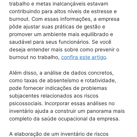
trabalho e metas inalcançáveis estavam
contribuindo para altos níveis de estresse e
burnout. Com essas informações, a empresa
pôde ajustar suas práticas de gestão e
promover um ambiente mais equilibrado e
saudável para seus funcionários. Se você
deseja entender mais sobre como prevenir o
burnout no trabalho,
confira este artigo
.
Além disso, a análise de dados concretos,
como taxas de absenteísmo e rotatividade,
pode fornecer indicações de problemas
subjacentes relacionados aos riscos
psicossociais. Incorporar essas análises no
inventário ajuda a construir um panorama mais
completo da saúde ocupacional da empresa.
A elaboração de um inventário de riscos