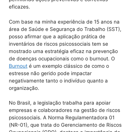
eficazes.
Com base na minha experiência de 15 anos na
área de Saúde e Segurança do Trabalho (SST),
posso afirmar que a aplicação prática de
inventários de riscos psicossociais tem se
mostrado uma estratégia eficaz na prevenção
de doenças ocupacionais como o burnout. O
Burnout
é um exemplo clássico de como o
estresse não gerido pode impactar
negativamente tanto o indivíduo quanto a
organização.
No Brasil, a legislação trabalha para apoiar
empresas e colaboradores na gestão de riscos
psicossociais. A Norma Regulamentadora 01
(NR-01), que trata do Gerenciamento de Riscos