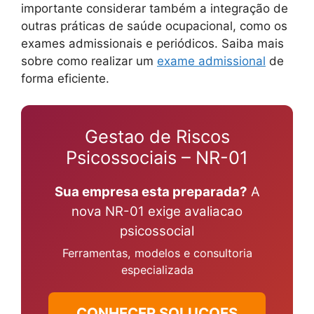
importante considerar também a integração de
outras práticas de saúde ocupacional, como os
exames admissionais e periódicos. Saiba mais
sobre como realizar um
exame admissional
de
forma eficiente.
Gestao de Riscos
Psicossociais – NR-01
Sua empresa esta preparada?
A
nova NR-01 exige avaliacao
psicossocial
Ferramentas, modelos e consultoria
especializada
CONHECER SOLUCOES