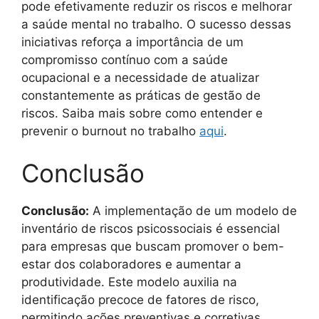
pode efetivamente reduzir os riscos e melhorar
a saúde mental no trabalho. O sucesso dessas
iniciativas reforça a importância de um
compromisso contínuo com a saúde
ocupacional e a necessidade de atualizar
constantemente as práticas de gestão de
riscos. Saiba mais sobre como entender e
prevenir o burnout no trabalho
aqui
.
Conclusão
Conclusão:
A implementação de um modelo de
inventário de riscos psicossociais é essencial
para empresas que buscam promover o bem-
estar dos colaboradores e aumentar a
produtividade. Este modelo auxilia na
identificação precoce de fatores de risco,
permitindo ações preventivas e corretivas