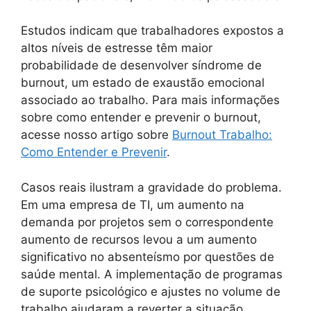
Estudos indicam que trabalhadores expostos a
altos níveis de estresse têm maior
probabilidade de desenvolver síndrome de
burnout, um estado de exaustão emocional
associado ao trabalho. Para mais informações
sobre como entender e prevenir o burnout,
acesse nosso artigo sobre
Burnout Trabalho:
Como Entender e Prevenir
.
Casos reais ilustram a gravidade do problema.
Em uma empresa de TI, um aumento na
demanda por projetos sem o correspondente
aumento de recursos levou a um aumento
significativo no absenteísmo por questões de
saúde mental. A implementação de programas
de suporte psicológico e ajustes no volume de
trabalho ajudaram a reverter a situação.