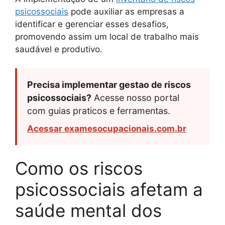
psicossociais
pode auxiliar as empresas a
identificar e gerenciar esses desafios,
promovendo assim um local de trabalho mais
saudável e produtivo.
Precisa implementar gestao de riscos
psicossociais?
Acesse nosso portal
com guias praticos e ferramentas.
Acessar examesocupacionais.com.br
Como os riscos
psicossociais afetam a
saúde mental dos