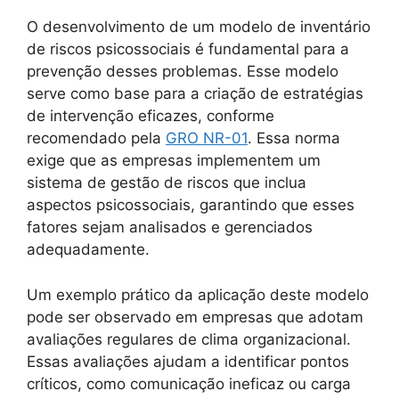
O desenvolvimento de um modelo de inventário
de riscos psicossociais é fundamental para a
prevenção desses problemas. Esse modelo
serve como base para a criação de estratégias
de intervenção eficazes, conforme
recomendado pela
GRO NR-01
. Essa norma
exige que as empresas implementem um
sistema de gestão de riscos que inclua
aspectos psicossociais, garantindo que esses
fatores sejam analisados e gerenciados
adequadamente.
Um exemplo prático da aplicação deste modelo
pode ser observado em empresas que adotam
avaliações regulares de clima organizacional.
Essas avaliações ajudam a identificar pontos
críticos, como comunicação ineficaz ou carga