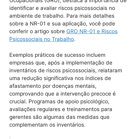
Ocupacionais (GRO), destaca a importância de
identificar e avaliar riscos psicossociais no
ambiente de trabalho. Para mais detalhes
sobre a NR-01 e sua aplicação, você pode
conferir o artigo sobre
GRO NR-01 e Riscos
Psicossociais no Trabalho
.
Exemplos práticos de sucesso incluem
empresas que, após a implementação de
inventários de riscos psicossociais, relataram
uma redução significativa nos índices de
afastamento por doenças mentais,
comprovando que a intervenção precoce é
crucial. Programas de apoio psicológico,
avaliações regulares e treinamentos para
gerentes são algumas das medidas que
complementam os inventários.