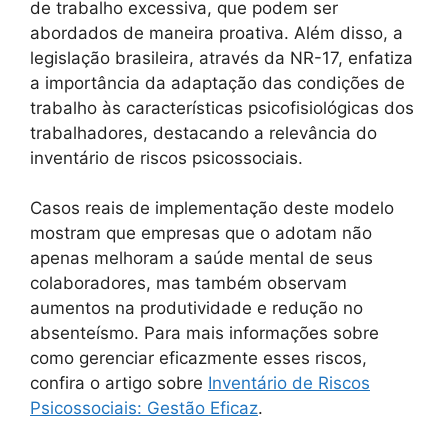
de trabalho excessiva, que podem ser
abordados de maneira proativa. Além disso, a
legislação brasileira, através da NR-17, enfatiza
a importância da adaptação das condições de
trabalho às características psicofisiológicas dos
trabalhadores, destacando a relevância do
inventário de riscos psicossociais.
Casos reais de implementação deste modelo
mostram que empresas que o adotam não
apenas melhoram a saúde mental de seus
colaboradores, mas também observam
aumentos na produtividade e redução no
absenteísmo. Para mais informações sobre
como gerenciar eficazmente esses riscos,
confira o artigo sobre
Inventário de Riscos
Psicossociais: Gestão Eficaz
.