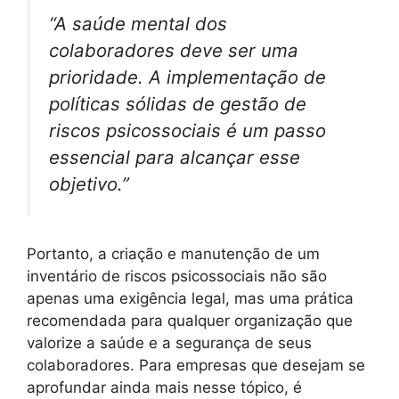
“A saúde mental dos
colaboradores deve ser uma
prioridade. A implementação de
políticas sólidas de gestão de
riscos psicossociais é um passo
essencial para alcançar esse
objetivo.”
Portanto, a criação e manutenção de um
inventário de riscos psicossociais não são
apenas uma exigência legal, mas uma prática
recomendada para qualquer organização que
valorize a saúde e a segurança de seus
colaboradores. Para empresas que desejam se
aprofundar ainda mais nesse tópico, é