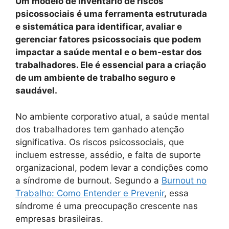
Um modelo de inventário de riscos
psicossociais é uma ferramenta estruturada
e sistemática para identificar, avaliar e
gerenciar fatores psicossociais que podem
impactar a saúde mental e o bem-estar dos
trabalhadores. Ele é essencial para a criação
de um ambiente de trabalho seguro e
saudável.
No ambiente corporativo atual, a saúde mental
dos trabalhadores tem ganhado atenção
significativa. Os riscos psicossociais, que
incluem estresse, assédio, e falta de suporte
organizacional, podem levar a condições como
a síndrome de burnout. Segundo a
Burnout no
Trabalho: Como Entender e Prevenir
, essa
síndrome é uma preocupação crescente nas
empresas brasileiras.