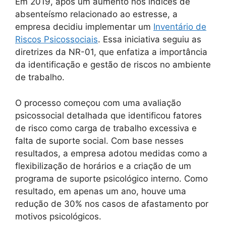
Em 2019, após um aumento nos índices de
absenteísmo relacionado ao estresse, a
empresa decidiu implementar um
Inventário de
Riscos Psicossociais
. Essa iniciativa seguiu as
diretrizes da NR-01, que enfatiza a importância
da identificação e gestão de riscos no ambiente
de trabalho.
O processo começou com uma avaliação
psicossocial detalhada que identificou fatores
de risco como carga de trabalho excessiva e
falta de suporte social. Com base nesses
resultados, a empresa adotou medidas como a
flexibilização de horários e a criação de um
programa de suporte psicológico interno. Como
resultado, em apenas um ano, houve uma
redução de 30% nos casos de afastamento por
motivos psicológicos.