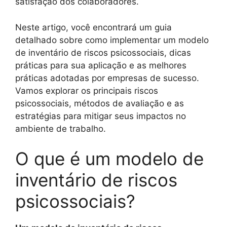
satisfação dos colaboradores.
Neste artigo, você encontrará um guia
detalhado sobre como implementar um modelo
de inventário de riscos psicossociais, dicas
práticas para sua aplicação e as melhores
práticas adotadas por empresas de sucesso.
Vamos explorar os principais riscos
psicossociais, métodos de avaliação e as
estratégias para mitigar seus impactos no
ambiente de trabalho.
O que é um modelo de
inventário de riscos
psicossociais?