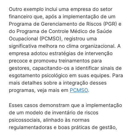
Outro exemplo inclui uma empresa do setor
financeiro que, após a implementação de um
Programa de Gerenciamento de Riscos (PGR) e
do Programa de Controle Médico de Saúde
Ocupacional (PCMSO), registrou uma
significativa melhora no clima organizacional. A
empresa adotou estratégias de intervenção
precoce e promoveu treinamentos para
gestores, capacitando-os a identificar sinais de
esgotamento psicológico em suas equipes. Para
mais detalhes sobre a integração desses
programas, veja mais em
PCMSO
.
Esses casos demonstram que a implementação
de um modelo de inventário de riscos
psicossociais, alinhado às normas
regulamentadoras e boas práticas de gestão,