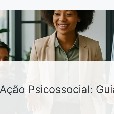
Ação Psicossocial: Gui