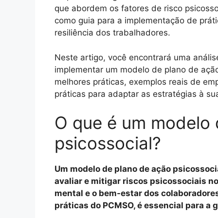
que abordem os fatores de risco psicoss
como guia para a implementação de práti
resiliência dos trabalhadores.
Neste artigo, você encontrará uma análi
implementar um modelo de plano de ação 
melhores práticas, exemplos reais de em
práticas para adaptar as estratégias à su
O que é um modelo 
psicossocial?
Um modelo de plano de ação psicossocial
avaliar e mitigar riscos psicossociais 
mental e o bem-estar dos colaboradores
práticas do PCMSO, é essencial para a g