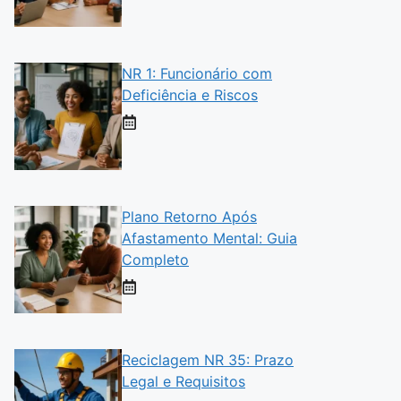
NR 1: Funcionário com
Deficiência e Riscos
Plano Retorno Após
Afastamento Mental: Guia
Completo
Reciclagem NR 35: Prazo
Legal e Requisitos