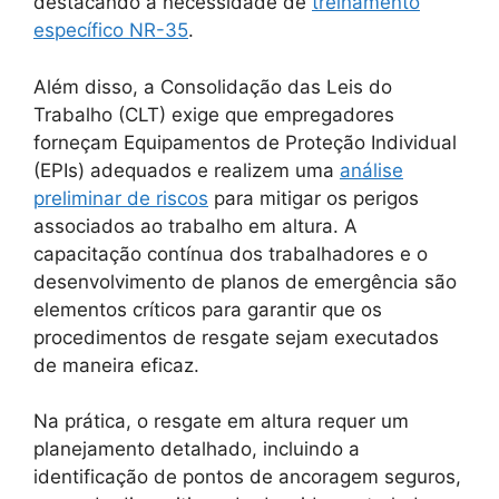
destacando a necessidade de
treinamento
específico NR-35
.
Além disso, a Consolidação das Leis do
Trabalho (CLT) exige que empregadores
forneçam Equipamentos de Proteção Individual
(EPIs) adequados e realizem uma
análise
preliminar de riscos
para mitigar os perigos
associados ao trabalho em altura. A
capacitação contínua dos trabalhadores e o
desenvolvimento de planos de emergência são
elementos críticos para garantir que os
procedimentos de resgate sejam executados
de maneira eficaz.
Na prática, o resgate em altura requer um
planejamento detalhado, incluindo a
identificação de pontos de ancoragem seguros,