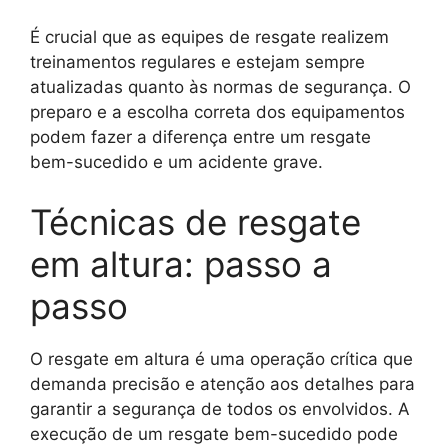
É crucial que as equipes de resgate realizem
treinamentos regulares e estejam sempre
atualizadas quanto às normas de segurança. O
preparo e a escolha correta dos equipamentos
podem fazer a diferença entre um resgate
bem-sucedido e um acidente grave.
Técnicas de resgate
em altura: passo a
passo
O resgate em altura é uma operação crítica que
demanda precisão e atenção aos detalhes para
garantir a segurança de todos os envolvidos. A
execução de um resgate bem-sucedido pode