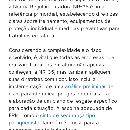
a Norma Regulamentadora NR-35 é uma
referência primordial, estabelecendo diretrizes
claras sobre treinamento, equipamentos de
proteção individual e medidas preventivas para
trabalhos em altura.
Considerando a complexidade e o risco
envolvido, é vital que todas as empresas que
realizam trabalhos em altura não apenas
conheçam a NR-35, mas também apliquem
suas diretrizes com rigor. Isso inclui a
implementação de uma
análise preliminar de
risco
para identificar perigos potenciais e a
elaboração de um plano de resgate específico
para cada situação. A escolha adequada de
EPIs, como o
cinto de segurança tipo
paraquedista
, também é crucial para a