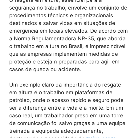
segurança no trabalho, envolve um conjunto de
procedimentos técnicos e organizacionais
destinados a salvar vidas em situações de
emergência em locais elevados. De acordo com
a Norma Regulamentadora NR-35, que aborda
o trabalho em altura no Brasil, é imprescindível
que as empresas implementem medidas de
proteção e estejam preparadas para agir em
casos de queda ou acidente.
Um exemplo claro da importância do resgate
em altura é o trabalho em plataformas de
petróleo, onde o acesso rápido e seguro pode
ser a diferença entre a vida e a morte. Em um
caso real, um trabalhador preso em uma torre
de comunicação foi salvo graças a uma equipe
treinada e equipada adequadamente,