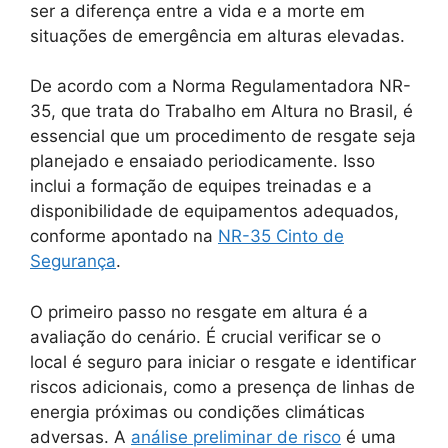
ser a diferença entre a vida e a morte em
situações de emergência em alturas elevadas.
De acordo com a Norma Regulamentadora NR-
35, que trata do Trabalho em Altura no Brasil, é
essencial que um procedimento de resgate seja
planejado e ensaiado periodicamente. Isso
inclui a formação de equipes treinadas e a
disponibilidade de equipamentos adequados,
conforme apontado na
NR-35 Cinto de
Segurança
.
O primeiro passo no resgate em altura é a
avaliação do cenário. É crucial verificar se o
local é seguro para iniciar o resgate e identificar
riscos adicionais, como a presença de linhas de
energia próximas ou condições climáticas
adversas. A
análise preliminar de risco
é uma