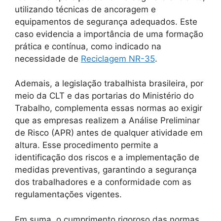
utilizando técnicas de ancoragem e
equipamentos de segurança adequados. Este
caso evidencia a importância de uma formação
prática e contínua, como indicado na
necessidade de
Reciclagem NR-35
.
Ademais, a legislação trabalhista brasileira, por
meio da CLT e das portarias do Ministério do
Trabalho, complementa essas normas ao exigir
que as empresas realizem a Análise Preliminar
de Risco (APR) antes de qualquer atividade em
altura. Esse procedimento permite a
identificação dos riscos e a implementação de
medidas preventivas, garantindo a segurança
dos trabalhadores e a conformidade com as
regulamentações vigentes.
Em suma, o cumprimento rigoroso das normas