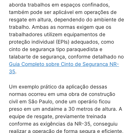
aborda trabalhos em espaços confinados,
também pode ser aplicável em operações de
resgate em altura, dependendo do ambiente de
trabalho. Ambas as normas exigem que os
trabalhadores utilizem equipamentos de
proteção individual (EPIs) adequados, como
cinto de segurança tipo paraquedista e
talabarte de segurança, conforme detalhado no
Guia Completo sobre Cinto de Segurança NR-
35
.
Um exemplo prático da aplicação dessas
normas ocorreu em uma obra de construção
civil em São Paulo, onde um operário ficou
preso em um andaime a 30 metros de altura. A
equipe de resgate, previamente treinada
conforme as exigências da NR-35, conseguiu
realizar a operação de forma segura e eficiente,