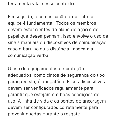
ferramenta vital nesse contexto.
Em seguida, a comunicação clara entre a
equipe é fundamental. Todos os membros
devem estar cientes do plano de ação e do
papel que desempenham. Isso envolve o uso de
sinais manuais ou dispositivos de comunicação,
caso o barulho ou a distância impeçam a
comunicação verbal.
O uso de equipamentos de proteção
adequados, como cintos de segurança do tipo
paraquedista, é obrigatório. Esses dispositivos
devem ser verificados regularmente para
garantir que estejam em boas condições de
uso. A linha de vida e os pontos de ancoragem
devem ser configurados corretamente para
prevenir quedas durante o resgate.