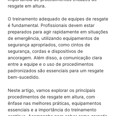
resgate em altura.
O treinamento adequado de equipes de resgate
é fundamental. Profissionais devem estar
preparados para agir rapidamente em situações
de emergência, utilizando equipamentos de
segurança apropriados, como cintos de
segurança, cordas e dispositivos de
ancoragem. Além disso, a comunicação clara
entre a equipe e o uso de procedimentos
padronizados são essenciais para um resgate
bem-sucedido.
Neste artigo, vamos explorar os principais
procedimentos de resgate em altura, com
ênfase nas melhores práticas, equipamentos
essenciais e a importância do treinamento