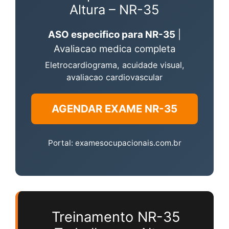
Altura – NR-35
ASO especifico para NR-35
|
Avaliacao medica completa
Eletrocardiograma, acuidade visual,
avaliacao cardiovascular
AGENDAR EXAME NR-35
Portal: examesocupacionais.com.br
Treinamento NR-35