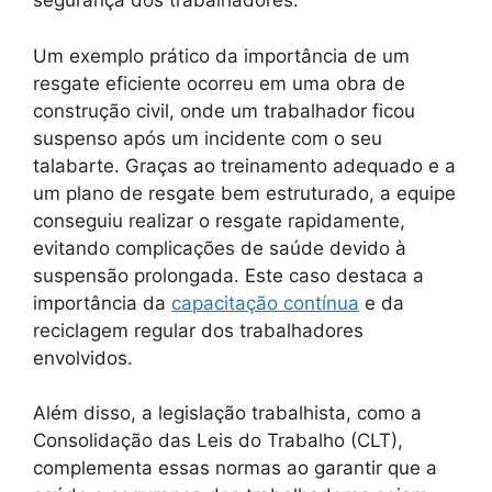
segurança dos trabalhadores.
Um exemplo prático da importância de um
resgate eficiente ocorreu em uma obra de
construção civil, onde um trabalhador ficou
suspenso após um incidente com o seu
talabarte. Graças ao treinamento adequado e a
um plano de resgate bem estruturado, a equipe
conseguiu realizar o resgate rapidamente,
evitando complicações de saúde devido à
suspensão prolongada. Este caso destaca a
importância da
capacitação contínua
e da
reciclagem regular dos trabalhadores
envolvidos.
Além disso, a legislação trabalhista, como a
Consolidação das Leis do Trabalho (CLT),
complementa essas normas ao garantir que a