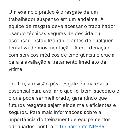
Um exemplo prático é o resgate de um
trabalhador suspenso em um andaime. A
equipe de resgate deve acessar o trabalhador
usando técnicas seguras de descida ou
ascensão, estabilizando-o antes de qualquer
tentativa de movimentação. A coordenação
com serviços médicos de emergência é crucial
para a avaliação e tratamento imediato da
vítima.
Por fim, a revisão pós-resgate é uma etapa
essencial para avaliar o que foi bem-sucedido e
o que pode ser melhorado, garantindo que
futuros resgates sejam ainda mais eficientes e
seguros. Para mais informações sobre a
importância do treinamento e equipamentos
adequados, confira o
Treinamento NR-35
.