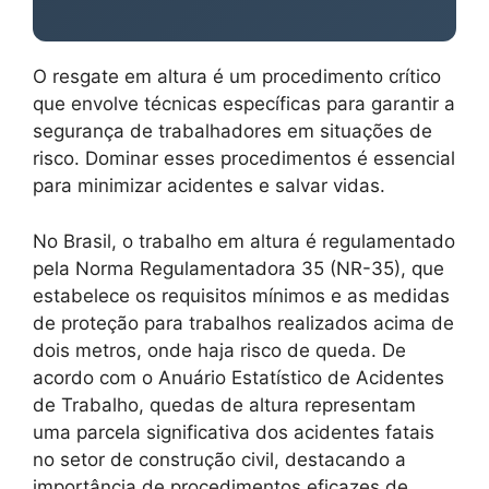
O resgate em altura é um procedimento crítico
que envolve técnicas específicas para garantir a
segurança de trabalhadores em situações de
risco. Dominar esses procedimentos é essencial
para minimizar acidentes e salvar vidas.
No Brasil, o trabalho em altura é regulamentado
pela Norma Regulamentadora 35 (NR-35), que
estabelece os requisitos mínimos e as medidas
de proteção para trabalhos realizados acima de
dois metros, onde haja risco de queda. De
acordo com o Anuário Estatístico de Acidentes
de Trabalho, quedas de altura representam
uma parcela significativa dos acidentes fatais
no setor de construção civil, destacando a
importância de procedimentos eficazes de