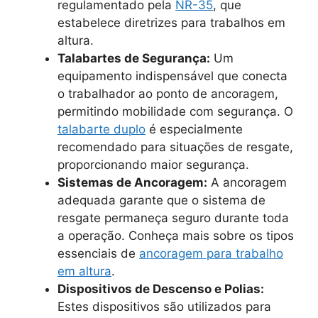
regulamentado pela
NR-35
, que
estabelece diretrizes para trabalhos em
altura.
Talabartes de Segurança:
Um
equipamento indispensável que conecta
o trabalhador ao ponto de ancoragem,
permitindo mobilidade com segurança. O
talabarte duplo
é especialmente
recomendado para situações de resgate,
proporcionando maior segurança.
Sistemas de Ancoragem:
A ancoragem
adequada garante que o sistema de
resgate permaneça seguro durante toda
a operação. Conheça mais sobre os tipos
essenciais de
ancoragem para trabalho
em altura
.
Dispositivos de Descenso e Polias:
Estes dispositivos são utilizados para