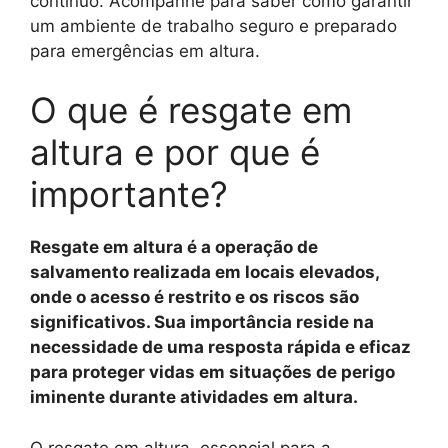
contínuo. Acompanhe para saber como garantir
um ambiente de trabalho seguro e preparado
para emergências em altura.
O que é resgate em
altura e por que é
importante?
Resgate em altura é a operação de
salvamento realizada em locais elevados,
onde o acesso é restrito e os riscos são
significativos. Sua importância reside na
necessidade de uma resposta rápida e eficaz
para proteger vidas em situações de perigo
iminente durante atividades em altura.
O resgate em altura, essencial para a