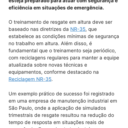
esteja preparado para atuar com segurança e
eficiência em situações de emergência.
O treinamento de resgate em altura deve ser
baseado nas diretrizes da
NR-35
, que
estabelece as condições mínimas de segurança
no trabalho em altura. Além disso, é
fundamental que o treinamento seja periódico,
com reciclagens regulares para manter a equipe
atualizada sobre novas técnicas e
equipamentos, conforme destacado na
Reciclagem NR-35
.
Um exemplo prático de sucesso foi registrado
em uma empresa de manutenção industrial em
São Paulo, onde a aplicação de simulados
trimestrais de resgate resultou na redução do
tempo de resposta em situações reais de