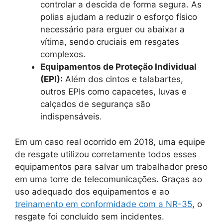
controlar a descida de forma segura. As
polias ajudam a reduzir o esforço físico
necessário para erguer ou abaixar a
vítima, sendo cruciais em resgates
complexos.
Equipamentos de Proteção Individual
(EPI):
Além dos cintos e talabartes,
outros EPIs como capacetes, luvas e
calçados de segurança são
indispensáveis.
Em um caso real ocorrido em 2018, uma equipe
de resgate utilizou corretamente todos esses
equipamentos para salvar um trabalhador preso
em uma torre de telecomunicações. Graças ao
uso adequado dos equipamentos e ao
treinamento em conformidade com a NR-35
, o
resgate foi concluído sem incidentes.