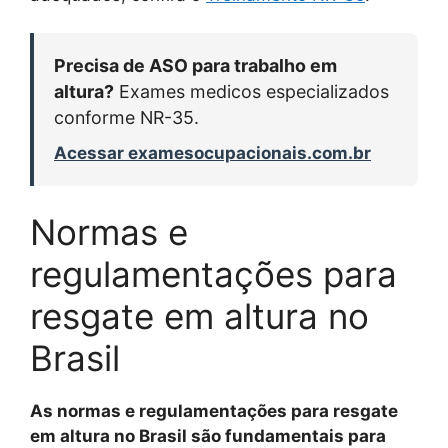
Precisa de ASO para trabalho em
altura?
Exames medicos especializados
conforme NR-35.
Acessar examesocupacionais.com.br
Normas e
regulamentações para
resgate em altura no
Brasil
As normas e regulamentações para resgate
em altura no Brasil são fundamentais para