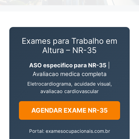
Exames para Trabalho em
Altura – NR-35
ASO especifico para NR-35
|
Avaliacao medica completa
Eletrocardiograma, acuidade visual,
avaliacao cardiovascular
AGENDAR EXAME NR-35
Portal: examesocupacionais.com.br