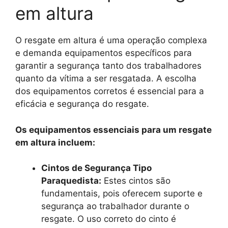
em altura
O resgate em altura é uma operação complexa
e demanda equipamentos específicos para
garantir a segurança tanto dos trabalhadores
quanto da vítima a ser resgatada. A escolha
dos equipamentos corretos é essencial para a
eficácia e segurança do resgate.
Os equipamentos essenciais para um resgate
em altura incluem:
Cintos de Segurança Tipo
Paraquedista:
Estes cintos são
fundamentais, pois oferecem suporte e
segurança ao trabalhador durante o
resgate. O uso correto do cinto é