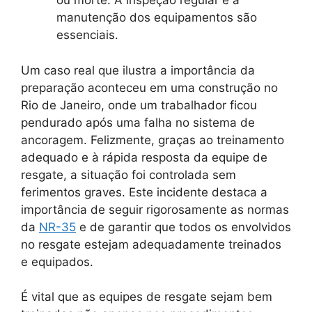
ou morte. A inspeção regular e a
manutenção dos equipamentos são
essenciais.
Um caso real que ilustra a importância da
preparação aconteceu em uma construção no
Rio de Janeiro, onde um trabalhador ficou
pendurado após uma falha no sistema de
ancoragem. Felizmente, graças ao treinamento
adequado e à rápida resposta da equipe de
resgate, a situação foi controlada sem
ferimentos graves. Este incidente destaca a
importância de seguir rigorosamente as normas
da
NR-35
e de garantir que todos os envolvidos
no resgate estejam adequadamente treinados
e equipados.
É vital que as equipes de resgate sejam bem