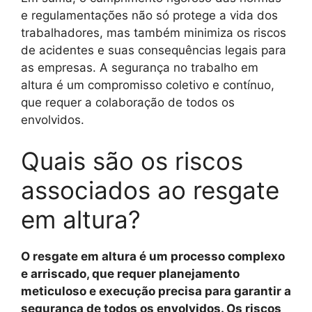
e regulamentações não só protege a vida dos
trabalhadores, mas também minimiza os riscos
de acidentes e suas consequências legais para
as empresas. A segurança no trabalho em
altura é um compromisso coletivo e contínuo,
que requer a colaboração de todos os
envolvidos.
Quais são os riscos
associados ao resgate
em altura?
O resgate em altura é um processo complexo
e arriscado, que requer planejamento
meticuloso e execução precisa para garantir a
segurança de todos os envolvidos. Os riscos