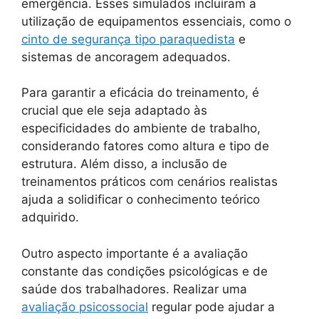
emergência. Esses simulados incluíram a
utilização de equipamentos essenciais, como o
cinto de segurança tipo paraquedista
e
sistemas de ancoragem adequados.
Para garantir a eficácia do treinamento, é
crucial que ele seja adaptado às
especificidades do ambiente de trabalho,
considerando fatores como altura e tipo de
estrutura. Além disso, a inclusão de
treinamentos práticos com cenários realistas
ajuda a solidificar o conhecimento teórico
adquirido.
Outro aspecto importante é a avaliação
constante das condições psicológicas e de
saúde dos trabalhadores. Realizar uma
avaliação psicossocial
regular pode ajudar a