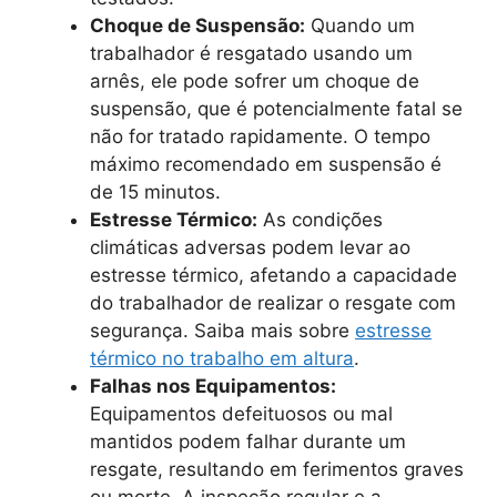
Choque de Suspensão:
Quando um
trabalhador é resgatado usando um
arnês, ele pode sofrer um choque de
suspensão, que é potencialmente fatal se
não for tratado rapidamente. O tempo
máximo recomendado em suspensão é
de 15 minutos.
Estresse Térmico:
As condições
climáticas adversas podem levar ao
estresse térmico, afetando a capacidade
do trabalhador de realizar o resgate com
segurança. Saiba mais sobre
estresse
térmico no trabalho em altura
.
Falhas nos Equipamentos:
Equipamentos defeituosos ou mal
mantidos podem falhar durante um
resgate, resultando em ferimentos graves