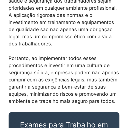
saúde e segurança dos trabalhadores sejam
prioridades em qualquer ambiente profissional.
A aplicação rigorosa das normas e o
investimento em treinamento e equipamentos
de qualidade são não apenas uma obrigação
legal, mas um compromisso ético com a vida
dos trabalhadores.
Portanto, ao implementar todos esses
procedimentos e investir em uma cultura de
segurança sólida, empresas podem não apenas
cumprir com as exigências legais, mas também
garantir a segurança e bem-estar de suas
equipes, minimizando riscos e promovendo um
ambiente de trabalho mais seguro para todos.
Exames para Trabalho em