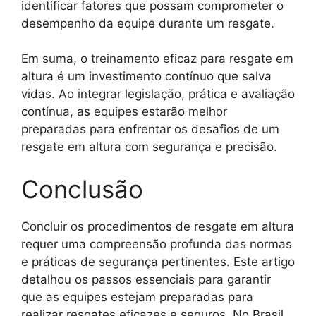
identificar fatores que possam comprometer o
desempenho da equipe durante um resgate.
Em suma, o treinamento eficaz para resgate em
altura é um investimento contínuo que salva
vidas. Ao integrar legislação, prática e avaliação
contínua, as equipes estarão melhor
preparadas para enfrentar os desafios de um
resgate em altura com segurança e precisão.
Conclusão
Concluir os procedimentos de resgate em altura
requer uma compreensão profunda das normas
e práticas de segurança pertinentes. Este artigo
detalhou os passos essenciais para garantir
que as equipes estejam preparadas para
realizar resgates eficazes e seguros. No Brasil,