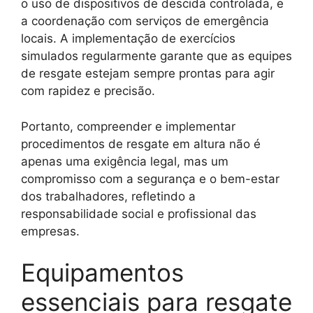
o uso de dispositivos de descida controlada, e
a coordenação com serviços de emergência
locais. A implementação de exercícios
simulados regularmente garante que as equipes
de resgate estejam sempre prontas para agir
com rapidez e precisão.
Portanto, compreender e implementar
procedimentos de resgate em altura não é
apenas uma exigência legal, mas um
compromisso com a segurança e o bem-estar
dos trabalhadores, refletindo a
responsabilidade social e profissional das
empresas.
Equipamentos
essenciais para resgate