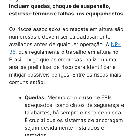
incluem quedas, choque de suspensão,
estresse térmico e falhas nos equipamentos.
Os riscos associados ao resgate em altura são
numerosos e devem ser cuidadosamente
avaliados antes de qualquer operação. A
NR-
35
, que regulamenta o trabalho em altura no
Brasil, exige que as empresas realizem uma
análise preliminar de risco para identificar e
mitigar possíveis perigos. Entre os riscos mais
comuns estão:
Quedas:
Mesmo com o uso de EPIs
adequados, como cintos de segurança e
talabartes, há sempre o risco de queda.
É crucial que os sistemas de ancoragem
sejam devidamente instalados e
testados.