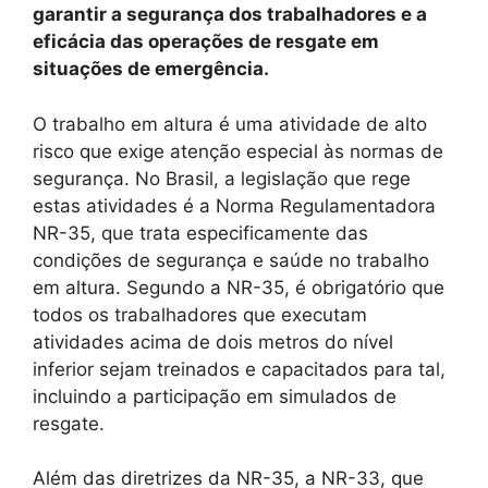
garantir a segurança dos trabalhadores e a
eficácia das operações de resgate em
situações de emergência.
O trabalho em altura é uma atividade de alto
risco que exige atenção especial às normas de
segurança. No Brasil, a legislação que rege
estas atividades é a Norma Regulamentadora
NR-35, que trata especificamente das
condições de segurança e saúde no trabalho
em altura. Segundo a NR-35, é obrigatório que
todos os trabalhadores que executam
atividades acima de dois metros do nível
inferior sejam treinados e capacitados para tal,
incluindo a participação em simulados de
resgate.
Além das diretrizes da NR-35, a NR-33, que