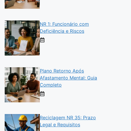
NR 1: Funcionário com
Deficiência e Riscos
Plano Retorno Após
Afastamento Mental: Guia
Completo
Reciclagem NR 35: Prazo
Legal e Requisitos