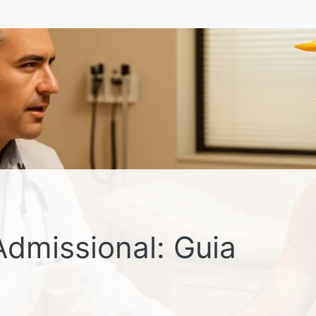
dmissional: Guia