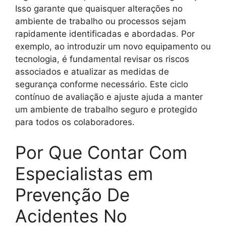
Isso garante que quaisquer alterações no
ambiente de trabalho ou processos sejam
rapidamente identificadas e abordadas. Por
exemplo, ao introduzir um novo equipamento ou
tecnologia, é fundamental revisar os riscos
associados e atualizar as medidas de
segurança conforme necessário. Este ciclo
contínuo de avaliação e ajuste ajuda a manter
um ambiente de trabalho seguro e protegido
para todos os colaboradores.
Por Que Contar Com
Especialistas em
Prevenção De
Acidentes No