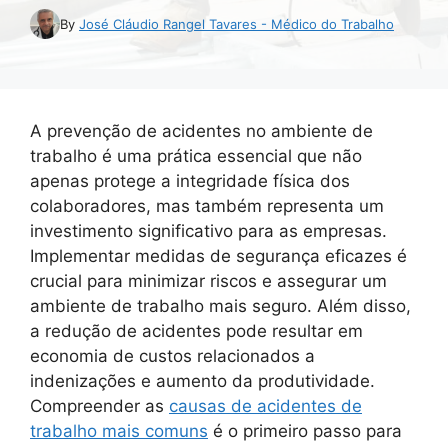
By
José Cláudio Rangel Tavares - Médico do Trabalho
A prevenção de acidentes no ambiente de
trabalho é uma prática essencial que não
apenas protege a integridade física dos
colaboradores, mas também representa um
investimento significativo para as empresas.
Implementar medidas de segurança eficazes é
crucial para minimizar riscos e assegurar um
ambiente de trabalho mais seguro. Além disso,
a redução de acidentes pode resultar em
economia de custos relacionados a
indenizações e aumento da produtividade.
Compreender as
causas de acidentes de
trabalho mais comuns
é o primeiro passo para