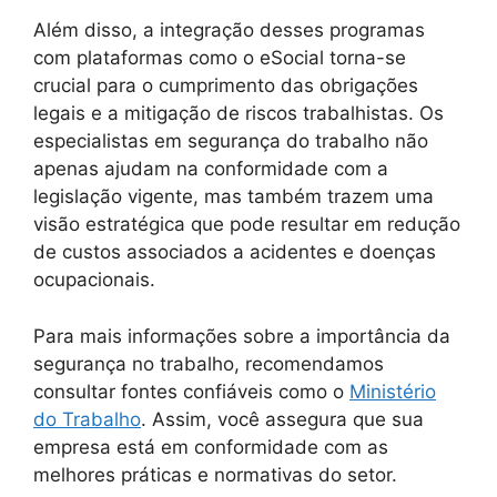
Além disso, a integração desses programas
com plataformas como o eSocial torna-se
crucial para o cumprimento das obrigações
legais e a mitigação de riscos trabalhistas. Os
especialistas em segurança do trabalho não
apenas ajudam na conformidade com a
legislação vigente, mas também trazem uma
visão estratégica que pode resultar em redução
de custos associados a acidentes e doenças
ocupacionais.
Para mais informações sobre a importância da
segurança no trabalho, recomendamos
consultar fontes confiáveis como o
Ministério
do Trabalho
. Assim, você assegura que sua
empresa está em conformidade com as
melhores práticas e normativas do setor.