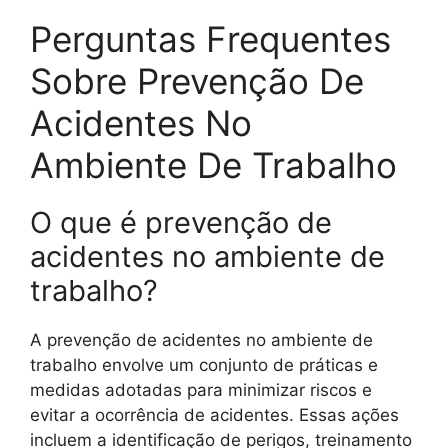
Perguntas Frequentes
Sobre Prevenção De
Acidentes No
Ambiente De Trabalho
O que é prevenção de
acidentes no ambiente de
trabalho?
A prevenção de acidentes no ambiente de
trabalho envolve um conjunto de práticas e
medidas adotadas para minimizar riscos e
evitar a ocorrência de acidentes. Essas ações
incluem a identificação de perigos, treinamento