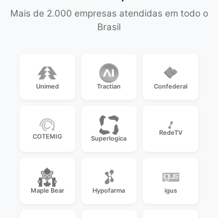
Mais de 2.000 empresas atendidas em todo o
Brasil
Unimed
Tractian
Confederal
RedeTV
COTEMIG
Superlogica
Maple Bear
Hypofarma
igus