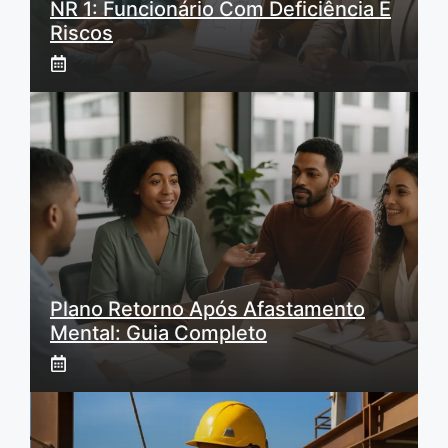
NR 1: Funcionário Com Deficiência E
Riscos
Plano Retorno Após Afastamento
Mental: Guia Completo