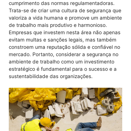
cumprimento das normas regulamentadoras.
Trata-se de criar uma cultura de segurança que
valoriza a vida humana e promove um ambiente
de trabalho mais produtivo e harmonioso.
Empresas que investem nesta área não apenas
evitam multas e sanções legais, mas também
constroem uma reputação sólida e confiável no
mercado. Portanto, considerar a segurança no
ambiente de trabalho como um investimento
estratégico é fundamental para o sucesso e a
sustentabilidade das organizações.