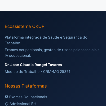
Ecossistema OKUP
Plataforma integrada de Saude e Seguranca do
Trabalho.
Exames ocupacionais, gestao de riscos psicossociais e
IA ocupacional.
Dr. Jose Claudio Rangel Tavares
Medico do Trabalho - CRM-MG 25371
Nossas Plataformas
🏥 Exames Ocupacionais
📋 Admissional BH