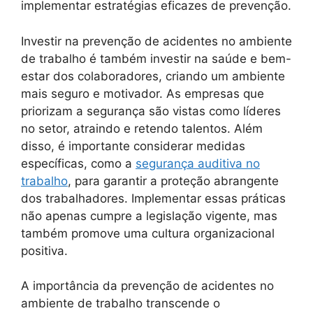
implementar estratégias eficazes de prevenção.
Investir na prevenção de acidentes no ambiente
de trabalho é também investir na saúde e bem-
estar dos colaboradores, criando um ambiente
mais seguro e motivador. As empresas que
priorizam a segurança são vistas como líderes
no setor, atraindo e retendo talentos. Além
disso, é importante considerar medidas
específicas, como a
segurança auditiva no
trabalho
, para garantir a proteção abrangente
dos trabalhadores. Implementar essas práticas
não apenas cumpre a legislação vigente, mas
também promove uma cultura organizacional
positiva.
A importância da prevenção de acidentes no
ambiente de trabalho transcende o