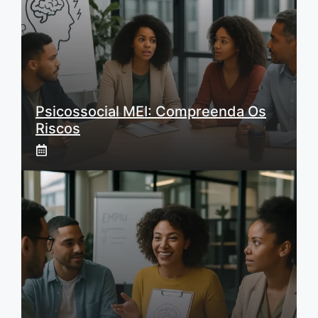
Psicossocial MEI: Compreenda Os
Riscos