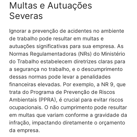
Multas e Autuações
Severas
Ignorar a prevenção de acidentes no ambiente
de trabalho pode resultar em multas e
autuações significativas para sua empresa. As
Normas Regulamentadoras (NRs) do Ministério
do Trabalho estabelecem diretrizes claras para
a segurança no trabalho, e o descumprimento
dessas normas pode levar a penalidades
financeiras elevadas. Por exemplo, a NR 9, que
trata do Programa de Prevenção de Riscos
Ambientais (PPRA), é crucial para evitar riscos
ocupacionais. O não cumprimento pode resultar
em multas que variam conforme a gravidade da
infração, impactando diretamente o orçamento
da empresa.