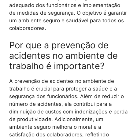
adequado dos funcionários e implementação
de medidas de segurança. O objetivo é garantir
um ambiente seguro e saudável para todos os
colaboradores.
Por que a prevenção de
acidentes no ambiente de
trabalho é importante?
A prevenção de acidentes no ambiente de
trabalho é crucial para proteger a saúde e a
segurança dos funcionários. Além de reduzir o
número de acidentes, ela contribui para a
diminuição de custos com indenizações e perda
de produtividade. Adicionalmente, um
ambiente seguro melhora o moral e a
satisfação dos colaboradores, refletindo