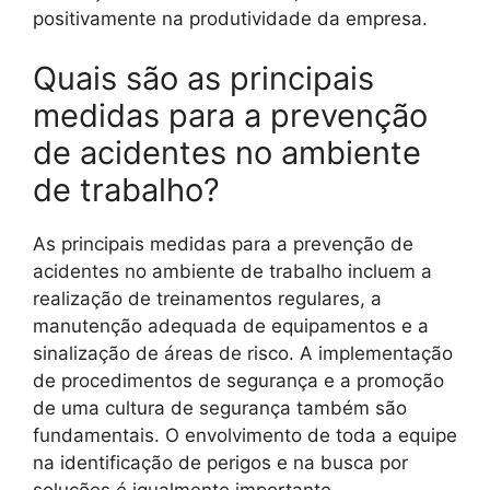
positivamente na produtividade da empresa.
Quais são as principais
medidas para a prevenção
de acidentes no ambiente
de trabalho?
As principais medidas para a prevenção de
acidentes no ambiente de trabalho incluem a
realização de treinamentos regulares, a
manutenção adequada de equipamentos e a
sinalização de áreas de risco. A implementação
de procedimentos de segurança e a promoção
de uma cultura de segurança também são
fundamentais. O envolvimento de toda a equipe
na identificação de perigos e na busca por