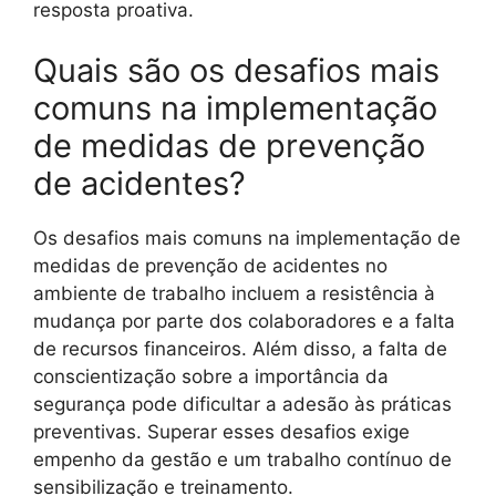
resposta proativa.
Quais são os desafios mais
comuns na implementação
de medidas de prevenção
de acidentes?
Os desafios mais comuns na implementação de
medidas de prevenção de acidentes no
ambiente de trabalho incluem a resistência à
mudança por parte dos colaboradores e a falta
de recursos financeiros. Além disso, a falta de
conscientização sobre a importância da
segurança pode dificultar a adesão às práticas
preventivas. Superar esses desafios exige
empenho da gestão e um trabalho contínuo de
sensibilização e treinamento.