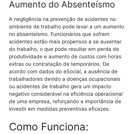
Aumento do Absenteísmo
A negligência na prevenção de acidentes no
ambiente de trabalho pode levar a um aumento
no absenteísmo. Funcionários que sofrem
acidentes estão mais propensos a se ausentar
do trabalho, o que pode resultar em perda de
produtividade e aumento de custos com horas
extras ou contratação de temporários. De
acordo com dados do eSocial, a ausência de
trabalhadores devido a doenças ocupacionais
ou acidentes de trabalho gera um impacto
negativo considerável na eficiência operacional
de uma empresa, reforçando a importância de
investir em medidas preventivas eficazes.
Como Funciona: