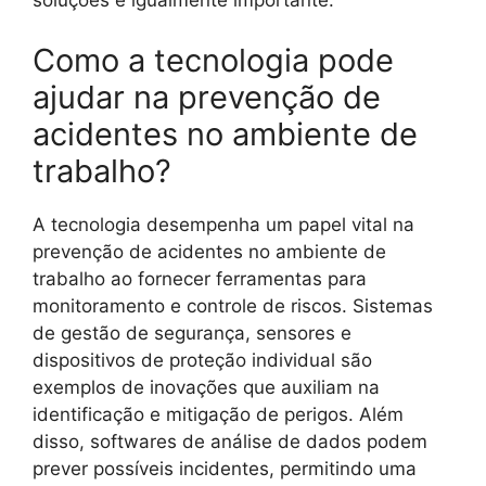
soluções é igualmente importante.
Como a tecnologia pode
ajudar na prevenção de
acidentes no ambiente de
trabalho?
A tecnologia desempenha um papel vital na
prevenção de acidentes no ambiente de
trabalho ao fornecer ferramentas para
monitoramento e controle de riscos. Sistemas
de gestão de segurança, sensores e
dispositivos de proteção individual são
exemplos de inovações que auxiliam na
identificação e mitigação de perigos. Além
disso, softwares de análise de dados podem
prever possíveis incidentes, permitindo uma