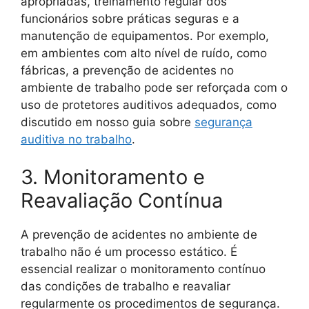
apropriadas, treinamento regular dos
funcionários sobre práticas seguras e a
manutenção de equipamentos. Por exemplo,
em ambientes com alto nível de ruído, como
fábricas, a prevenção de acidentes no
ambiente de trabalho pode ser reforçada com o
uso de protetores auditivos adequados, como
discutido em nosso guia sobre
segurança
auditiva no trabalho
.
3. Monitoramento e
Reavaliação Contínua
A prevenção de acidentes no ambiente de
trabalho não é um processo estático. É
essencial realizar o monitoramento contínuo
das condições de trabalho e reavaliar
regularmente os procedimentos de segurança.