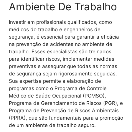
Ambiente De Trabalho
Investir em profissionais qualificados, como
médicos do trabalho e engenheiros de
segurança, é essencial para garantir a eficácia
na prevenção de acidentes no ambiente de
trabalho. Esses especialistas são treinados
para identificar riscos, implementar medidas
preventivas e assegurar que todas as normas
de segurança sejam rigorosamente seguidas.
Sua expertise permite a elaboração de
programas como o Programa de Controle
Médico de Saúde Ocupacional (PCMSO),
Programa de Gerenciamento de Riscos (PGR), e
Programa de Prevenção de Riscos Ambientais
(PPRA), que são fundamentais para a promoção
de um ambiente de trabalho seguro.