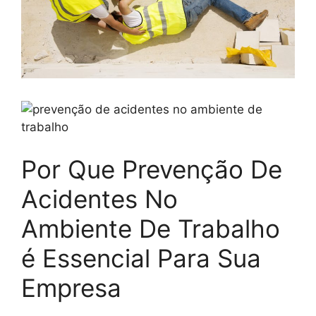
Por Que Prevenção De
Acidentes No
Ambiente De Trabalho
é Essencial Para Sua
Empresa