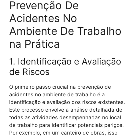
Prevenção De
Acidentes No
Ambiente De Trabalho
na Prática
1. Identificação e Avaliação
de Riscos
O primeiro passo crucial na prevenção de
acidentes no ambiente de trabalho é a
identificação e avaliação dos riscos existentes.
Este processo envolve a análise detalhada de
todas as atividades desempenhadas no local
de trabalho para identificar potenciais perigos.
Por exemplo, em um canteiro de obras, isso