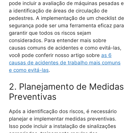
pode incluir a avaliação de máquinas pesadas e
a identificação de áreas de circulação de
pedestres. A implementação de um checklist de
segurança pode ser uma ferramenta eficaz para
garantir que todos os riscos sejam
considerados. Para entender mais sobre
causas comuns de acidentes e como evitá-las,
você pode conferir nosso artigo sobre
as 6
causas de acidentes de trabalho mais comuns
e como evitá-las
.
2. Planejamento de Medidas
Preventivas
Após a identificação dos riscos, é necessário
planejar e implementar medidas preventivas.
Isso pode incluir a instalação de sinalizações