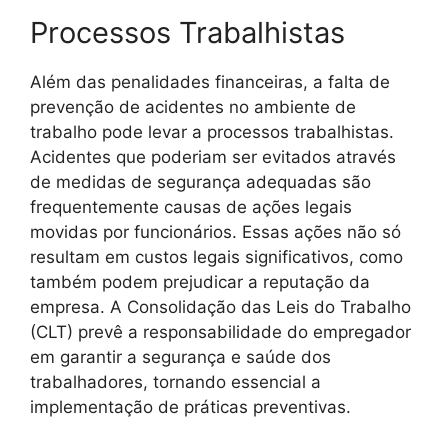
Processos Trabalhistas
Além das penalidades financeiras, a falta de
prevenção de acidentes no ambiente de
trabalho pode levar a processos trabalhistas.
Acidentes que poderiam ser evitados através
de medidas de segurança adequadas são
frequentemente causas de ações legais
movidas por funcionários. Essas ações não só
resultam em custos legais significativos, como
também podem prejudicar a reputação da
empresa. A Consolidação das Leis do Trabalho
(CLT) prevê a responsabilidade do empregador
em garantir a segurança e saúde dos
trabalhadores, tornando essencial a
implementação de práticas preventivas.